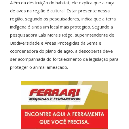
Além da destruição do habitat, ele explica que a caça
de aves na região é cultural. Estar presente nessa
região, segundo os pesquisadores, indica que a terra
indígena é ainda um local mais protegido. Segundo a
pesquisadora Laís Morais Rêgo, superintendente de
Biodiversidade e Áreas Protegidas da Sema e
coordenadora do plano de ação, a descoberta deve
ser acompanhada do fortalecimento da legislação para
proteger o animal ameaçado.