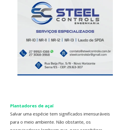
Plantadores de açaí
Salvar uma espécie tem significados imensuráveis
para o meio ambiente. Não obstante, os