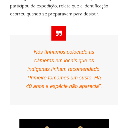
participou da expedição, relata que a identificação
ocorreu quando se preparavam para desistir.
Nós tínhamos colocado as
câmeras em locais que os
indígenas tinham recomendado.
Primeiro tomamos um susto. Há
40 anos a espécie não aparecia”.