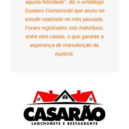
aquela felicidade”, diz o ornitólogo
Gustavo Gonsioroski que atuou no
estudo realizado no mês passado.
Foram registrados seis indivíduos,
entre eles casais, o que garante a
esperança de manutenção da
espécie.