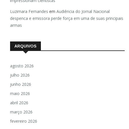
impressionam cientistas
Luzimara Fernandes
em
Audiência do Jornal Nacional
despenca e emissora perde força em uma de suas principais
armas
ARQUIVOS
agosto 2026
julho 2026
junho 2026
maio 2026
abril 2026
março 2026
fevereiro 2026