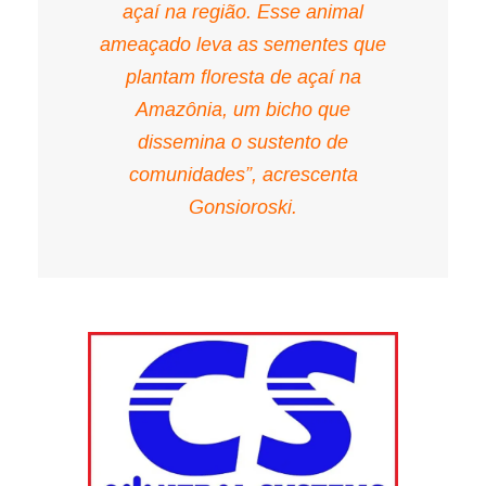
açaí na região. Esse animal
ameaçado leva as sementes que
plantam floresta de açaí na
Amazônia, um bicho que
dissemina o sustento de
comunidades”, acrescenta
Gonsioroski.