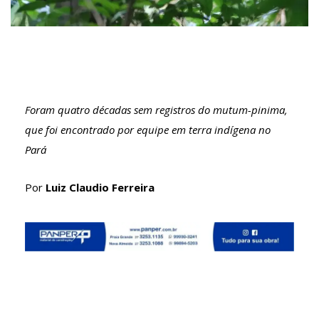
Foram quatro décadas sem registros do mutum-pinima,
que foi encontrado por equipe em terra indígena no
Pará
Por
Luiz Claudio Ferreira