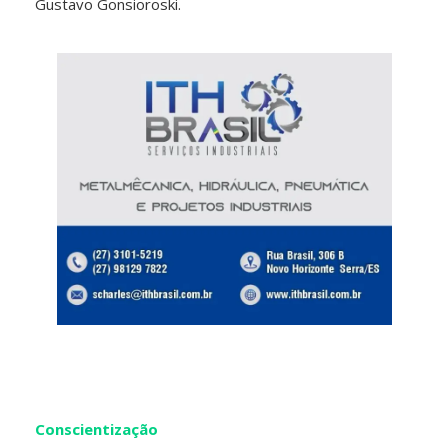
Gustavo Gonsioroski.
Conscientização