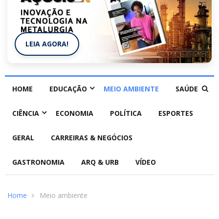
LEIA AGORA!
HOME
EDUCAÇÃO
MEIO AMBIENTE
SAÚDE
CIÊNCIA
ECONOMIA
POLÍTICA
ESPORTES
GERAL
CARREIRAS & NEGÓCIOS
GASTRONOMIA
ARQ & URB
VÍDEO
Home
Meio ambiente