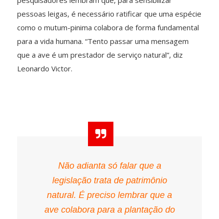
pesquisadores lembram que, para sensibilizar
pessoas leigas, é necessário ratificar que uma espécie
como o mutum-pinima colabora de forma fundamental
para a vida humana. “Tento passar uma mensagem
que a ave é um prestador de serviço natural”, diz
Leonardo Victor.
Não adianta só falar que a
legislação trata de patrimônio
natural. É preciso lembrar que a
ave colabora para a plantação do