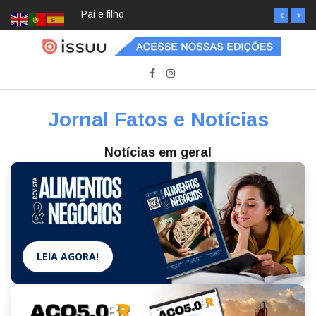
Pai e filho
Jornal Fatos e Notícias
Notícias em geral
LEIA AGORA!