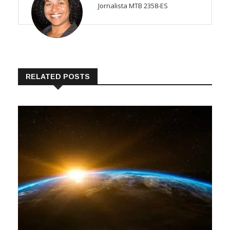
Jornalista MTB 2358-ES
RELATED POSTS