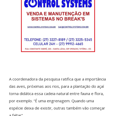
A coordenadora da pesquisa ratifica que a importância
das aves, próximas aos rios, para a plantação do açaí
torna didática essa cadeia natural entre fauna e flora,
por exemplo. “É uma engrenagem. Quando uma
espécie deixa de existir, outras também vão começar
a faltar”.