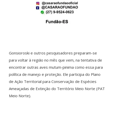
Gonsioroski e outros pesquisadores preparam-se
para voltar à região no mês que vem, na tentativa de
encontrar outras aves mutum-pinima como essa para
política de manejo e proteção. Ele participa do Plano
de Ação Territorial para Conservação de Espécies
Ameaçadas de Extinção do Território Meio Norte (PAT
Meio Norte).