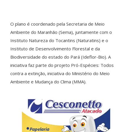
O plano é coordenado pela Secretaria de Meio
Ambiente do Maranhão (Sema), juntamente com o
Instituto Natureza do Tocantins (Naturatins) e o
Instituto de Desenvolvimento Florestal e da
Biodiversidade do estado do Pará (Ideflor-Bio). A
iniciativa faz parte do projeto Pró-Espécies: Todos
contra a extinção, iniciativa do Ministério do Meio
Ambiente e Mudança do Clima (MMA).