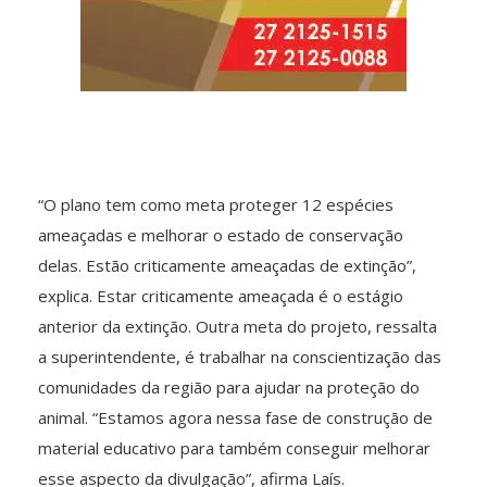
“O plano tem como meta proteger 12 espécies
ameaçadas e melhorar o estado de conservação
delas. Estão criticamente ameaçadas de extinção”,
explica. Estar criticamente ameaçada é o estágio
anterior da extinção. Outra meta do projeto, ressalta
a superintendente, é trabalhar na conscientização das
comunidades da região para ajudar na proteção do
animal. “Estamos agora nessa fase de construção de
material educativo para também conseguir melhorar
esse aspecto da divulgação”, afirma Laís.