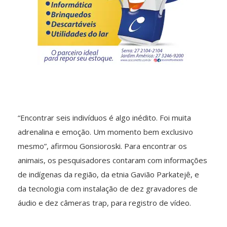
“Encontrar seis indivíduos é algo inédito. Foi muita
adrenalina e emoção. Um momento bem exclusivo
mesmo”, afirmou Gonsioroski. Para encontrar os
animais, os pesquisadores contaram com informações
de indígenas da região, da etnia Gavião Parkatejê, e
da tecnologia com instalação de dez gravadores de
áudio e dez câmeras trap, para registro de vídeo.