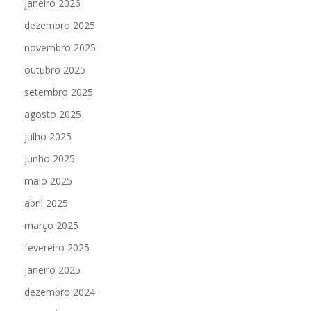
janeiro 2026
dezembro 2025
novembro 2025
outubro 2025
setembro 2025
agosto 2025
julho 2025
junho 2025
maio 2025
abril 2025
março 2025
fevereiro 2025
janeiro 2025
dezembro 2024