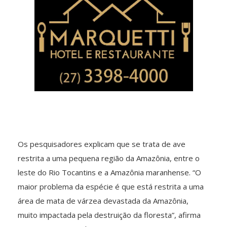
Os pesquisadores explicam que se trata de ave
restrita a uma pequena região da Amazônia, entre o
leste do Rio Tocantins e a Amazônia maranhense. “O
maior problema da espécie é que está restrita a uma
área de mata de várzea devastada da Amazônia,
muito impactada pela destruição da floresta”, afirma