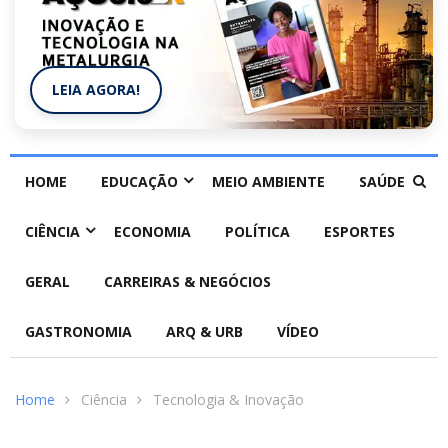
LEIA AGORA!
HOME
EDUCAÇÃO
MEIO AMBIENTE
SAÚDE
CIÊNCIA
ECONOMIA
POLÍTICA
ESPORTES
GERAL
CARREIRAS & NEGÓCIOS
GASTRONOMIA
ARQ & URB
VÍDEO
Home
Ciência
Tecnologia & Inovação