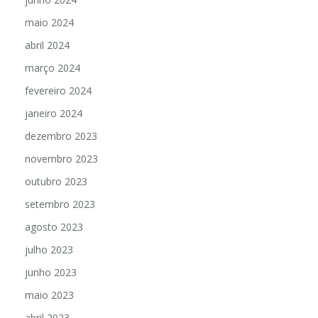
maio 2024
abril 2024
março 2024
fevereiro 2024
janeiro 2024
dezembro 2023
novembro 2023
outubro 2023
setembro 2023
agosto 2023
julho 2023
junho 2023
maio 2023
abril 2023