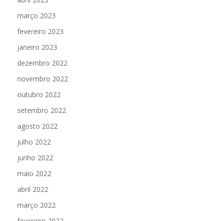
março 2023
fevereiro 2023
janeiro 2023
dezembro 2022
novembro 2022
outubro 2022
setembro 2022
agosto 2022
julho 2022
junho 2022
maio 2022
abril 2022
março 2022
fevereiro 2022