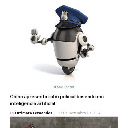
(Foto: iStock)
China apresenta robô policial baseado em
inteligência artificial
By
Luzimara Fernandes
17 De Dezembro De 2024