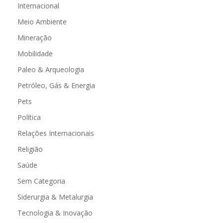
Internacional
Meio Ambiente
Mineração
Mobilidade
Paleo & Arqueologia
Petróleo, Gás & Energia
Pets
Política
Relações Internacionais
Religião
Saúde
Sem Categoria
Siderurgia & Metalurgia
Tecnologia & Inovação