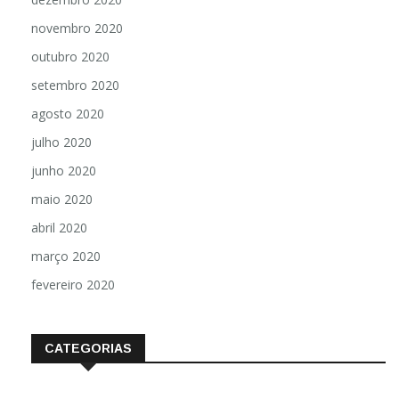
novembro 2020
outubro 2020
setembro 2020
agosto 2020
julho 2020
junho 2020
maio 2020
abril 2020
março 2020
fevereiro 2020
CATEGORIAS