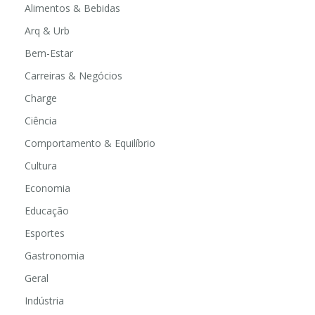
Alimentos & Bebidas
Arq & Urb
Bem-Estar
Carreiras & Negócios
Charge
Ciência
Comportamento & Equilíbrio
Cultura
Economia
Educação
Esportes
Gastronomia
Geral
Indústria