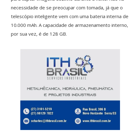
necessidade de se preocupar com tomada, já que o
telescópio inteligente vem com uma bateria interna de
10.000 mAh. A capacidade de armazenamento interno,
por sua vez, é de 128 GB.