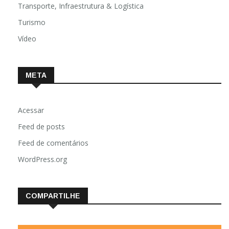
Transporte, Infraestrutura & Logística
Turismo
Vídeo
META
Acessar
Feed de posts
Feed de comentários
WordPress.org
COMPARTILHE