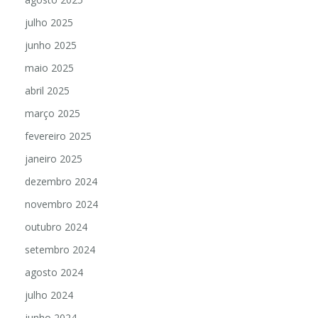
julho 2025
junho 2025
maio 2025
abril 2025
março 2025
fevereiro 2025
janeiro 2025
dezembro 2024
novembro 2024
outubro 2024
setembro 2024
agosto 2024
julho 2024
junho 2024