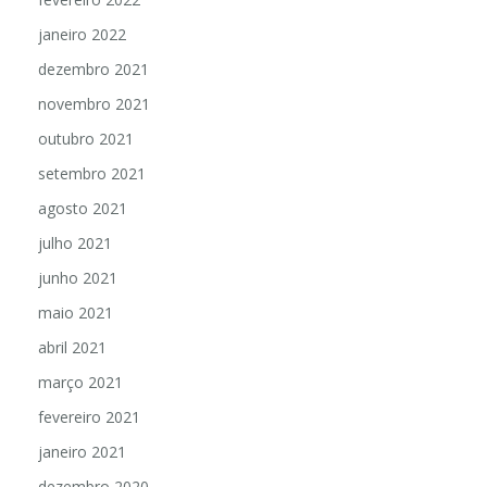
janeiro 2022
dezembro 2021
novembro 2021
outubro 2021
setembro 2021
agosto 2021
julho 2021
junho 2021
maio 2021
abril 2021
março 2021
fevereiro 2021
janeiro 2021
dezembro 2020