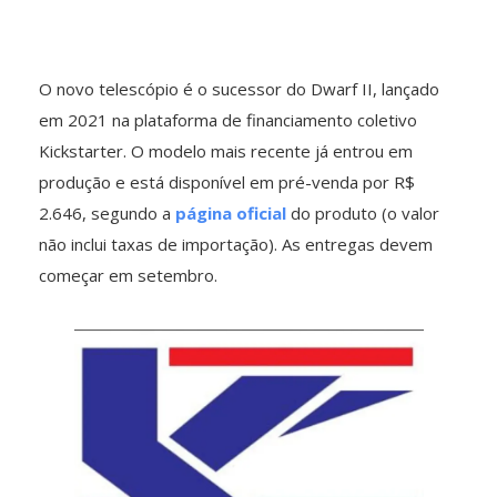
O novo telescópio é o sucessor do Dwarf II, lançado
em 2021 na plataforma de financiamento coletivo
Kickstarter. O modelo mais recente já entrou em
produção e está disponível em pré-venda por R$
2.646, segundo a
página oficial
do produto (o valor
não inclui taxas de importação). As entregas devem
começar em setembro.