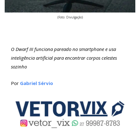
(Foto: Divulgação)
O Dwarf III funciona pareado no smartphone e usa
inteligência artificial para encontrar corpos celestes
sozinho
Por
Gabriel Sérvio