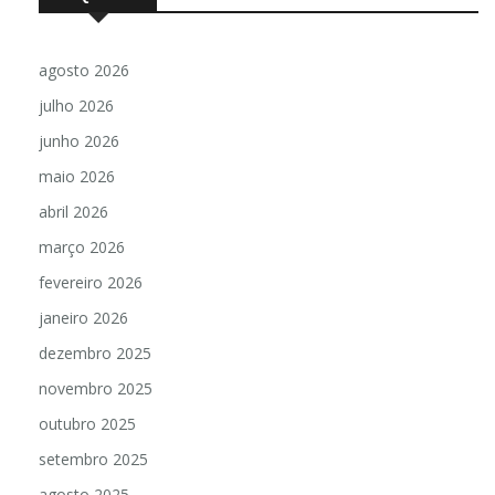
agosto 2026
julho 2026
junho 2026
maio 2026
abril 2026
março 2026
fevereiro 2026
janeiro 2026
dezembro 2025
novembro 2025
outubro 2025
setembro 2025
agosto 2025