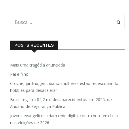
POSTS RECENTES
Mais uma tragédia anunciada
Pai e filho
Crochê, jardinagem, diário: mulheres estão redescobrindo
hobbies para desacelerar
Brasil registra 84,2 mil desaparecimentos em 2025, diz
Anuário de Segurança Pública
Jovens evangélicos criam rede digital contra voto em Lula
nas eleições de 2026