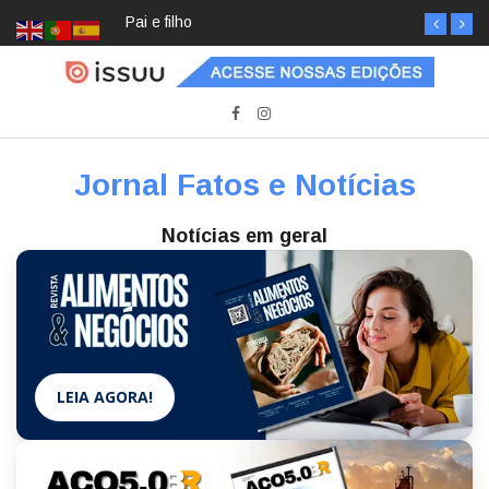
Pai e filho
Jornal Fatos e Notícias
Notícias em geral
LEIA AGORA!