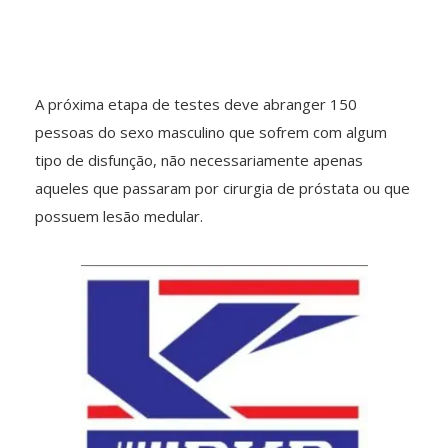
A próxima etapa de testes deve abranger 150
pessoas do sexo masculino que sofrem com algum
tipo de disfunção, não necessariamente apenas
aqueles que passaram por cirurgia de próstata ou que
possuem lesão medular.