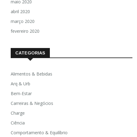
maio 2020
abril 2020
março 2020
fevereiro 2020
CATEGORIAS
Alimentos & Bebidas
Arq & Urb
Bem-Estar
Carreiras & Negócios
Charge
Ciência
Comportamento & Equilíbrio