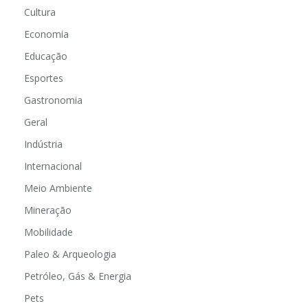
Cultura
Economia
Educação
Esportes
Gastronomia
Geral
Indústria
Internacional
Meio Ambiente
Mineração
Mobilidade
Paleo & Arqueologia
Petróleo, Gás & Energia
Pets