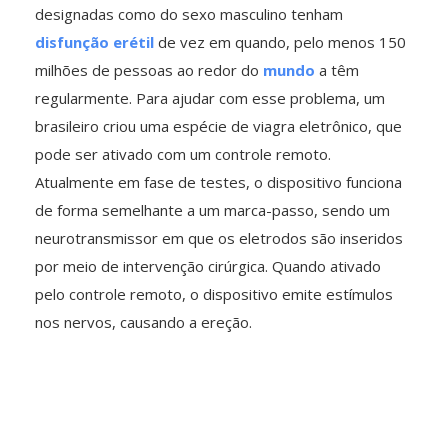
designadas como do sexo masculino tenham
disfunção erétil
de vez em quando, pelo menos 150
milhões de pessoas ao redor do
mundo
a têm
regularmente. Para ajudar com esse problema, um
brasileiro criou uma espécie de viagra eletrônico, que
pode ser ativado com um controle remoto.
Atualmente em fase de testes, o dispositivo funciona
de forma semelhante a um marca-passo, sendo um
neurotransmissor em que os eletrodos são inseridos
por meio de intervenção cirúrgica. Quando ativado
pelo controle remoto, o dispositivo emite estímulos
nos nervos, causando a ereção.