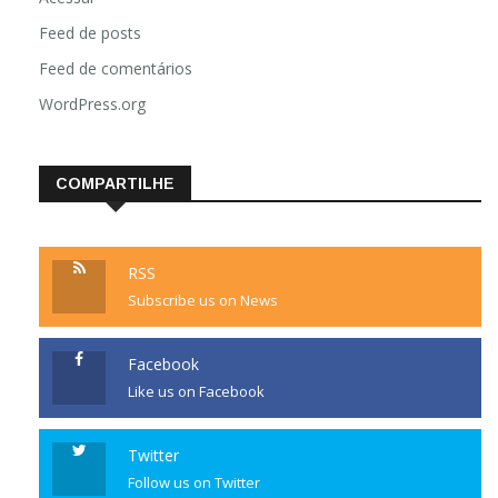
Feed de posts
Feed de comentários
WordPress.org
COMPARTILHE
RSS
Subscribe us on News
Facebook
Like us on Facebook
Twitter
Follow us on Twitter