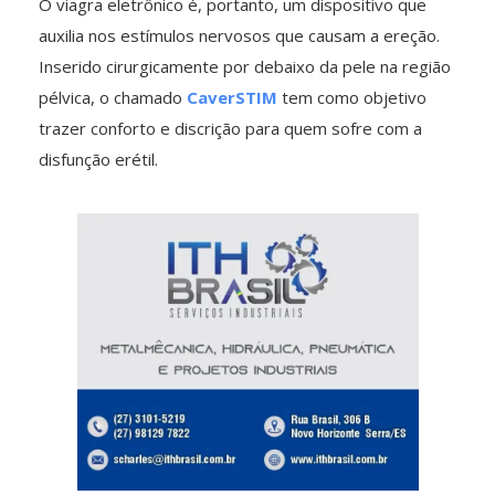
O viagra eletrônico é, portanto, um dispositivo que
auxilia nos estímulos nervosos que causam a ereção.
Inserido cirurgicamente por debaixo da pele na região
pélvica, o chamado
CaverSTIM
tem como objetivo
trazer conforto e discrição para quem sofre com a
disfunção erétil.