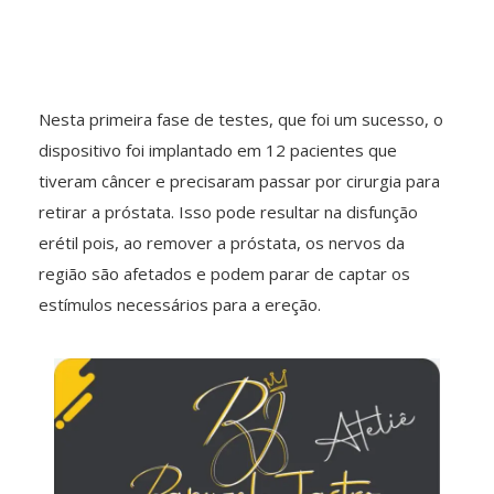
Nesta primeira fase de testes, que foi um sucesso, o
dispositivo foi implantado em 12 pacientes que
tiveram câncer e precisaram passar por cirurgia para
retirar a próstata. Isso pode resultar na disfunção
erétil pois, ao remover a próstata, os nervos da
região são afetados e podem parar de captar os
estímulos necessários para a ereção.