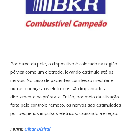
Por baixo da pele, o dispositivo é colocado na região
pélvica como um eletrodo, levando estímulo até os
nervos. No caso de pacientes com lesão medular e
outras doenças, os eletrodos são implantados
diretamente na próstata. Então, por meio da ativação
feita pelo controle remoto, os nervos são estimulados
por pequenos impulsos elétricos, causando a ereção.
Fonte:
Olhar Digital