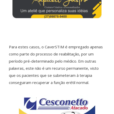
Para estes casos, o CaverSTIM é empregado apenas
como parte do processo de reabilitação, por um
período pré-determinado pelo médico. Em outras
palavras, este não é um recurso permanente, visto
que os pacientes que se submeteram à terapia
conseguiram recuperar a função erétil normal.