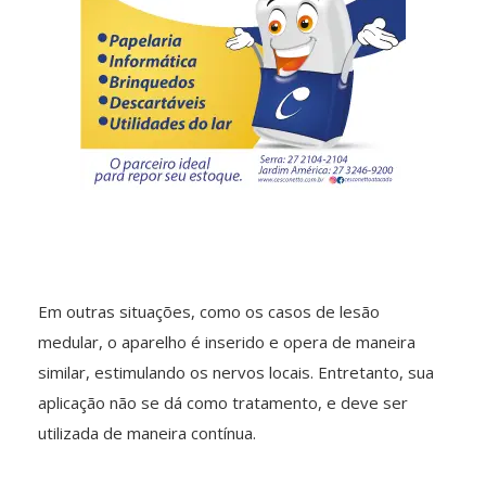
Em outras situações, como os casos de lesão
medular, o aparelho é inserido e opera de maneira
similar, estimulando os nervos locais. Entretanto, sua
aplicação não se dá como tratamento, e deve ser
utilizada de maneira contínua.