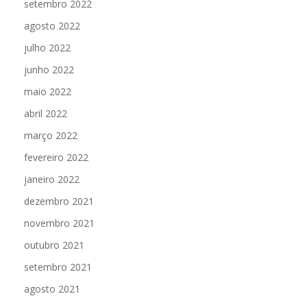
setembro 2022
agosto 2022
julho 2022
junho 2022
maio 2022
abril 2022
março 2022
fevereiro 2022
janeiro 2022
dezembro 2021
novembro 2021
outubro 2021
setembro 2021
agosto 2021