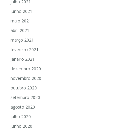
julho 2021
junho 2021
maio 2021
abril 2021
março 2021
fevereiro 2021
janeiro 2021
dezembro 2020
novembro 2020
outubro 2020
setembro 2020
agosto 2020
julho 2020
junho 2020