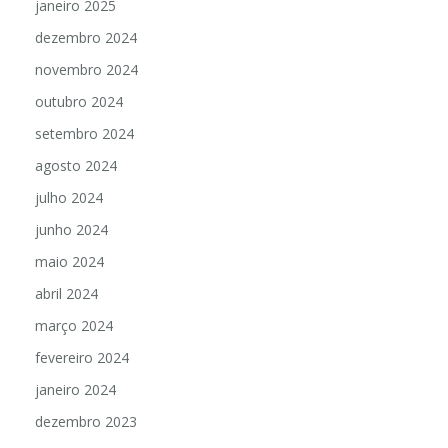
janeiro 2025
dezembro 2024
novembro 2024
outubro 2024
setembro 2024
agosto 2024
julho 2024
junho 2024
maio 2024
abril 2024
março 2024
fevereiro 2024
janeiro 2024
dezembro 2023