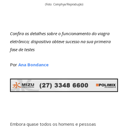
(Foto: Comphya/Reprodução)
Confira os detalhes sobre o funcionamento do viagra
eletrônico; dispositivo obteve sucesso na sua primeira
fase de testes
Por
Ana Bondance
Embora quase todos os homens e pessoas