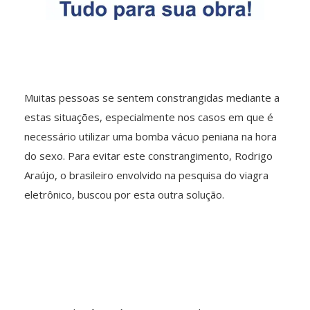
Muitas pessoas se sentem constrangidas mediante a
estas situações, especialmente nos casos em que é
necessário utilizar uma bomba vácuo peniana na hora
do sexo. Para evitar este constrangimento, Rodrigo
Araújo, o brasileiro envolvido na pesquisa do viagra
eletrônico, buscou por esta outra solução.