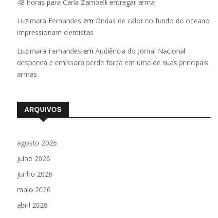
48 horas para Carla Zambelli entregar arma
Luzimara Fernandes
em
Ondas de calor no fundo do oceano
impressionam cientistas
Luzimara Fernandes
em
Audiência do Jornal Nacional
despenca e emissora perde força em uma de suas principais
armas
ARQUIVOS
agosto 2026
julho 2026
junho 2026
maio 2026
abril 2026