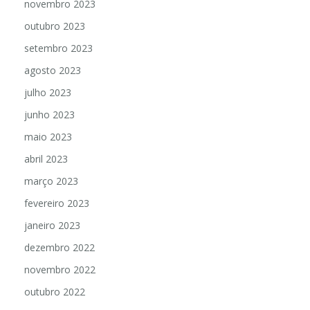
novembro 2023
outubro 2023
setembro 2023
agosto 2023
julho 2023
junho 2023
maio 2023
abril 2023
março 2023
fevereiro 2023
janeiro 2023
dezembro 2022
novembro 2022
outubro 2022