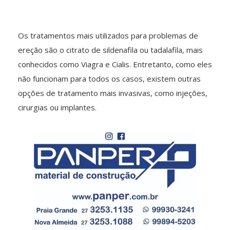
Os tratamentos mais utilizados para problemas de
ereção são o citrato de sildenafila ou tadalafila, mais
conhecidos como Viagra e Cialis. Entretanto, como eles
não funcionam para todos os casos, existem outras
opções de tratamento mais invasivas, como injeções,
cirurgias ou implantes.