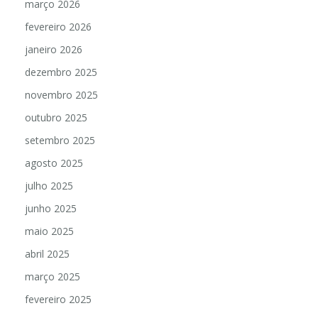
março 2026
fevereiro 2026
janeiro 2026
dezembro 2025
novembro 2025
outubro 2025
setembro 2025
agosto 2025
julho 2025
junho 2025
maio 2025
abril 2025
março 2025
fevereiro 2025