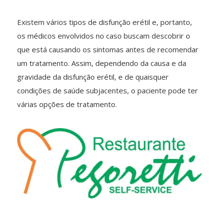
Existem vários tipos de disfunção erétil e, portanto,
os médicos envolvidos no caso buscam descobrir o
que está causando os sintomas antes de recomendar
um tratamento. Assim, dependendo da causa e da
gravidade da disfunção erétil, e de quaisquer
condições de saúde subjacentes, o paciente pode ter
várias opções de tratamento.