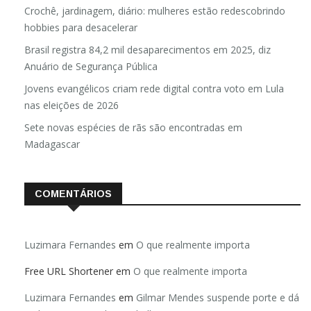
Crochê, jardinagem, diário: mulheres estão redescobrindo
hobbies para desacelerar
Brasil registra 84,2 mil desaparecimentos em 2025, diz
Anuário de Segurança Pública
Jovens evangélicos criam rede digital contra voto em Lula
nas eleições de 2026
Sete novas espécies de rãs são encontradas em
Madagascar
COMENTÁRIOS
Luzimara Fernandes
em
O que realmente importa
Free URL Shortener
em
O que realmente importa
Luzimara Fernandes
em
Gilmar Mendes suspende porte e dá