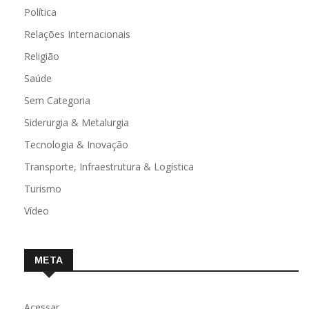
Política
Relações Internacionais
Religião
Saúde
Sem Categoria
Siderurgia & Metalurgia
Tecnologia & Inovação
Transporte, Infraestrutura & Logística
Turismo
Vídeo
META
Acessar