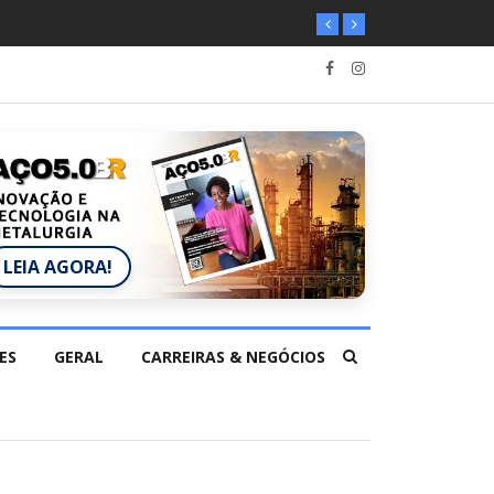
LEIA AGORA!
ES
GERAL
CARREIRAS & NEGÓCIOS