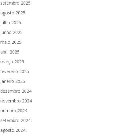
setembro 2025
agosto 2025
julho 2025
junho 2025
maio 2025
abril 2025
março 2025
fevereiro 2025
janeiro 2025
dezembro 2024
novembro 2024
outubro 2024
setembro 2024
agosto 2024