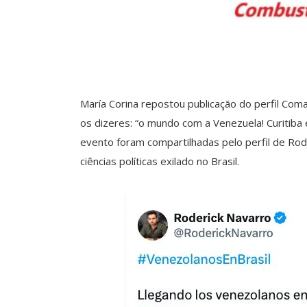
María Corina repostou publicação do perfil Co
os dizeres: “o mundo com a Venezuela! Curitiba 
evento foram compartilhadas pelo perfil de Ro
ciências políticas exilado no Brasil.