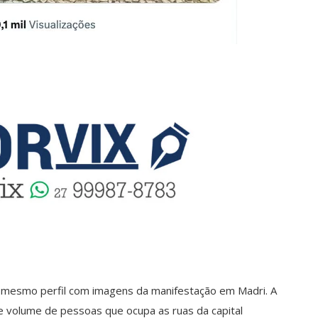
mesmo perfil com imagens da manifestação em Madri. A
e volume de pessoas que ocupa as ruas da capital