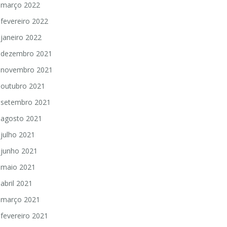
março 2022
fevereiro 2022
janeiro 2022
dezembro 2021
novembro 2021
outubro 2021
setembro 2021
agosto 2021
julho 2021
junho 2021
maio 2021
abril 2021
março 2021
fevereiro 2021