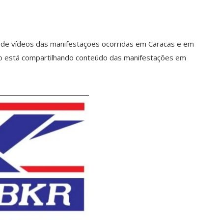
e de vídeos das manifestações ocorridas em Caracas e em
ção está compartilhando conteúdo das manifestações em