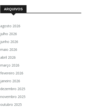
ARQUIVOS
agosto 2026
julho 2026
junho 2026
maio 2026
abril 2026
março 2026
fevereiro 2026
janeiro 2026
dezembro 2025
novembro 2025
outubro 2025