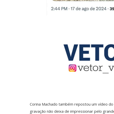
Corina Machado também repostou um vídeo do 
gravação não deixa de impressionar pelo grand