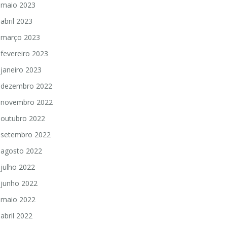
maio 2023
abril 2023
março 2023
fevereiro 2023
janeiro 2023
dezembro 2022
novembro 2022
outubro 2022
setembro 2022
agosto 2022
julho 2022
junho 2022
maio 2022
abril 2022