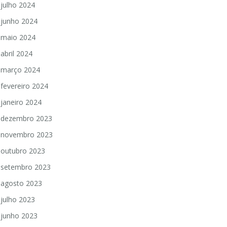
julho 2024
junho 2024
maio 2024
abril 2024
março 2024
fevereiro 2024
janeiro 2024
dezembro 2023
novembro 2023
outubro 2023
setembro 2023
agosto 2023
julho 2023
junho 2023