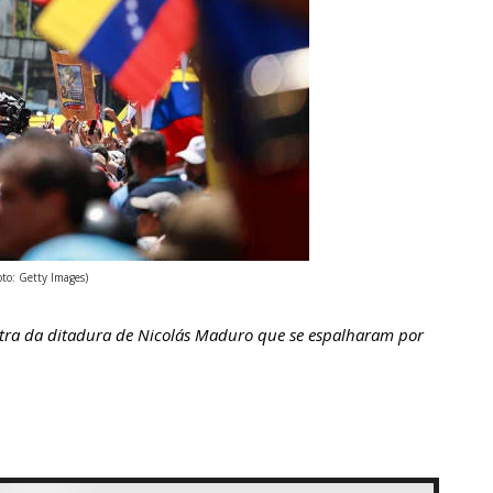
oto: Getty Images)
ra da ditadura de Nicolás Maduro que se espalharam por