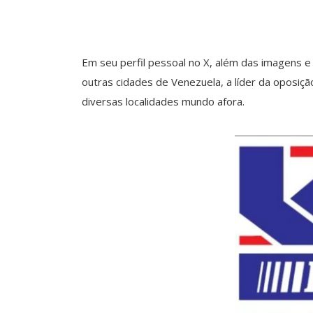
Em seu perfil pessoal no X, além das imagens 
outras cidades de Venezuela, a líder da oposi
diversas localidades mundo afora.