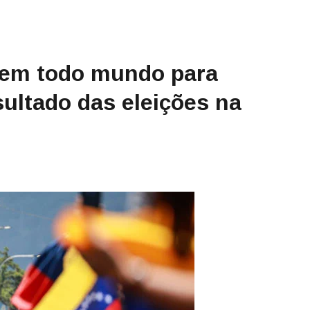
s em todo mundo para
sultado das eleições na