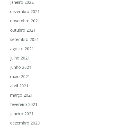
janeiro 2022
dezembro 2021
novembro 2021
outubro 2021
setembro 2021
agosto 2021
julho 2021
junho 2021
maio 2021
abril 2021
março 2021
fevereiro 2021
janeiro 2021
dezembro 2020