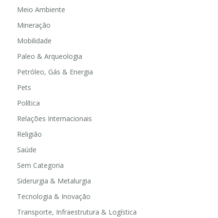
Meio Ambiente
Mineração
Mobilidade
Paleo & Arqueologia
Petróleo, Gás & Energia
Pets
Política
Relações Internacionais
Religião
Saúde
Sem Categoria
Siderurgia & Metalurgia
Tecnologia & Inovação
Transporte, Infraestrutura & Logística