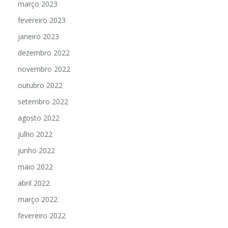
março 2023
fevereiro 2023
janeiro 2023
dezembro 2022
novembro 2022
outubro 2022
setembro 2022
agosto 2022
julho 2022
junho 2022
maio 2022
abril 2022
março 2022
fevereiro 2022