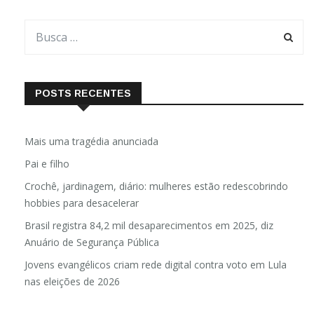
POSTS RECENTES
Mais uma tragédia anunciada
Pai e filho
Crochê, jardinagem, diário: mulheres estão redescobrindo
hobbies para desacelerar
Brasil registra 84,2 mil desaparecimentos em 2025, diz
Anuário de Segurança Pública
Jovens evangélicos criam rede digital contra voto em Lula
nas eleições de 2026