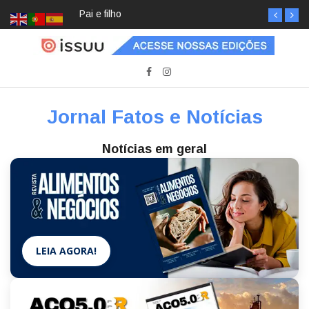
Pai e filho
Jornal Fatos e Notícias
Notícias em geral
LEIA AGORA!