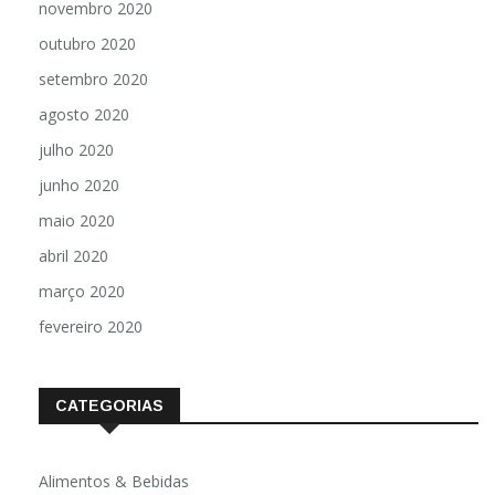
novembro 2020
outubro 2020
setembro 2020
agosto 2020
julho 2020
junho 2020
maio 2020
abril 2020
março 2020
fevereiro 2020
CATEGORIAS
Alimentos & Bebidas