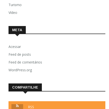
Turismo
Vídeo
META
Acessar
Feed de posts
Feed de comentários
WordPress.org
COMPARTILHE
RSS