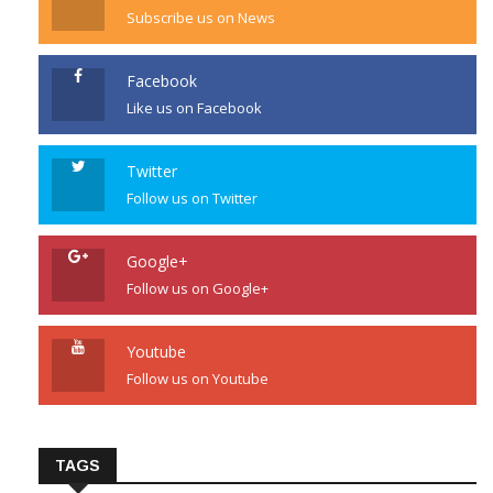
Subscribe us on News
Facebook
Like us on Facebook
Twitter
Follow us on Twitter
Google+
Follow us on Google+
Youtube
Follow us on Youtube
TAGS