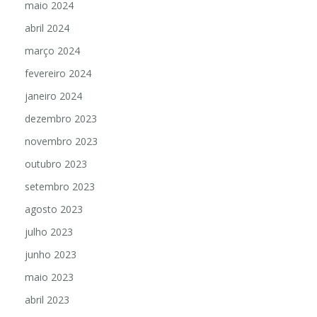
maio 2024
abril 2024
março 2024
fevereiro 2024
janeiro 2024
dezembro 2023
novembro 2023
outubro 2023
setembro 2023
agosto 2023
julho 2023
junho 2023
maio 2023
abril 2023