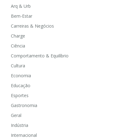
Arq & Urb
Bem-Estar
Carreiras & Negócios
Charge
Ciência
Comportamento & Equilíbrio
Cultura
Economia
Educação
Esportes
Gastronomia
Geral
Indústria
Internacional