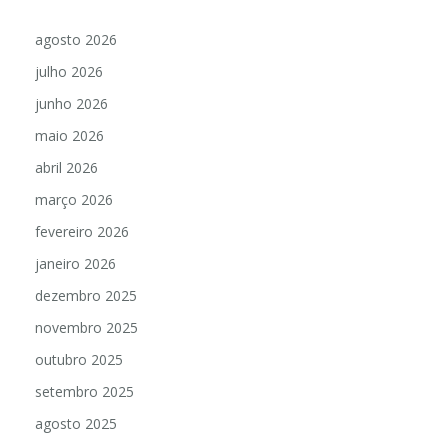
agosto 2026
julho 2026
junho 2026
maio 2026
abril 2026
março 2026
fevereiro 2026
janeiro 2026
dezembro 2025
novembro 2025
outubro 2025
setembro 2025
agosto 2025