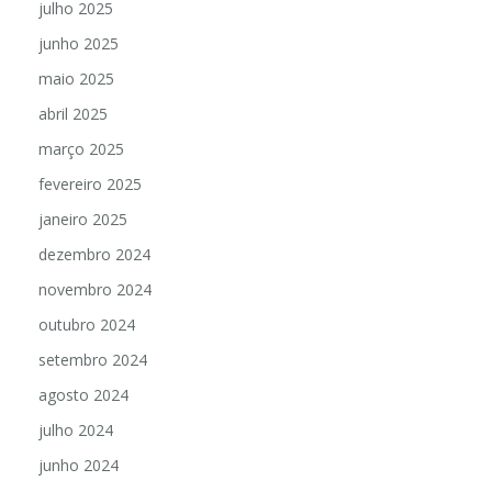
julho 2025
junho 2025
maio 2025
abril 2025
março 2025
fevereiro 2025
janeiro 2025
dezembro 2024
novembro 2024
outubro 2024
setembro 2024
agosto 2024
julho 2024
junho 2024