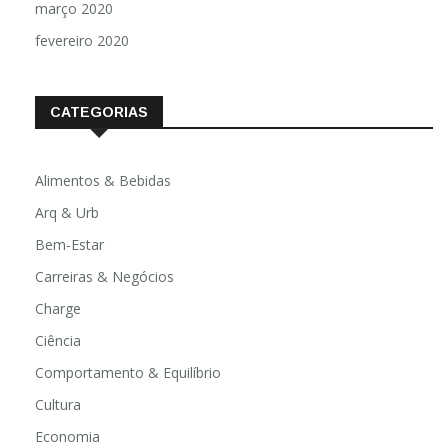
março 2020
fevereiro 2020
CATEGORIAS
Alimentos & Bebidas
Arq & Urb
Bem-Estar
Carreiras & Negócios
Charge
Ciência
Comportamento & Equilíbrio
Cultura
Economia