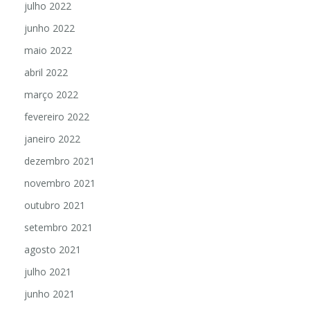
julho 2022
junho 2022
maio 2022
abril 2022
março 2022
fevereiro 2022
janeiro 2022
dezembro 2021
novembro 2021
outubro 2021
setembro 2021
agosto 2021
julho 2021
junho 2021