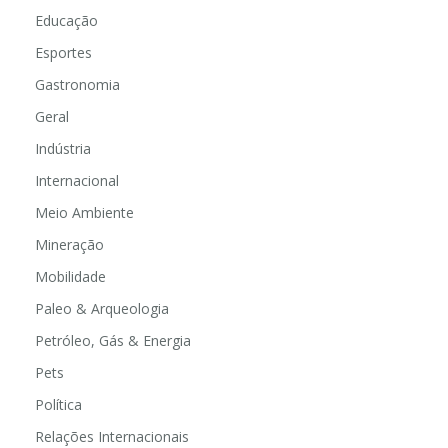
Educação
Esportes
Gastronomia
Geral
Indústria
Internacional
Meio Ambiente
Mineração
Mobilidade
Paleo & Arqueologia
Petróleo, Gás & Energia
Pets
Política
Relações Internacionais