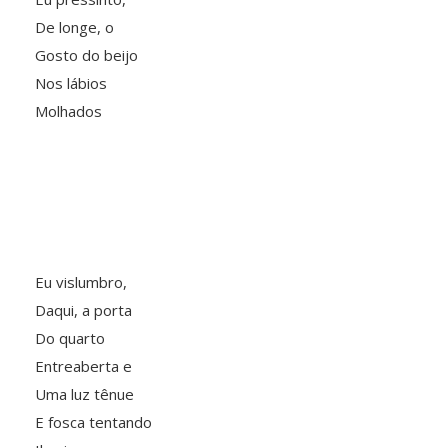
De longe, o
Gosto do beijo
Nos lábios
Molhados
Eu vislumbro,
Daqui, a porta
Do quarto
Entreaberta e
Uma luz tênue
E fosca tentando