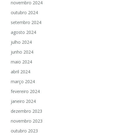
novembro 2024
outubro 2024
setembro 2024
agosto 2024
julho 2024
junho 2024
maio 2024
abril 2024
março 2024
fevereiro 2024
janeiro 2024
dezembro 2023
novembro 2023
outubro 2023