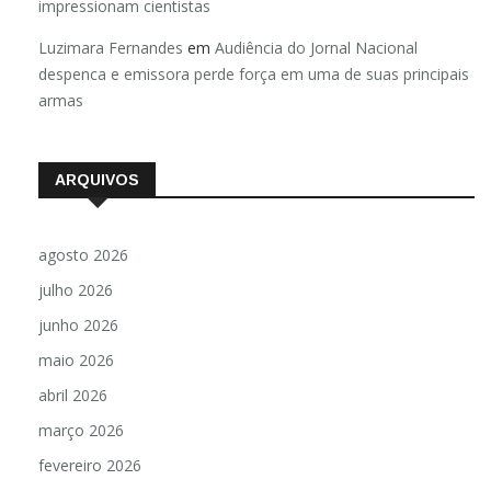
impressionam cientistas
Luzimara Fernandes
em
Audiência do Jornal Nacional
despenca e emissora perde força em uma de suas principais
armas
ARQUIVOS
agosto 2026
julho 2026
junho 2026
maio 2026
abril 2026
março 2026
fevereiro 2026