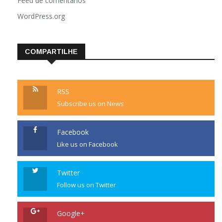
Feed de comentários
WordPress.org
COMPARTILHE
RSS
Subscribe us on News
Facebook
Like us on Facebook
Twitter
Follow us on Twitter
Google+