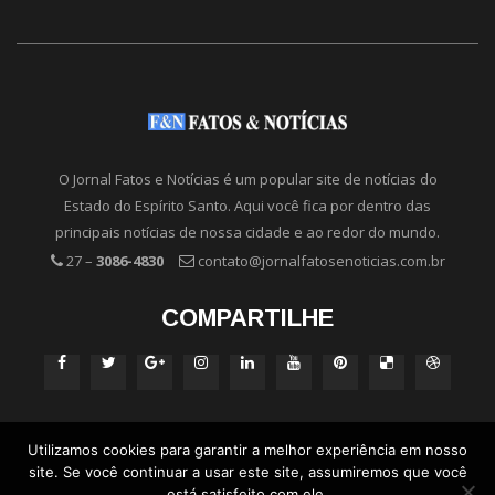
O Jornal Fatos e Notícias é um popular site de notícias do
Estado do Espírito Santo. Aqui você fica por dentro das
principais notícias de nossa cidade e ao redor do mundo.
27 –
3086-4830
contato@jornalfatosenoticias.com.br
COMPARTILHE
Utilizamos cookies para garantir a melhor experiência em nosso
site. Se você continuar a usar este site, assumiremos que você
está satisfeito com ele.