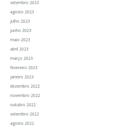
setembro 2023
agosto 2023
julho 2023
junho 2023
maio 2023
abril 2023
março 2023
fevereiro 2023
janeiro 2023
dezembro 2022
novembro 2022
outubro 2022
setembro 2022
agosto 2022