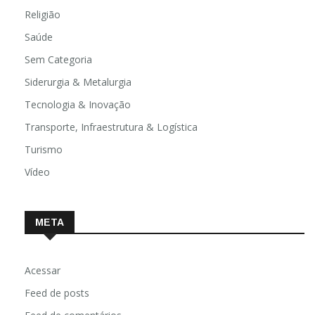
Religião
Saúde
Sem Categoria
Siderurgia & Metalurgia
Tecnologia & Inovação
Transporte, Infraestrutura & Logística
Turismo
Vídeo
META
Acessar
Feed de posts