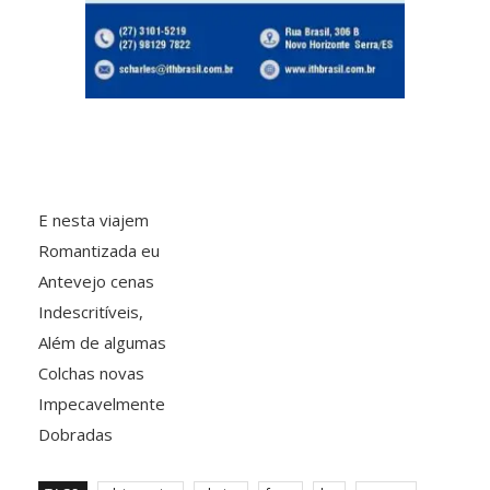
E nesta viajem
Romantizada eu
Antevejo cenas
Indescritíveis,
Além de algumas
Colchas novas
Impecavelmente
Dobradas