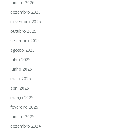
janeiro 2026
dezembro 2025
novembro 2025
outubro 2025
setembro 2025
agosto 2025
julho 2025
junho 2025
maio 2025
abril 2025
março 2025
fevereiro 2025
janeiro 2025
dezembro 2024