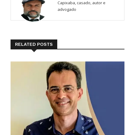
Capixaba, casado, autor e
advogado
RELATED POSTS