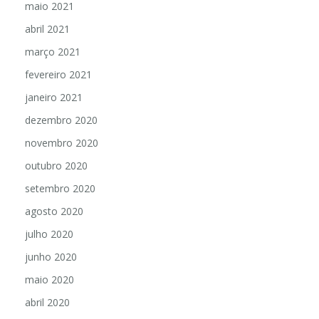
maio 2021
abril 2021
março 2021
fevereiro 2021
janeiro 2021
dezembro 2020
novembro 2020
outubro 2020
setembro 2020
agosto 2020
julho 2020
junho 2020
maio 2020
abril 2020