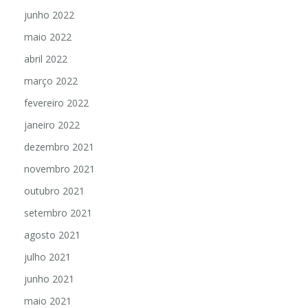
junho 2022
maio 2022
abril 2022
março 2022
fevereiro 2022
janeiro 2022
dezembro 2021
novembro 2021
outubro 2021
setembro 2021
agosto 2021
julho 2021
junho 2021
maio 2021