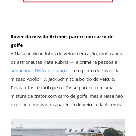
Rover da missão Artemis parece um carro de
golfe
A Nasa publicou fotos do veículo em ação, mostrando
os astronautas Kate Rubins — a primeira pessoa a
sequenciar DNA no espaço
— e o piloto do rover da
missão Apollo 17, Jack Schmitt, a bordo do veículo.
Pelas fotos, é fácil que o LTV se parece com uma
mistura de trator com carro de golfe, mas a Nasa não
explicou o motivo da aparência do veículo da Artemis.