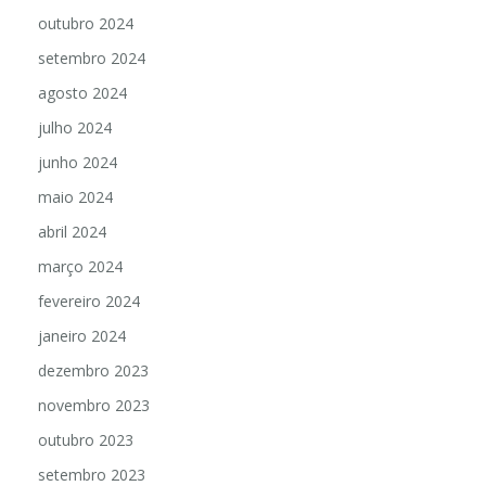
outubro 2024
setembro 2024
agosto 2024
julho 2024
junho 2024
maio 2024
abril 2024
março 2024
fevereiro 2024
janeiro 2024
dezembro 2023
novembro 2023
outubro 2023
setembro 2023