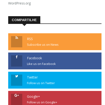
WordPress.org
COMPARTILHE
RSS
Subscribe us on News
Facebook
Like us on Facebook
Twitter
Follow us on Twitter
Google+
Follow us on Google+