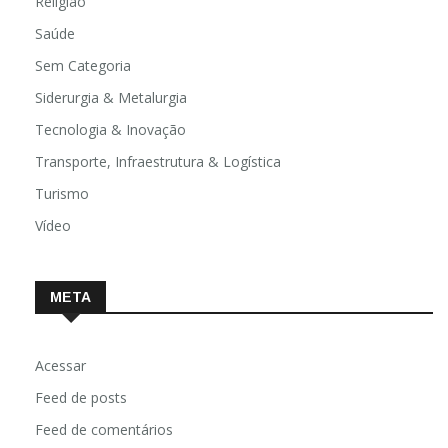
Religião
Saúde
Sem Categoria
Siderurgia & Metalurgia
Tecnologia & Inovação
Transporte, Infraestrutura & Logística
Turismo
Vídeo
META
Acessar
Feed de posts
Feed de comentários