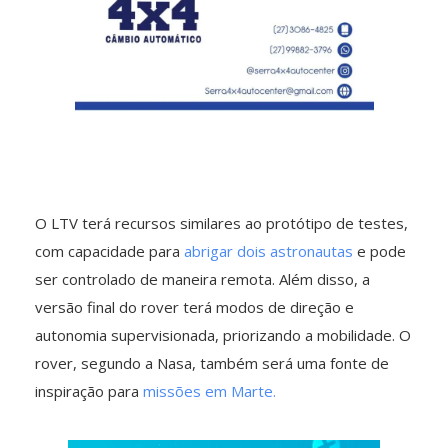
O LTV terá recursos similares ao protótipo de testes,
com capacidade para
abrigar dois astronautas
e pode
ser controlado de maneira remota. Além disso, a
versão final do rover terá modos de direção e
autonomia supervisionada, priorizando a mobilidade. O
rover, segundo a Nasa, também será uma fonte de
inspiração para
missões em Marte.