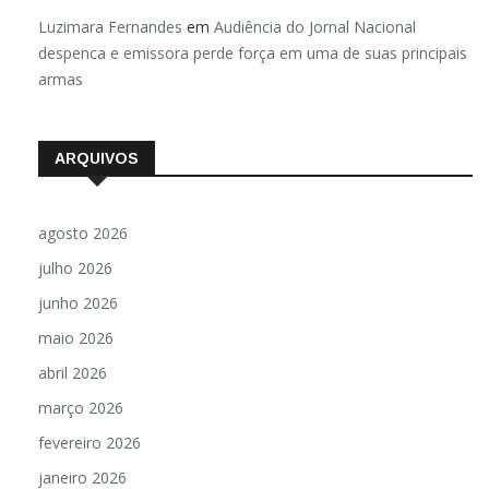
Luzimara Fernandes
em
Audiência do Jornal Nacional
despenca e emissora perde força em uma de suas principais
armas
ARQUIVOS
agosto 2026
julho 2026
junho 2026
maio 2026
abril 2026
março 2026
fevereiro 2026
janeiro 2026