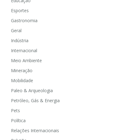
Educação
Esportes
Gastronomia
Geral
Indústria
Internacional
Meio Ambiente
Mineração
Mobilidade
Paleo & Arqueologia
Petróleo, Gás & Energia
Pets
Política
Relações Internacionais