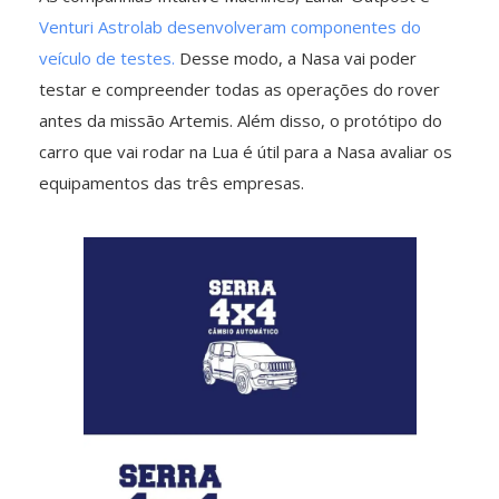
Venturi Astrolab desenvolveram componentes do
veículo de testes.
Desse modo, a Nasa vai poder
testar e compreender todas as operações do rover
antes da missão Artemis. Além disso, o protótipo do
carro que vai rodar na Lua é útil para a Nasa avaliar os
equipamentos das três empresas.