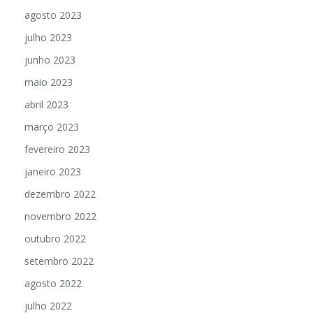
agosto 2023
julho 2023
junho 2023
maio 2023
abril 2023
março 2023
fevereiro 2023
janeiro 2023
dezembro 2022
novembro 2022
outubro 2022
setembro 2022
agosto 2022
julho 2022