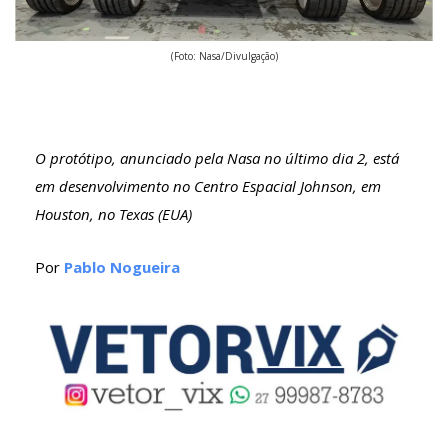
(Foto: Nasa/Divulgação)
O protótipo, anunciado pela Nasa no último dia 2, está
em desenvolvimento no Centro Espacial Johnson, em
Houston, no Texas (EUA)
Por
Pablo Nogueira