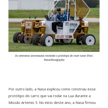
Os veteranos astronautas testando o protótipo do rover lunar (Foto:
Nasa/Divulgação)
Por outro lado, a Nasa explicou como construiu esse
protótipo do carro que vai rodar na Lua durante a
Missão Artemis 5. No início deste ano, a Nasa firmou