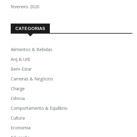
fevereiro 2020
CATEGORIAS
Alimentos & Bebidas
Arq & Urb
Bem-Estar
Carreiras & Negócios
Charge
Ciência
Comportamento & Equilíbrio
Cultura
Economia