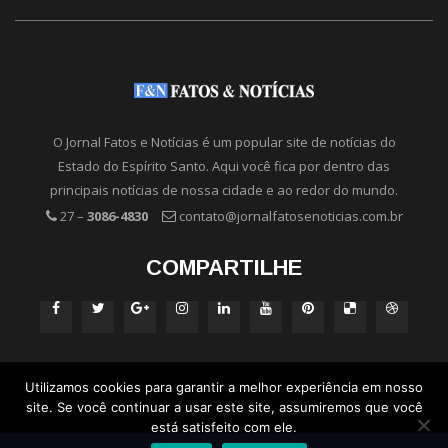
O Jornal Fatos e Notícias é um popular site de notícias do
Estado do Espírito Santo. Aqui você fica por dentro das
principais notícias de nossa cidade e ao redor do mundo.
27 –
3086-4830
contato@jornalfatosenoticias.com.br
COMPARTILHE
Utilizamos cookies para garantir a melhor experiência em nosso
site. Se você continuar a usar este site, assumiremos que você
está satisfeito com ele.