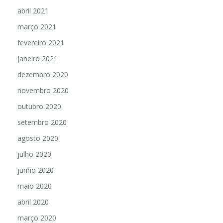
abril 2021
março 2021
fevereiro 2021
janeiro 2021
dezembro 2020
novembro 2020
outubro 2020
setembro 2020
agosto 2020
julho 2020
junho 2020
maio 2020
abril 2020
março 2020