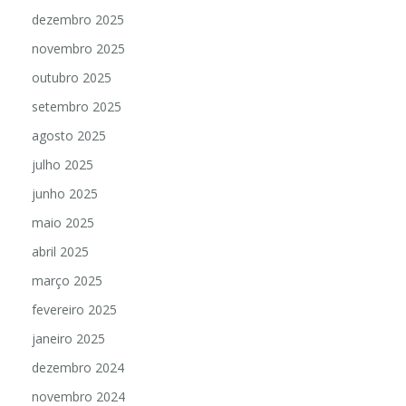
dezembro 2025
novembro 2025
outubro 2025
setembro 2025
agosto 2025
julho 2025
junho 2025
maio 2025
abril 2025
março 2025
fevereiro 2025
janeiro 2025
dezembro 2024
novembro 2024