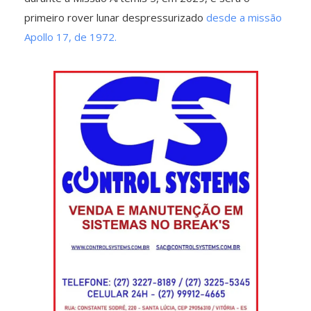
primeiro rover lunar despressurizado
desde a missão
Apollo 17, de 1972.