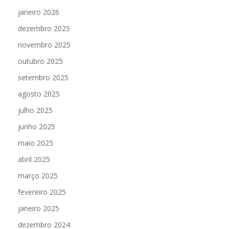
janeiro 2026
dezembro 2025
novembro 2025
outubro 2025
setembro 2025
agosto 2025
julho 2025
junho 2025
maio 2025
abril 2025
março 2025
fevereiro 2025
janeiro 2025
dezembro 2024