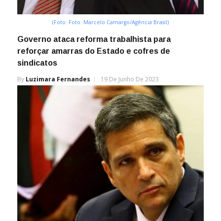
(Foto: Foto: Marcelo Camargo/Agência Brasil)
Governo ataca reforma trabalhista para
reforçar amarras do Estado e cofres de
sindicatos
By
Luzimara Fernandes
19 De Junho De 2023