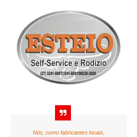
Nós, como fabricantes locais,