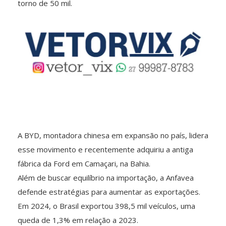
torno de 50 mil.
A BYD, montadora chinesa em expansão no país, lidera
esse movimento e recentemente adquiriu a antiga
fábrica da Ford em Camaçari, na Bahia.
Além de buscar equilíbrio na importação, a Anfavea
defende estratégias para aumentar as exportações.
Em 2024, o Brasil exportou 398,5 mil veículos, uma
queda de 1,3% em relação a 2023.