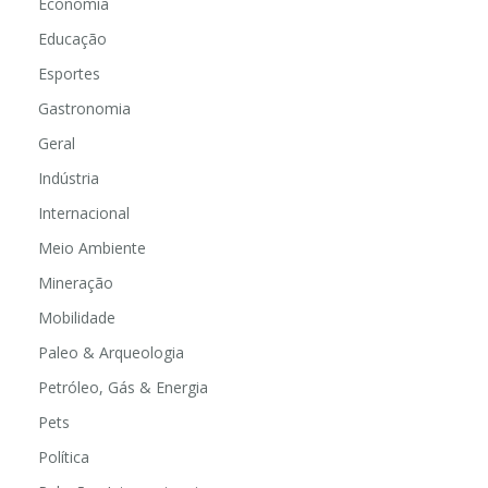
Economia
Educação
Esportes
Gastronomia
Geral
Indústria
Internacional
Meio Ambiente
Mineração
Mobilidade
Paleo & Arqueologia
Petróleo, Gás & Energia
Pets
Política