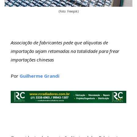
(Foto: Freepik)
Associação de fabricantes pede que alíquotas de
importação sejam retomadas na totalidade para frear
importações chinesas
Por
Guilherme Grandi