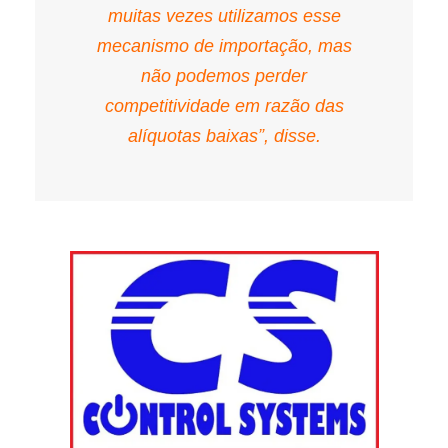
muitas vezes utilizamos esse
mecanismo de importação, mas
não podemos perder
competitividade em razão das
alíquotas baixas”, disse.