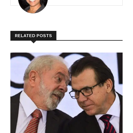
RELATED POSTS