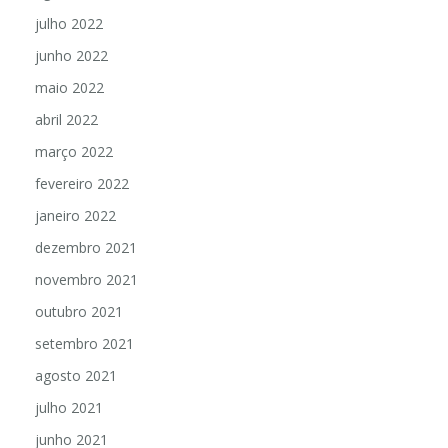
julho 2022
junho 2022
maio 2022
abril 2022
março 2022
fevereiro 2022
janeiro 2022
dezembro 2021
novembro 2021
outubro 2021
setembro 2021
agosto 2021
julho 2021
junho 2021