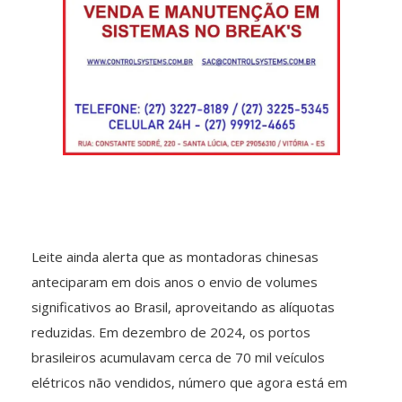
Leite ainda alerta que as montadoras chinesas
anteciparam em dois anos o envio de volumes
significativos ao Brasil, aproveitando as alíquotas
reduzidas. Em dezembro de 2024, os portos
brasileiros acumulavam cerca de 70 mil veículos
elétricos não vendidos, número que agora está em