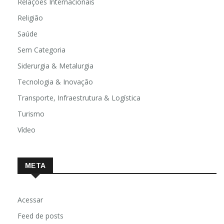
Relações Internacionais
Religião
Saúde
Sem Categoria
Siderurgia & Metalurgia
Tecnologia & Inovação
Transporte, Infraestrutura & Logística
Turismo
Vídeo
META
Acessar
Feed de posts