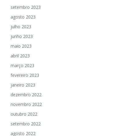
setembro 2023
agosto 2023
julho 2023
junho 2023
maio 2023
abril 2023
março 2023
fevereiro 2023
janeiro 2023
dezembro 2022
novembro 2022
outubro 2022
setembro 2022
agosto 2022