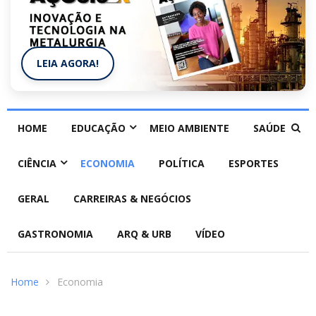
LEIA AGORA!
HOME
EDUCAÇÃO
MEIO AMBIENTE
SAÚDE
CIÊNCIA
ECONOMIA
POLÍTICA
ESPORTES
GERAL
CARREIRAS & NEGÓCIOS
GASTRONOMIA
ARQ & URB
VÍDEO
Home
Economia