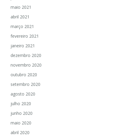
maio 2021
abril 2021
março 2021
fevereiro 2021
janeiro 2021
dezembro 2020
novembro 2020
outubro 2020
setembro 2020
agosto 2020
julho 2020
junho 2020
maio 2020
abril 2020