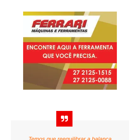
Temos que reequilibrar a balança