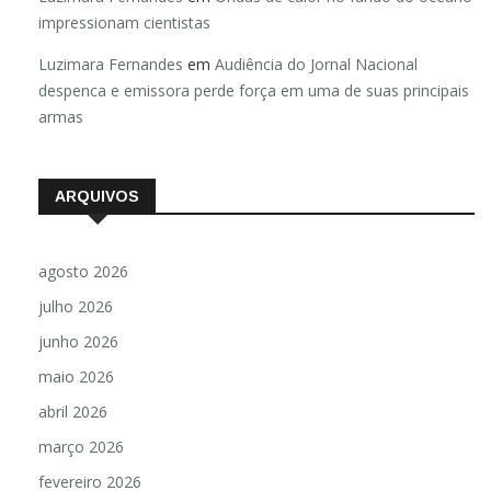
impressionam cientistas
Luzimara Fernandes
em
Audiência do Jornal Nacional
despenca e emissora perde força em uma de suas principais
armas
ARQUIVOS
agosto 2026
julho 2026
junho 2026
maio 2026
abril 2026
março 2026
fevereiro 2026