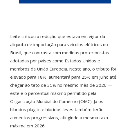
Leite criticou a redução que estava em vigor da
alíquota de importação para veículos elétricos no
Brasil, que contrasta com medidas protecionistas
adotadas por países como Estados Unidos e
membros da União Europeia. Neste ano, o tributo foi
elevado para 18%, aumentará para 25% em julho até
chegar ao teto de 35% no mesmo mês de 2026 —
este é o percentual máximo permitido pela
Organização Mundial do Comércio (OMC). Já os
híbridos plug-in e híbridos leves também terão
aumentos progressivos, atingindo a mesma taxa
máxima em 2026.