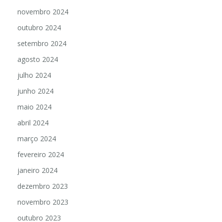
novembro 2024
outubro 2024
setembro 2024
agosto 2024
julho 2024
junho 2024
maio 2024
abril 2024
março 2024
fevereiro 2024
janeiro 2024
dezembro 2023
novembro 2023
outubro 2023