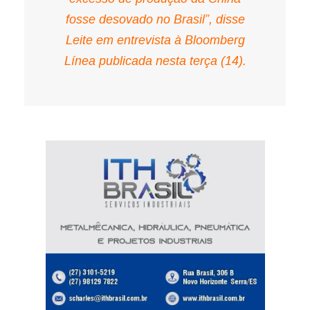
fosse desovado no Brasil”, disse
Leite em entrevista à Bloomberg
Línea publicada nesta terça (14).