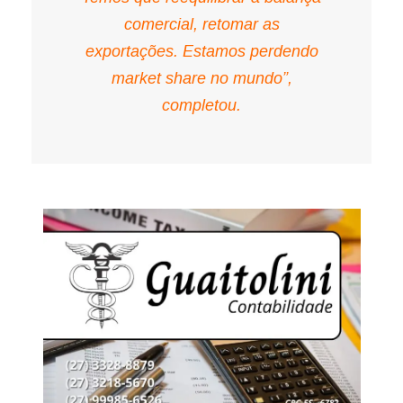
comercial, retomar as
exportações. Estamos perdendo
market share no mundo”,
completou.