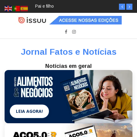
Pai e filho
Jornal Fatos e Notícias
Notícias em geral
LEIA AGORA!