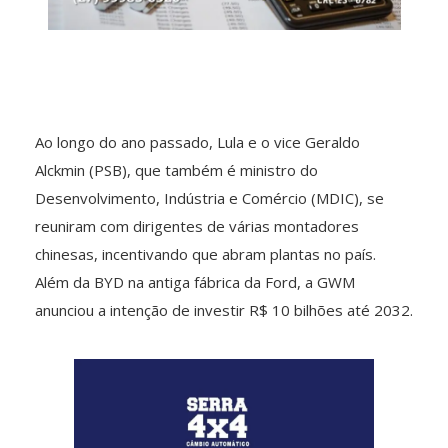
Ao longo do ano passado, Lula e o vice Geraldo
Alckmin (PSB), que também é ministro do
Desenvolvimento, Indústria e Comércio (MDIC), se
reuniram com dirigentes de várias montadores
chinesas, incentivando que abram plantas no país.
Além da BYD na antiga fábrica da Ford, a GWM
anunciou a intenção de investir R$ 10 bilhões até 2032.