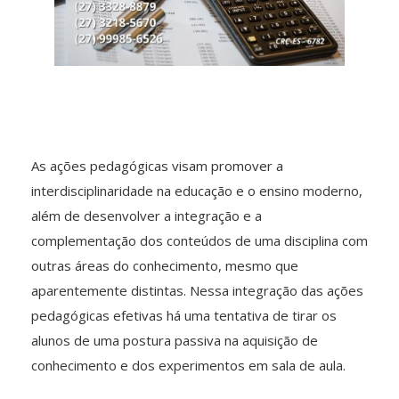
As ações pedagógicas visam promover a
interdisciplinaridade na educação e o ensino moderno,
além de desenvolver a integração e a
complementação dos conteúdos de uma disciplina com
outras áreas do conhecimento, mesmo que
aparentemente distintas. Nessa integração das ações
pedagógicas efetivas há uma tentativa de tirar os
alunos de uma postura passiva na aquisição de
conhecimento e dos experimentos em sala de aula.