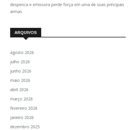
despenca e emissora perde força em uma de suas principais
armas
ARQUIVOS
agosto 2026
julho 2026
junho 2026
maio 2026
abril 2026
março 2026
fevereiro 2026
janeiro 2026
dezembro 2025