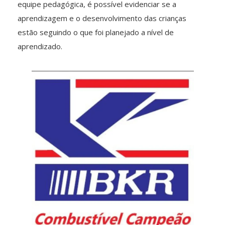
equipe pedagógica, é possível evidenciar se a
aprendizagem e o desenvolvimento das crianças
estão seguindo o que foi planejado a nível de
aprendizado.