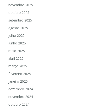
novembro 2025
outubro 2025
setembro 2025
agosto 2025
julho 2025
junho 2025
maio 2025
abril 2025
março 2025
fevereiro 2025
janeiro 2025
dezembro 2024
novembro 2024
outubro 2024