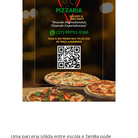
Uma parceria sólida entre escola e família pode