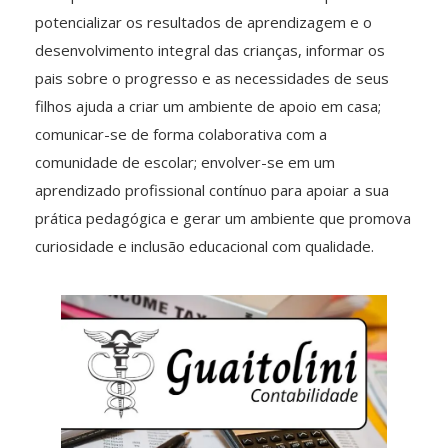
potencializar os resultados de aprendizagem e o
desenvolvimento integral das crianças, informar os
pais sobre o progresso e as necessidades de seus
filhos ajuda a criar um ambiente de apoio em casa;
comunicar-se de forma colaborativa com a
comunidade de escolar; envolver-se em um
aprendizado profissional contínuo para apoiar a sua
prática pedagógica e gerar um ambiente que promova
curiosidade e inclusão educacional com qualidade.