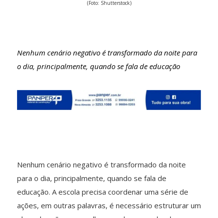
(Foto: Shutterstock)
Nenhum cenário negativo é transformado da noite para
o dia, principalmente, quando se fala de educação
Nenhum cenário negativo é transformado da noite
para o dia, principalmente, quando se fala de
educação. A escola precisa coordenar uma série de
ações, em outras palavras, é necessário estruturar um