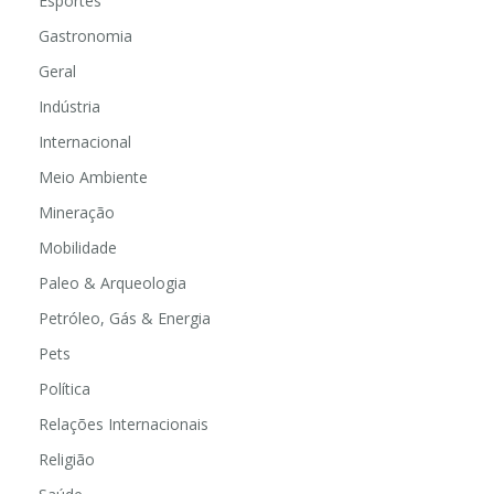
Esportes
Gastronomia
Geral
Indústria
Internacional
Meio Ambiente
Mineração
Mobilidade
Paleo & Arqueologia
Petróleo, Gás & Energia
Pets
Política
Relações Internacionais
Religião