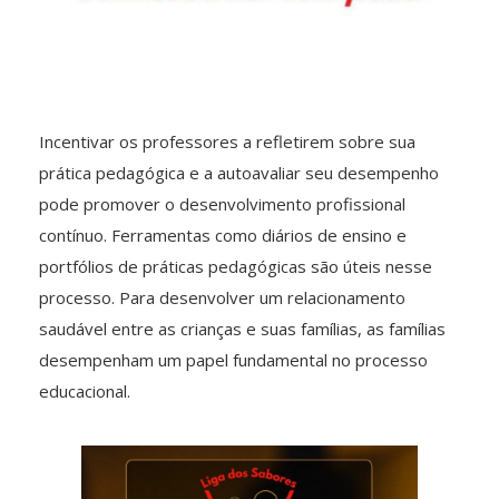
Incentivar os professores a refletirem sobre sua
prática pedagógica e a autoavaliar seu desempenho
pode promover o desenvolvimento profissional
contínuo. Ferramentas como diários de ensino e
portfólios de práticas pedagógicas são úteis nesse
processo. Para desenvolver um relacionamento
saudável entre as crianças e suas famílias, as famílias
desempenham um papel fundamental no processo
educacional.