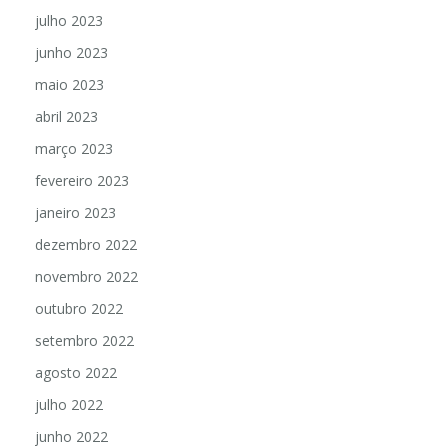
julho 2023
junho 2023
maio 2023
abril 2023
março 2023
fevereiro 2023
janeiro 2023
dezembro 2022
novembro 2022
outubro 2022
setembro 2022
agosto 2022
julho 2022
junho 2022