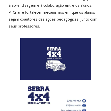
à aprendizagem e à colaboração entre os alunos.
✓
Criar e fortalecer mecanismos em que os alunos
sejam coautores das ações pedagógicas, junto com
seus professores.