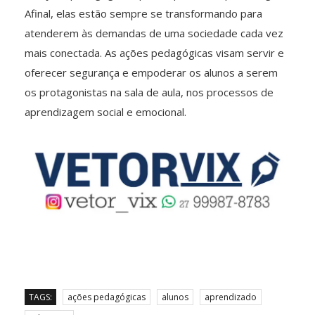
Afinal, elas estão sempre se transformando para
atenderem às demandas de uma sociedade cada vez
mais conectada. As ações pedagógicas visam servir e
oferecer segurança e empoderar os alunos a serem
os protagonistas na sala de aula, nos processos de
aprendizagem social e emocional.
TAGS:
ações pedagógicas
alunos
aprendizado