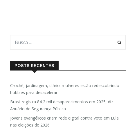
POSTS RECENTES
Crochê, jardinagem, diário: mulheres estão redescobrindo
hobbies para desacelerar
Brasil registra 84,2 mil desaparecimentos em 2025, diz
Anuário de Segurança Pública
Jovens evangélicos criam rede digital contra voto em Lula
nas eleições de 2026