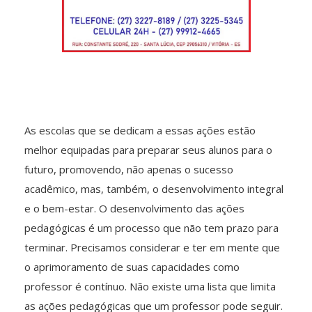
As escolas que se dedicam a essas ações estão
melhor equipadas para preparar seus alunos para o
futuro, promovendo, não apenas o sucesso
acadêmico, mas, também, o desenvolvimento integral
e o bem-estar. O desenvolvimento das ações
pedagógicas é um processo que não tem prazo para
terminar. Precisamos considerar e ter em mente que
o aprimoramento de suas capacidades como
professor é contínuo. Não existe uma lista que limita
as ações pedagógicas que um professor pode seguir.