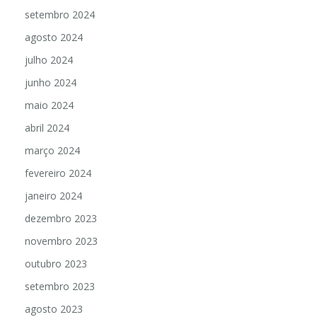
setembro 2024
agosto 2024
julho 2024
junho 2024
maio 2024
abril 2024
março 2024
fevereiro 2024
janeiro 2024
dezembro 2023
novembro 2023
outubro 2023
setembro 2023
agosto 2023