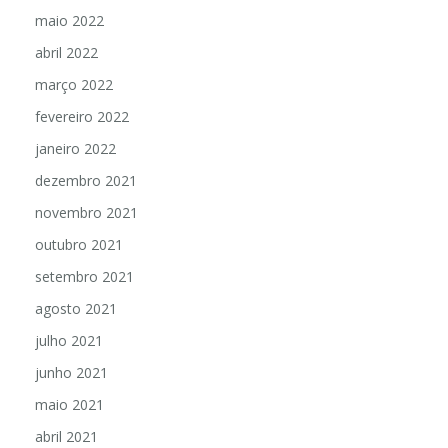
maio 2022
abril 2022
março 2022
fevereiro 2022
janeiro 2022
dezembro 2021
novembro 2021
outubro 2021
setembro 2021
agosto 2021
julho 2021
junho 2021
maio 2021
abril 2021