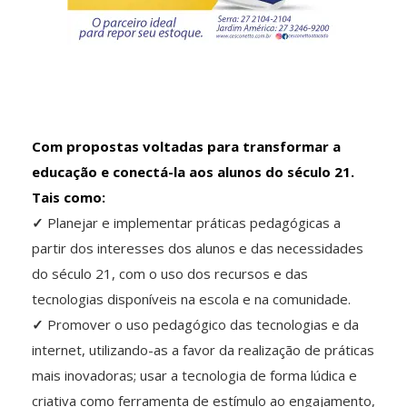
Com propostas voltadas para transformar a
educação e conectá-la aos alunos do século 21.
Tais como:
✓
Planejar e implementar práticas pedagógicas a
partir dos interesses dos alunos e das necessidades
do século 21, com o uso dos recursos e das
tecnologias disponíveis na escola e na comunidade.
✓
Promover o uso pedagógico das tecnologias e da
internet, utilizando-as a favor da realização de práticas
mais inovadoras; usar a tecnologia de forma lúdica e
criativa como ferramenta de estímulo ao engajamento,