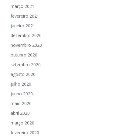
março 2021
fevereiro 2021
janeiro 2021
dezembro 2020
novembro 2020
outubro 2020
setembro 2020
agosto 2020
julho 2020
junho 2020
maio 2020
abril 2020
março 2020
fevereiro 2020