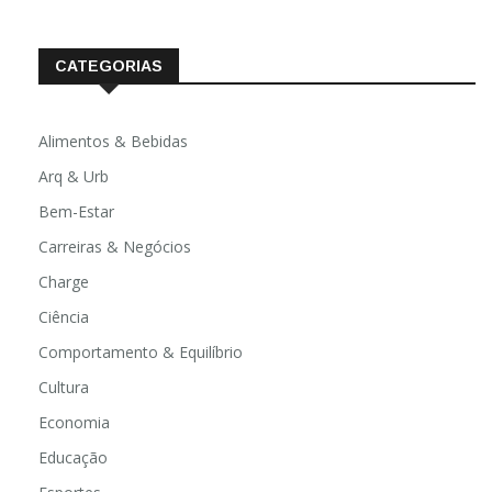
CATEGORIAS
Alimentos & Bebidas
Arq & Urb
Bem-Estar
Carreiras & Negócios
Charge
Ciência
Comportamento & Equilíbrio
Cultura
Economia
Educação