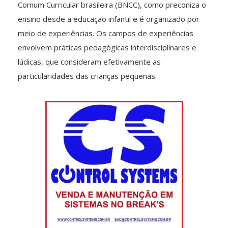
Comum Curricular brasileira (BNCC), como preconiza o
ensino desde a educação infantil e é organizado por
meio de experiências. Os campos de experiências
envolvem práticas pedagógicas interdisciplinares e
lúdicas, que consideram efetivamente as
particularidades das crianças pequenas.