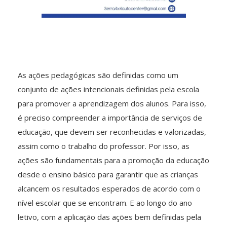
As ações pedagógicas são definidas como um
conjunto de ações intencionais definidas pela escola
para promover a aprendizagem dos alunos. Para isso,
é preciso compreender a importância de serviços de
educação, que devem ser reconhecidas e valorizadas,
assim como o trabalho do professor. Por isso, as
ações são fundamentais para a promoção da educação
desde o ensino básico para garantir que as crianças
alcancem os resultados esperados de acordo com o
nível escolar que se encontram. E ao longo do ano
letivo, com a aplicação das ações bem definidas pela