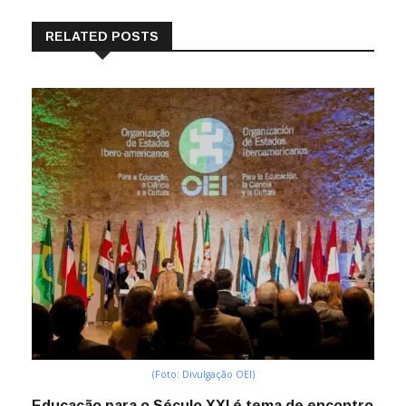
RELATED POSTS
(Foto: Divulgação OEI)
Educação para o Século XXI é tema de encontro