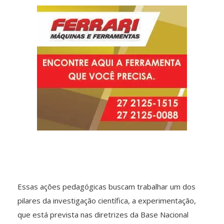
Essas ações pedagógicas buscam trabalhar um dos
pilares da investigação científica, a experimentação,
que está prevista nas diretrizes da Base Nacional