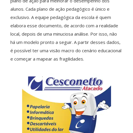
plano de ação para melhorar o desempenho dos
alunos. Cada plano de ação pedagógico é único e
exclusivo. A equipe pedagógica da escola é quem
elabora esse documento, de acordo com a realidade
local, depois de uma minuciosa análise. Por isso, não
há um modelo pronto a seguir. A partir desses dados,
é possível ter uma visão macro do cenário educacional
e começar a mapear as fragilidades.