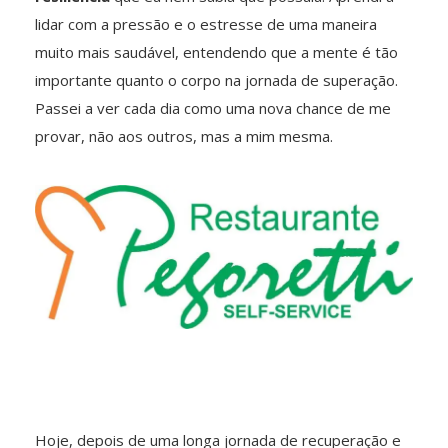
lidar com a pressão e o estresse de uma maneira
muito mais saudável, entendendo que a mente é tão
importante quanto o corpo na jornada de superação.
Passei a ver cada dia como uma nova chance de me
provar, não aos outros, mas a mim mesma.
Hoje, depois de uma longa jornada de recuperação e