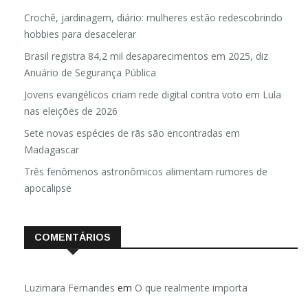
Crochê, jardinagem, diário: mulheres estão redescobrindo
hobbies para desacelerar
Brasil registra 84,2 mil desaparecimentos em 2025, diz
Anuário de Segurança Pública
Jovens evangélicos criam rede digital contra voto em Lula
nas eleições de 2026
Sete novas espécies de rãs são encontradas em
Madagascar
Três fenômenos astronômicos alimentam rumores de
apocalipse
COMENTÁRIOS
Luzimara Fernandes
em
O que realmente importa