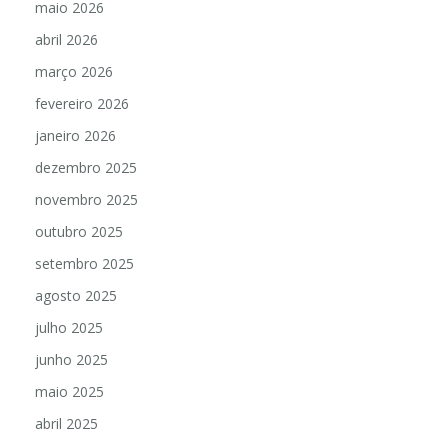
maio 2026
abril 2026
março 2026
fevereiro 2026
janeiro 2026
dezembro 2025
novembro 2025
outubro 2025
setembro 2025
agosto 2025
julho 2025
junho 2025
maio 2025
abril 2025