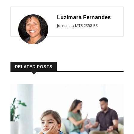
Luzimara Fernandes
Jornalista MTB 2358-ES
RELATED POSTS