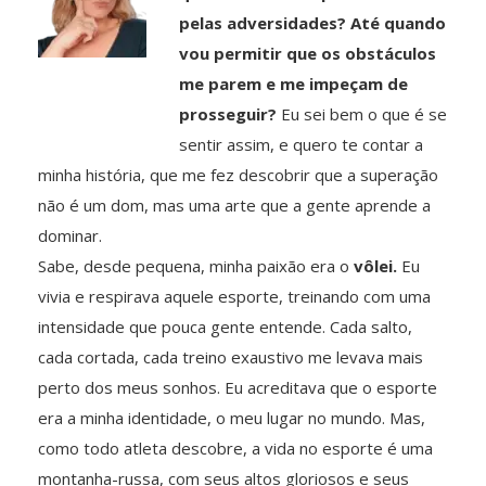
pelas adversidades? Até quando
vou permitir que os obstáculos
me parem e me impeçam de
prosseguir?
Eu sei bem o que é se
sentir assim, e quero te contar a
minha história, que me fez descobrir que a superação
não é um dom, mas uma arte que a gente aprende a
dominar.
Sabe, desde pequena, minha paixão era o
vôlei.
Eu
vivia e respirava aquele esporte, treinando com uma
intensidade que pouca gente entende. Cada salto,
cada cortada, cada treino exaustivo me levava mais
perto dos meus sonhos. Eu acreditava que o esporte
era a minha identidade, o meu lugar no mundo. Mas,
como todo atleta descobre, a vida no esporte é uma
montanha-russa, com seus altos gloriosos e seus