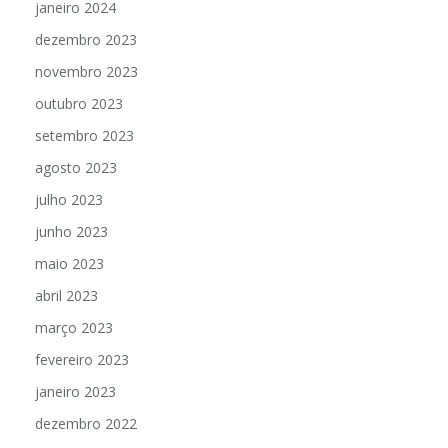
janeiro 2024
dezembro 2023
novembro 2023
outubro 2023
setembro 2023
agosto 2023
julho 2023
junho 2023
maio 2023
abril 2023
março 2023
fevereiro 2023
janeiro 2023
dezembro 2022