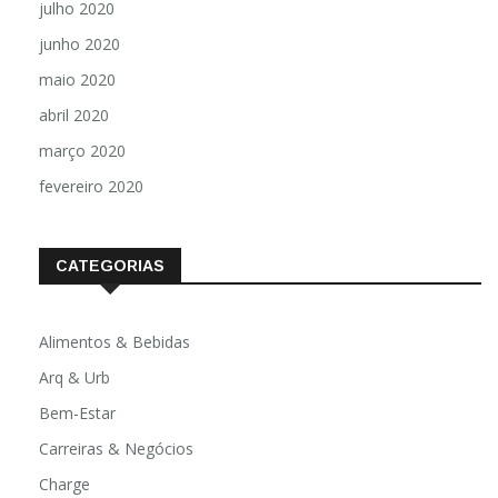
julho 2020
junho 2020
maio 2020
abril 2020
março 2020
fevereiro 2020
CATEGORIAS
Alimentos & Bebidas
Arq & Urb
Bem-Estar
Carreiras & Negócios
Charge