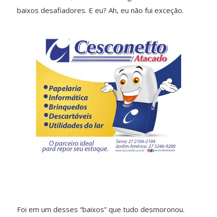
baixos desafiadores. E eu? Ah, eu não fui exceção.
Foi em um desses “baixos” que tudo desmoronou.