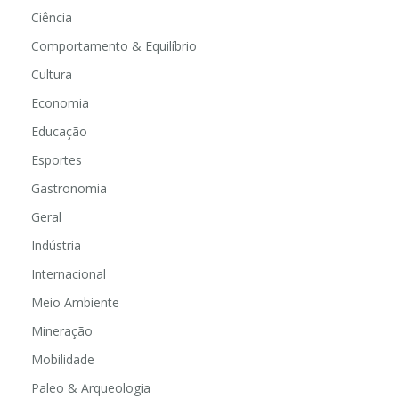
Ciência
Comportamento & Equilíbrio
Cultura
Economia
Educação
Esportes
Gastronomia
Geral
Indústria
Internacional
Meio Ambiente
Mineração
Mobilidade
Paleo & Arqueologia