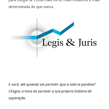
determinada do que nunca.
E você, até quando vai permitir que a vida te paralise?
Chegou a hora de escrever a sua própria história de
superação.