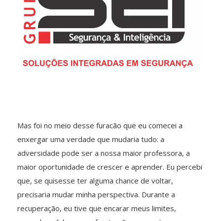
Mas foi no meio desse furacão que eu comecei a
enxergar uma verdade que mudaria tudo: a
adversidade pode ser a nossa maior professora, a
maior oportunidade de crescer e aprender. Eu percebi
que, se quisesse ter alguma chance de voltar,
precisaria mudar minha perspectiva. Durante a
recuperação, eu tive que encarar meus limites,