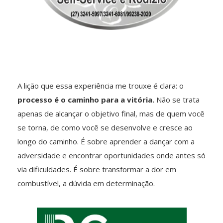
A lição que essa experiência me trouxe é clara: o
processo é o caminho para a vitória.
Não se trata
apenas de alcançar o objetivo final, mas de quem você
se torna, de como você se desenvolve e cresce ao
longo do caminho. É sobre aprender a dançar com a
adversidade e encontrar oportunidades onde antes só
via dificuldades. É sobre transformar a dor em
combustível, a dúvida em determinação.