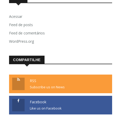
Acessar
Feed de posts
Feed de comentários
WordPress.org
COMPARTILHE
RSS
Subscribe us on News
Facebook
Like us on Facebook