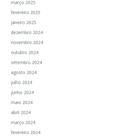
março 2025
fevereiro 2025
janeiro 2025
dezembro 2024
novembro 2024
outubro 2024
setembro 2024
agosto 2024
julho 2024
junho 2024
maio 2024
abril 2024
março 2024
fevereiro 2024