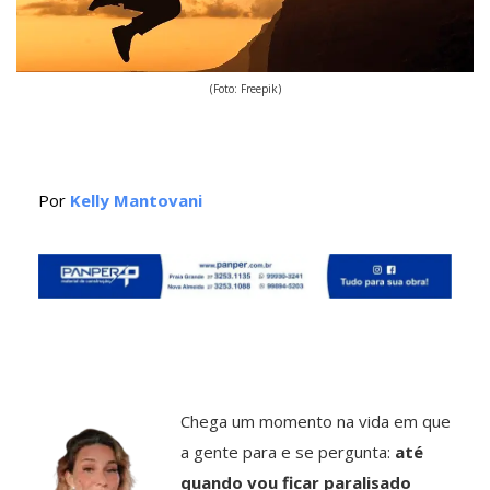
(Foto: Freepik)
Por
Kelly Mantovani
Chega um momento na vida em que
a gente para e se pergunta:
até
quando vou ficar paralisado