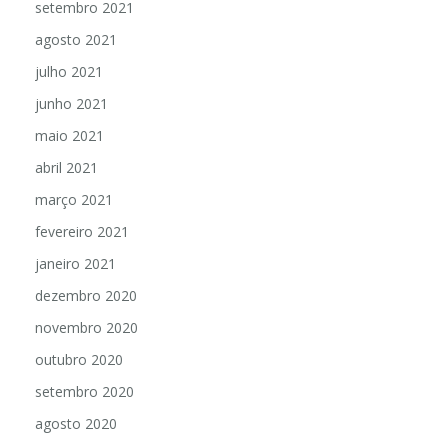
setembro 2021
agosto 2021
julho 2021
junho 2021
maio 2021
abril 2021
março 2021
fevereiro 2021
janeiro 2021
dezembro 2020
novembro 2020
outubro 2020
setembro 2020
agosto 2020