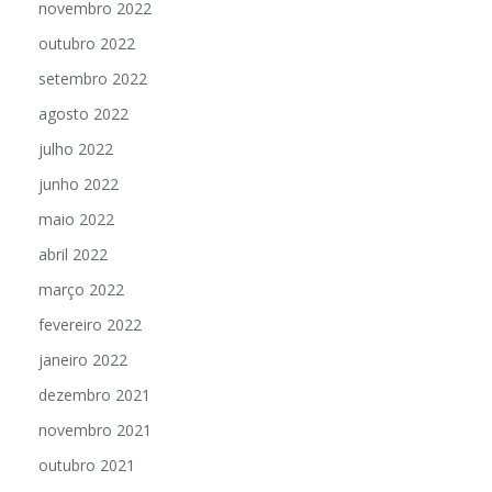
novembro 2022
outubro 2022
setembro 2022
agosto 2022
julho 2022
junho 2022
maio 2022
abril 2022
março 2022
fevereiro 2022
janeiro 2022
dezembro 2021
novembro 2021
outubro 2021