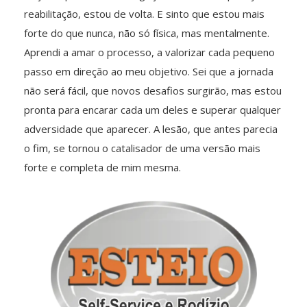
reabilitação, estou de volta. E sinto que estou mais
forte do que nunca, não só física, mas mentalmente.
Aprendi a amar o processo, a valorizar cada pequeno
passo em direção ao meu objetivo. Sei que a jornada
não será fácil, que novos desafios surgirão, mas estou
pronta para encarar cada um deles e superar qualquer
adversidade que aparecer. A lesão, que antes parecia
o fim, se tornou o catalisador de uma versão mais
forte e completa de mim mesma.