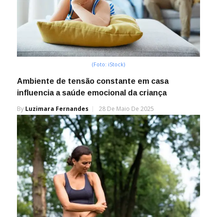
(Foto: iStock)
Ambiente de tensão constante em casa
influencia a saúde emocional da criança
By
Luzimara Fernandes
28 De Maio De 2025