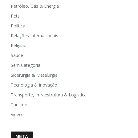
Petróleo, Gás & Energia
Pets
Política
Relações Internacionais
Religião
Saúde
Sem Categoria
Siderurgia & Metalurgia
Tecnologia & Inovação
Transporte, Infraestrutura & Logística
Turismo
Vídeo
META