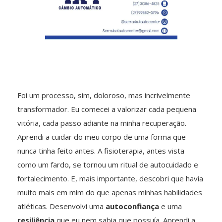
Foi um processo, sim, doloroso, mas incrivelmente
transformador. Eu comecei a valorizar cada pequena
vitória, cada passo adiante na minha recuperação.
Aprendi a cuidar do meu corpo de uma forma que
nunca tinha feito antes. A fisioterapia, antes vista
como um fardo, se tornou um ritual de autocuidado e
fortalecimento. E, mais importante, descobri que havia
muito mais em mim do que apenas minhas habilidades
atléticas. Desenvolvi uma
autoconfiança
e uma
resiliência
que eu nem sabia que possuía. Aprendi a