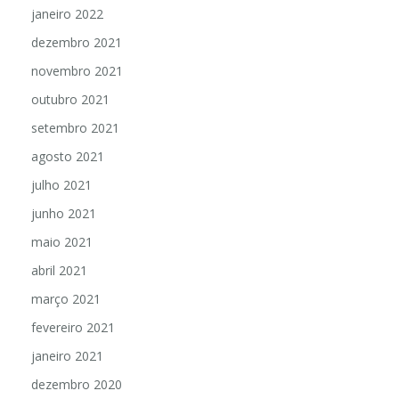
janeiro 2022
dezembro 2021
novembro 2021
outubro 2021
setembro 2021
agosto 2021
julho 2021
junho 2021
maio 2021
abril 2021
março 2021
fevereiro 2021
janeiro 2021
dezembro 2020