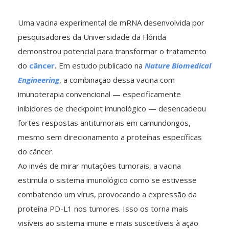
Uma vacina experimental de mRNA desenvolvida por
pesquisadores da Universidade da Flórida
demonstrou potencial para transformar o tratamento
do
câncer
.
Em estudo publicado na
Nature Biomedical
Engineering
, a combinação dessa vacina com
imunoterapia convencional — especificamente
inibidores de checkpoint imunológico — desencadeou
fortes respostas antitumorais em camundongos,
mesmo sem direcionamento a proteínas específicas
do câncer.
Ao invés de mirar mutações tumorais, a vacina
estimula o sistema imunológico como se estivesse
combatendo um vírus, provocando a expressão da
proteína PD-L1 nos tumores. Isso os torna mais
visíveis ao sistema imune e mais suscetíveis à ação