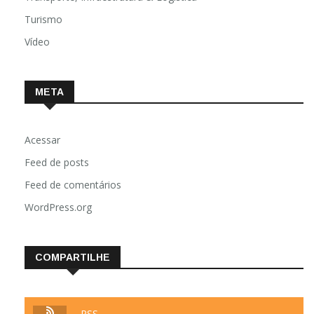
Turismo
Vídeo
META
Acessar
Feed de posts
Feed de comentários
WordPress.org
COMPARTILHE
RSS