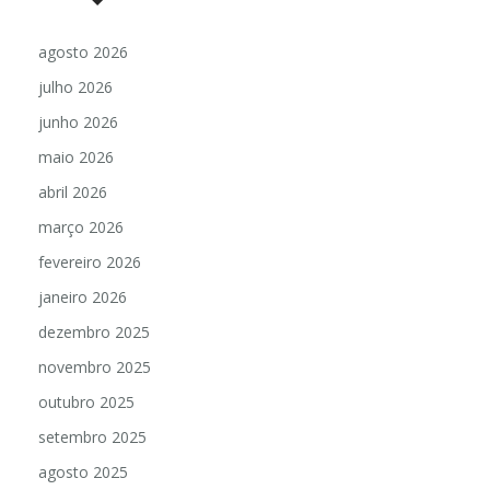
agosto 2026
julho 2026
junho 2026
maio 2026
abril 2026
março 2026
fevereiro 2026
janeiro 2026
dezembro 2025
novembro 2025
outubro 2025
setembro 2025
agosto 2025