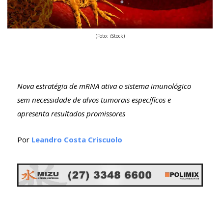
(Foto: iStock)
Nova estratégia de mRNA ativa o sistema imunológico
sem necessidade de alvos tumorais específicos e
apresenta resultados promissores
Por
Leandro Costa Criscuolo