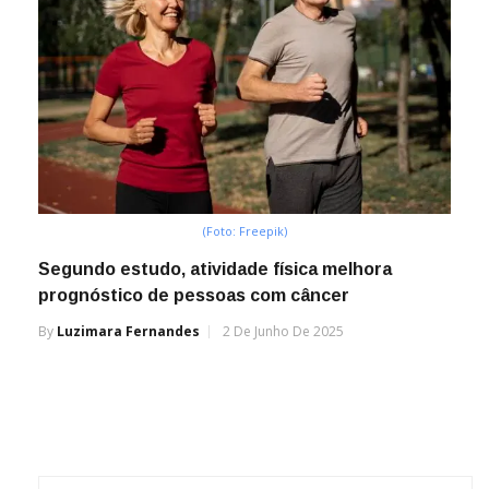
(Foto: Freepik)
Segundo estudo, atividade física melhora
prognóstico de pessoas com câncer
By
Luzimara Fernandes
2 De Junho De 2025