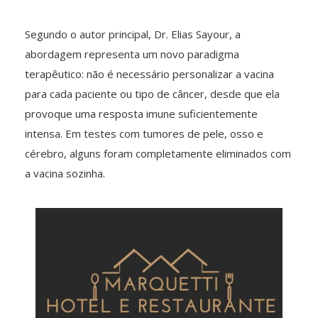
Segundo o autor principal, Dr. Elias Sayour, a
abordagem representa um novo paradigma
terapêutico: não é necessário personalizar a vacina
para cada paciente ou tipo de câncer, desde que ela
provoque uma resposta imune suficientemente
intensa. Em testes com tumores de pele, osso e
cérebro, alguns foram completamente eliminados com
a vacina sozinha.