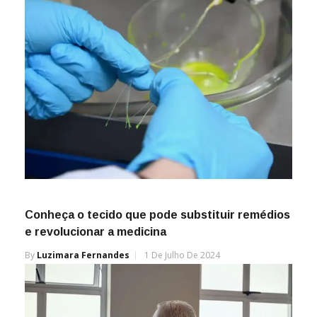
Conheça o tecido que pode substituir remédios
e revolucionar a medicina
By
Luzimara Fernandes
1 De Julho De 2024