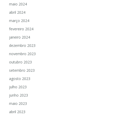
maio 2024
abril 2024
março 2024
fevereiro 2024
janeiro 2024
dezembro 2023
novembro 2023
outubro 2023
setembro 2023
agosto 2023
julho 2023
junho 2023
maio 2023
abril 2023