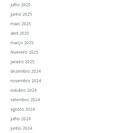
julho 2025
junho 2025
maio 2025
abril 2025
março 2025
fevereiro 2025
janeiro 2025
dezembro 2024
novembro 2024
outubro 2024
setembro 2024
agosto 2024
julho 2024
junho 2024