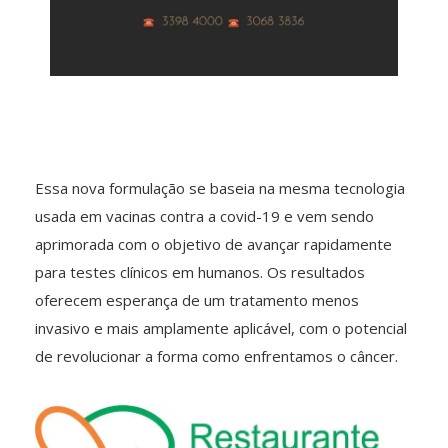
Essa nova formulação se baseia na mesma tecnologia
usada em vacinas contra a covid-19 e vem sendo
aprimorada com o objetivo de avançar rapidamente
para testes clínicos em humanos. Os resultados
oferecem esperança de um tratamento menos
invasivo e mais amplamente aplicável, com o potencial
de revolucionar a forma como enfrentamos o câncer.