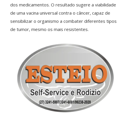
dos medicamentos. O resultado sugere a viabilidade
de uma vacina universal contra o câncer, capaz de
sensibilizar o organismo a combater diferentes tipos
de tumor, mesmo os mais resistentes.