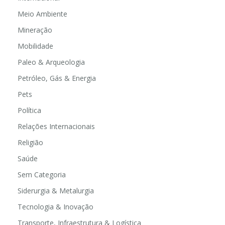
Meio Ambiente
Mineração
Mobilidade
Paleo & Arqueologia
Petróleo, Gás & Energia
Pets
Política
Relações Internacionais
Religião
Saúde
Sem Categoria
Siderurgia & Metalurgia
Tecnologia & Inovação
Transporte, Infraestrutura & Logística