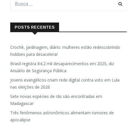
POSTS RECENTES
Crochê, jardinagem, diário: mulheres estão redescobrindo
hobbies para desacelerar
Brasil registra 84,2 mil desaparecimentos em 2025, diz
Anuário de Segurança Pública
Jovens evangélicos criam rede digital contra voto em Lula
nas eleições de 2026
Sete novas espécies de rãs são encontradas em
Madagascar
Três fenômenos astronômicos alimentam rumores de
apocalipse