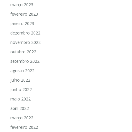
março 2023
fevereiro 2023
janeiro 2023
dezembro 2022
novembro 2022
outubro 2022
setembro 2022
agosto 2022
julho 2022
junho 2022
maio 2022
abril 2022
março 2022
fevereiro 2022