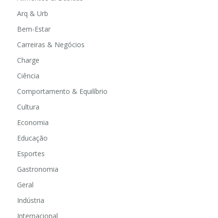
Arq & Urb
Bem-Estar
Carreiras & Negócios
Charge
Ciência
Comportamento & Equilíbrio
Cultura
Economia
Educação
Esportes
Gastronomia
Geral
Indústria
Internacional