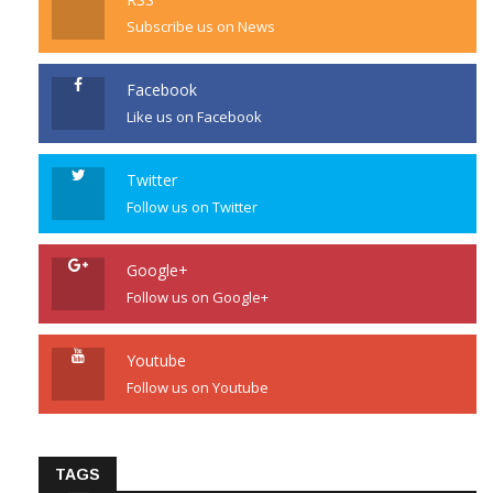
Subscribe us on News
Facebook
Like us on Facebook
Twitter
Follow us on Twitter
Google+
Follow us on Google+
Youtube
Follow us on Youtube
TAGS