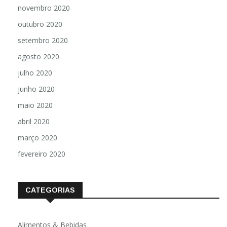
novembro 2020
outubro 2020
setembro 2020
agosto 2020
julho 2020
junho 2020
maio 2020
abril 2020
março 2020
fevereiro 2020
CATEGORIAS
Alimentos & Bebidas