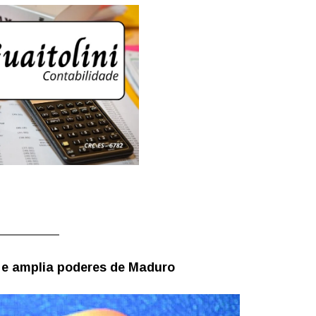
 e amplia poderes de Maduro