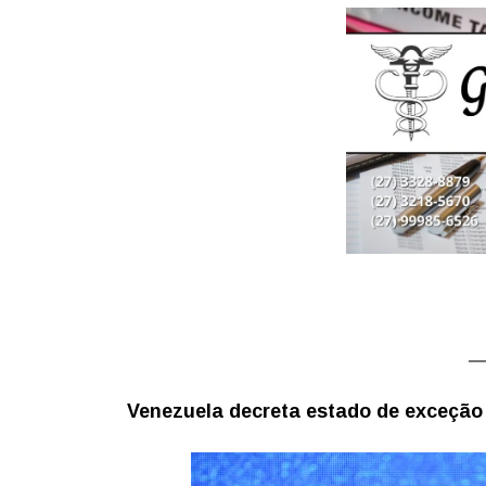
Venezuela decreta estado de exceção