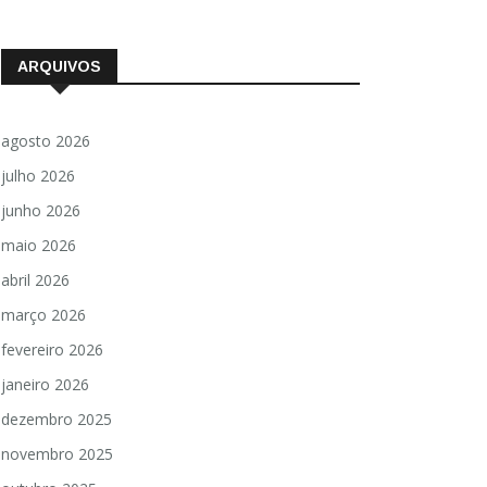
ARQUIVOS
agosto 2026
julho 2026
junho 2026
maio 2026
abril 2026
março 2026
fevereiro 2026
janeiro 2026
dezembro 2025
novembro 2025