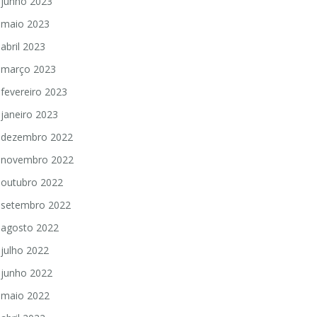
junho 2023
maio 2023
abril 2023
março 2023
fevereiro 2023
janeiro 2023
dezembro 2022
novembro 2022
outubro 2022
setembro 2022
agosto 2022
julho 2022
junho 2022
maio 2022