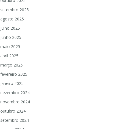
outubro 2025
setembro 2025
agosto 2025
julho 2025
junho 2025
maio 2025
abril 2025
março 2025
fevereiro 2025
janeiro 2025
dezembro 2024
novembro 2024
outubro 2024
setembro 2024