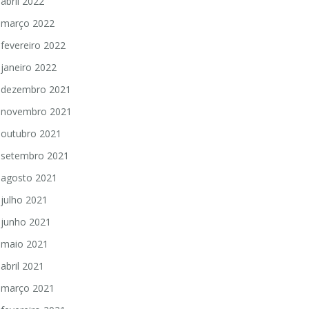
abril 2022
março 2022
fevereiro 2022
janeiro 2022
dezembro 2021
novembro 2021
outubro 2021
setembro 2021
agosto 2021
julho 2021
junho 2021
maio 2021
abril 2021
março 2021