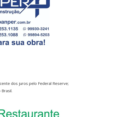
ente dos juros pelo Federal Reserve;
Brasil.