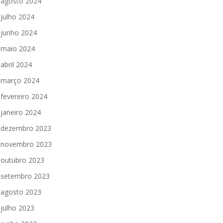
agosto 2024
julho 2024
junho 2024
maio 2024
abril 2024
março 2024
fevereiro 2024
janeiro 2024
dezembro 2023
novembro 2023
outubro 2023
setembro 2023
agosto 2023
julho 2023