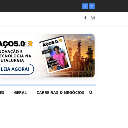
LEIA AGORA!
ES
GERAL
CARREIRAS & NEGÓCIOS