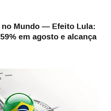
 no Mundo — Efeito Lula:
2,59% em agosto e alcança