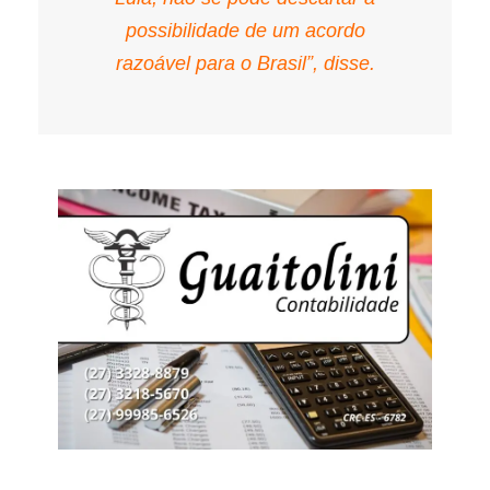
possibilidade de um acordo
razoável para o Brasil”, disse.