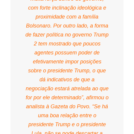
com forte inclinação ideológica e
proximidade com a família
Bolsonaro. Por outro lado, a forma
de fazer política no governo Trump
2 tem mostrado que poucos
agentes possuem poder de
efetivamente impor posições
sobre o presidente Trump, o que
dá indicativos de que a
negociação estará atrelada ao que
for por ele determinado”, afirmou o
analista à Gazeta do Povo. “Se há
uma boa relação entre o
presidente Trump e o presidente
Lula, não se pode descartar a