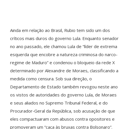
Ainda em relação ao Brasil, Rubio tem sido um dos
críticos mais duros do governo Lula. Enquanto senador
no ano passado, ele chamou Lula de “líder de extrema
esquerda que encobre a natureza criminosa do narco-
regime de Maduro” e condenou o bloqueio da rede X
determinado por Alexandre de Moraes, classificando a
medida como censura. Sob sua direção, o
Departamento de Estado também revogou neste ano
os vistos de autoridades do governo Lula, de Moraes
e seus aliados no Supremo Tribunal Federal, e do
Procurador-Geral da República, sob acusação de que
eles compactuaram com abusos contra opositores e
promoveram um “caça às bruxas contra Bolsonaro”.