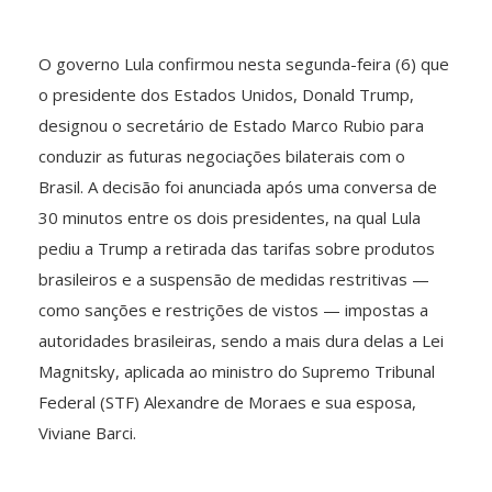
O governo Lula confirmou nesta segunda-feira (6) que
o presidente dos Estados Unidos, Donald Trump,
designou o secretário de Estado Marco Rubio para
conduzir as futuras negociações bilaterais com o
Brasil. A decisão foi anunciada após uma conversa de
30 minutos entre os dois presidentes, na qual Lula
pediu a Trump a retirada das tarifas sobre produtos
brasileiros e a suspensão de medidas restritivas —
como sanções e restrições de vistos — impostas a
autoridades brasileiras, sendo a mais dura delas a Lei
Magnitsky, aplicada ao ministro do Supremo Tribunal
Federal (STF) Alexandre de Moraes e sua esposa,
Viviane Barci.