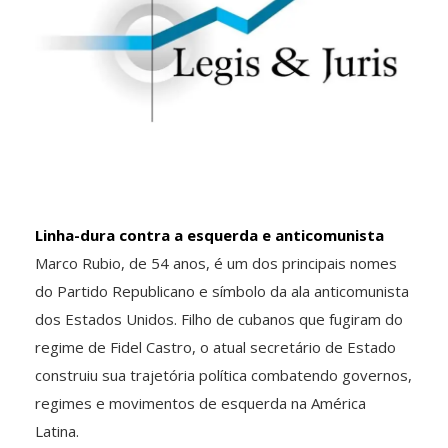
Linha-dura contra a esquerda e anticomunista
Marco Rubio, de 54 anos, é um dos principais nomes
do Partido Republicano e símbolo da ala anticomunista
dos Estados Unidos. Filho de cubanos que fugiram do
regime de Fidel Castro, o atual secretário de Estado
construiu sua trajetória política combatendo governos,
regimes e movimentos de esquerda na América
Latina.