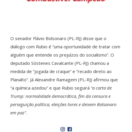
O senador Flávio Bolsonaro (PL-RJ) disse que o
diálogo com Rubio é “uma oportunidade de tratar com
alguém que entende os prejuízos do socialismo”. O
deputado Sóstenes Cavalcante (PL-RJ) chamou a
medida de “jogada de craque” e “recado direto ao
Planalto”. Já Alexandre Ramagem (PL-RJ) afirmou que
“a química azedou” e que Rubio seguirá
“a carta de
Trump: normalidade democrática, fim da censura e
perseguição política, eleições livres e deixem Bolsonaro
em paz”.