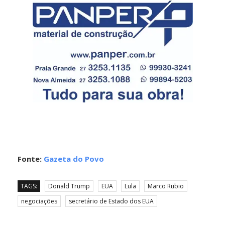
Fonte:
Gazeta do Povo
TAGS:
Donald Trump
EUA
Lula
Marco Rubio
negociações
secretário de Estado dos EUA