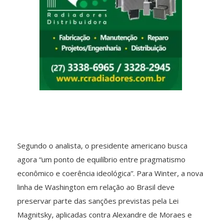
Segundo o analista, o presidente americano busca
agora “um ponto de equilíbrio entre pragmatismo
econômico e coerência ideológica”. Para Winter, a nova
linha de Washington em relação ao Brasil deve
preservar parte das sanções previstas pela Lei
Magnitsky, aplicadas contra Alexandre de Moraes e