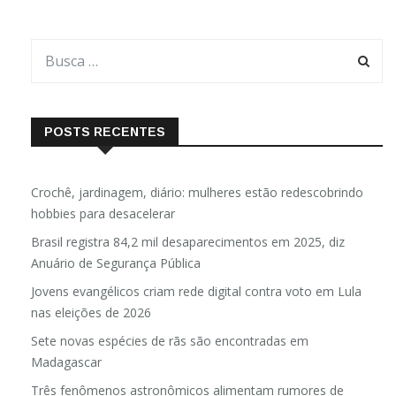
POSTS RECENTES
Crochê, jardinagem, diário: mulheres estão redescobrindo
hobbies para desacelerar
Brasil registra 84,2 mil desaparecimentos em 2025, diz
Anuário de Segurança Pública
Jovens evangélicos criam rede digital contra voto em Lula
nas eleições de 2026
Sete novas espécies de rãs são encontradas em
Madagascar
Três fenômenos astronômicos alimentam rumores de