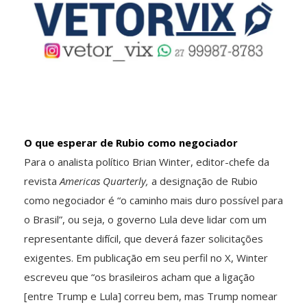
O que esperar de Rubio como negociador
Para o analista político Brian Winter, editor-chefe da
revista
Americas Quarterly,
a designação de Rubio
como negociador é “o caminho mais duro possível para
o Brasil”, ou seja, o governo Lula deve lidar com um
representante difícil, que deverá fazer solicitações
exigentes. Em publicação em seu perfil no X, Winter
escreveu que “os brasileiros acham que a ligação
[entre Trump e Lula] correu bem, mas Trump nomear