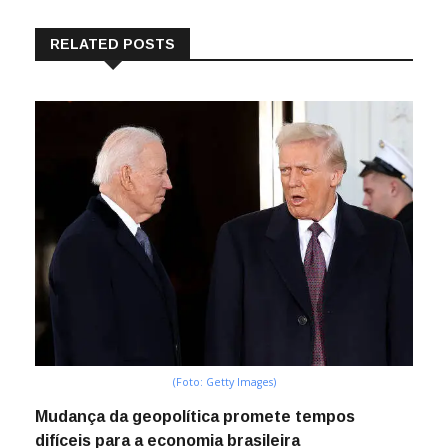
RELATED POSTS
(Foto: Getty Images)
Mudança da geopolítica promete tempos
difíceis para a economia brasileira