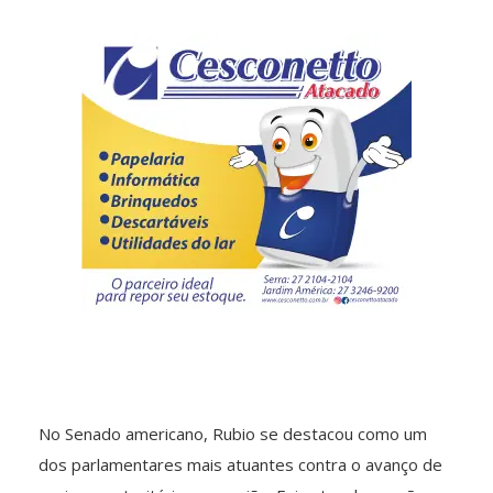
No Senado americano, Rubio se destacou como um
dos parlamentares mais atuantes contra o avanço de