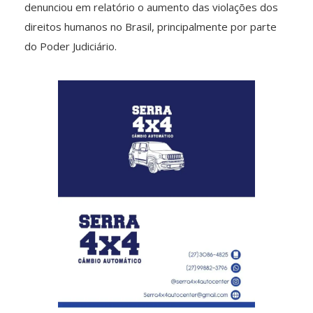
denunciou em relatório o aumento das violações dos
direitos humanos no Brasil, principalmente por parte
do Poder Judiciário.