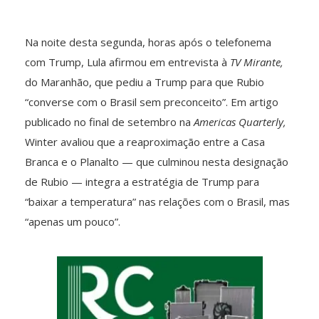
Na noite desta segunda, horas após o telefonema
com Trump, Lula afirmou em entrevista à
TV Mirante,
do Maranhão, que pediu a Trump para que Rubio
“converse com o Brasil sem preconceito”. Em artigo
publicado no final de setembro na
Americas Quarterly,
Winter avaliou que a reaproximação entre a Casa
Branca e o Planalto — que culminou nesta designação
de Rubio — integra a estratégia de Trump para
“baixar a temperatura” nas relações com o Brasil, mas
“apenas um pouco”.