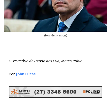
(Foto: Getty Images)
O secretário de Estado dos EUA, Marco Rubio
Por
John Lucas