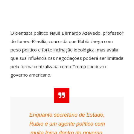
O cientista político Nauê Bernardo Azevedo, professor
do Ibmec-Brasília, concorda que Rubio chega com
peso político e forte inclinação ideológica, mas avalia
que sua influência nas negociações poderá ser limitada
pela forma centralizada como Trump conduz o
governo americano.
Enquanto secretário de Estado,
Rubio é um agente político com
muita força dentro do governo,