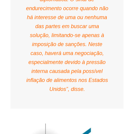
endurecimento ocorre quando não
há interesse de uma ou nenhuma
das partes em buscar uma
solução, limitando-se apenas à
imposição de sanções. Neste
caso, haverá uma negociação,
especialmente devido à pressão
interna causada pela possível
inflação de alimentos nos Estados
Unidos”, disse.