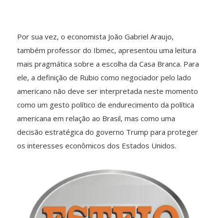
Por sua vez, o economista João Gabriel Araujo,
também professor do Ibmec, apresentou uma leitura
mais pragmática sobre a escolha da Casa Branca. Para
ele, a definição de Rubio como negociador pelo lado
americano não deve ser interpretada neste momento
como um gesto político de endurecimento da política
americana em relação ao Brasil, mas como uma
decisão estratégica do governo Trump para proteger
os interesses econômicos dos Estados Unidos.