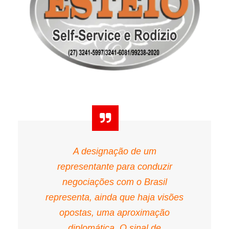
A designação de um
representante para conduzir
negociações com o Brasil
representa, ainda que haja visões
opostas, uma aproximação
diplomática. O sinal de