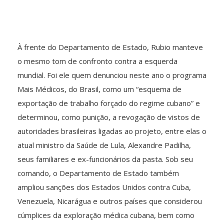
À frente do Departamento de Estado, Rubio manteve
o mesmo tom de confronto contra a esquerda
mundial. Foi ele quem denunciou neste ano o programa
Mais Médicos, do Brasil, como um “esquema de
exportação de trabalho forçado do regime cubano” e
determinou, como punição, a revogação de vistos de
autoridades brasileiras ligadas ao projeto, entre elas o
atual ministro da Saúde de Lula, Alexandre Padilha,
seus familiares e ex-funcionários da pasta. Sob seu
comando, o Departamento de Estado também
ampliou sanções dos Estados Unidos contra Cuba,
Venezuela, Nicarágua e outros países que considerou
cúmplices da exploração médica cubana, bem como