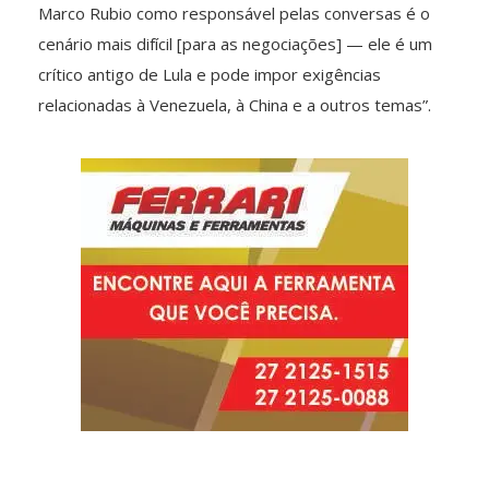
Marco Rubio como responsável pelas conversas é o
cenário mais difícil [para as negociações] — ele é um
crítico antigo de Lula e pode impor exigências
relacionadas à Venezuela, à China e a outros temas”.