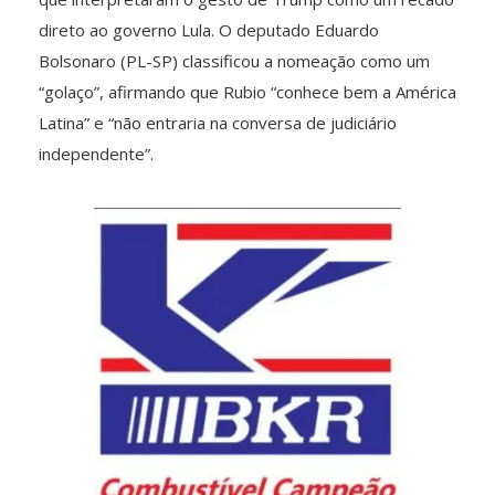
direto ao governo Lula. O deputado Eduardo
Bolsonaro (PL-SP) classificou a nomeação como um
“golaço”, afirmando que Rubio “conhece bem a América
Latina” e “não entraria na conversa de judiciário
independente”.