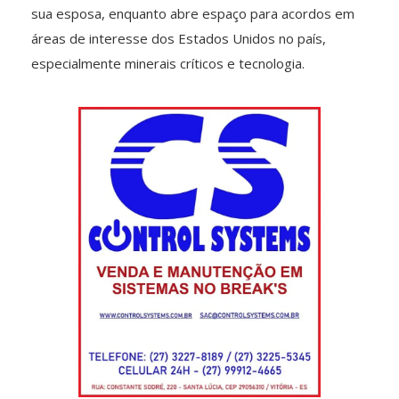
sua esposa, enquanto abre espaço para acordos em
áreas de interesse dos Estados Unidos no país,
especialmente minerais críticos e tecnologia.