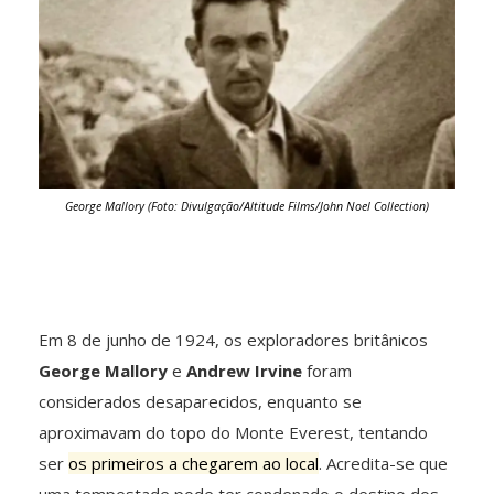
George Mallory (Foto: Divulgação/Altitude Films/John Noel Collection)
Em 8 de junho de 1924, os exploradores britânicos
George Mallory
e
Andrew Irvine
foram
considerados desaparecidos, enquanto se
aproximavam do topo do Monte Everest, tentando
ser
os primeiros a chegarem ao local
. Acredita-se que