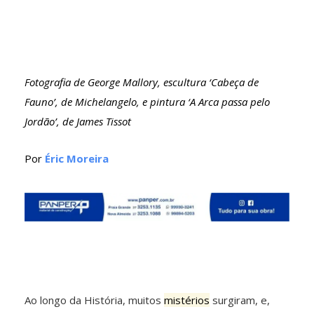
Fotografia de George Mallory, escultura ‘Cabeça de
Fauno’, de Michelangelo, e pintura ‘A Arca passa pelo
Jordão’, de James Tissot
Por
Éric Moreira
Ao longo da História, muitos
mistérios
surgiram, e,