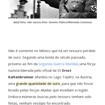
Adolf Hitler, líder nazista (Foto: Domínio Público/Wikimedia Commons)
Não é somente no México que há um tesouro perdido
de ouro. Segundo uma lenda do século passado,
próximo ao fim da
Segunda Guerra Mundial
, uma força
nazista liderada pelo oficial da SS
Ernst
Kaltenbrunner
afundou no Lago Toplitz, na Áustria,
uma
grande quantidade de ouro
, para que não fosse
levado pelas forças Aliadas que invadiam a região.
Embora inúmeras buscas pelo tesouro tenham sido
feitas, nenhum vestígio foi encontrado.