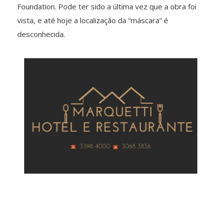
Foundation. Pode ter sido a última vez que a obra foi
vista, e até hoje a localização da “máscara” é
desconhecida.