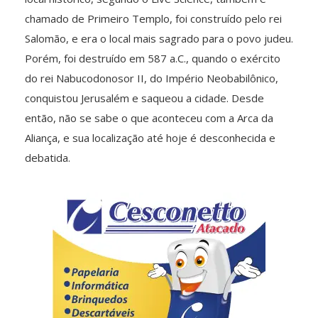
chamado de Primeiro Templo, foi construído pelo rei
Salomão, e era o local mais sagrado para o povo judeu.
Porém, foi destruído em 587 a.C., quando o exército
do rei Nabucodonosor II, do Império Neobabilônico,
conquistou Jerusalém e saqueou a cidade. Desde
então, não se sabe o que aconteceu com a Arca da
Aliança, e sua localização até hoje é desconhecida e
debatida.