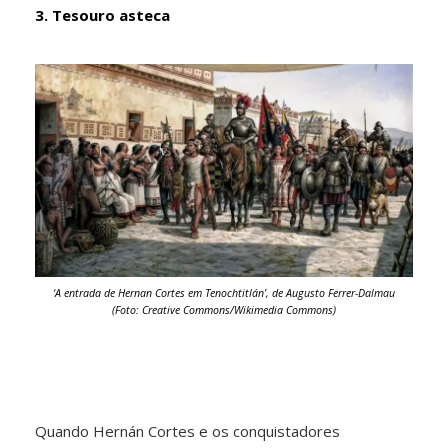
3. Tesouro asteca
‘A entrada de Hernan Cortes em Tenochtitlán’, de Augusto Ferrer-Dalmau
(Foto: Creative Commons/Wikimedia Commons)
Quando Hernán Cortes e os conquistadores