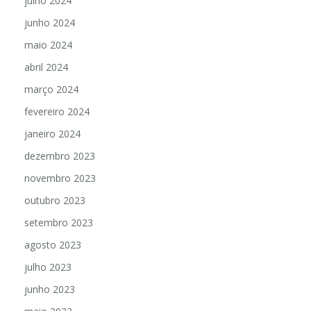
julho 2024
junho 2024
maio 2024
abril 2024
março 2024
fevereiro 2024
janeiro 2024
dezembro 2023
novembro 2023
outubro 2023
setembro 2023
agosto 2023
julho 2023
junho 2023