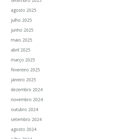
setembro 2025
agosto 2025
julho 2025
junho 2025
maio 2025
abril 2025
março 2025
fevereiro 2025
janeiro 2025
dezembro 2024
novembro 2024
outubro 2024
setembro 2024
agosto 2024