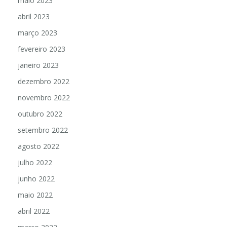
maio 2023
abril 2023
março 2023
fevereiro 2023
janeiro 2023
dezembro 2022
novembro 2022
outubro 2022
setembro 2022
agosto 2022
julho 2022
junho 2022
maio 2022
abril 2022