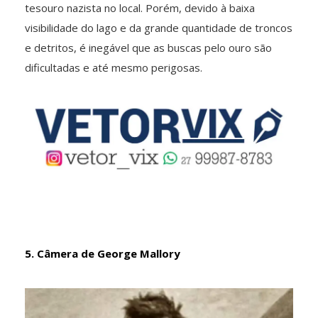
tesouro nazista no local. Porém, devido à baixa
visibilidade do lago e da grande quantidade de troncos
e detritos, é inegável que as buscas pelo ouro são
dificultadas e até mesmo perigosas.
5. Câmera de George Mallory