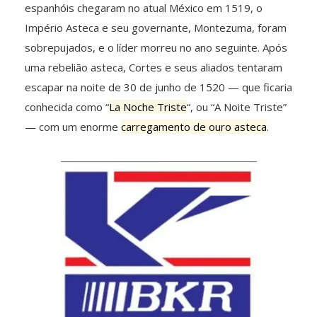
espanhóis chegaram no atual México em 1519, o
Império Asteca e seu governante, Montezuma, foram
sobrepujados, e o líder morreu no ano seguinte. Após
uma rebelião asteca, Cortes e seus aliados tentaram
escapar na noite de 30 de junho de 1520 — que ficaria
conhecida como “
La Noche Triste
“, ou “A Noite Triste”
— com um enorme
carregamento de ouro asteca
.