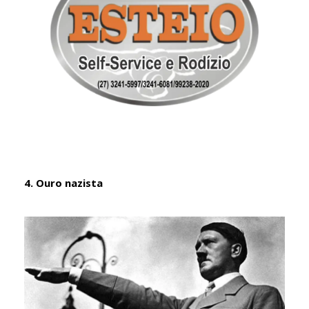
4. Ouro nazista