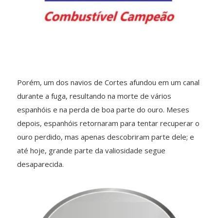
Porém, um dos navios de Cortes afundou em um canal
durante a fuga, resultando na morte de vários
espanhóis e na perda de boa parte do ouro. Meses
depois, espanhóis retornaram para tentar recuperar o
ouro perdido, mas apenas descobriram parte dele; e
até hoje, grande parte da valiosidade segue
desaparecida.