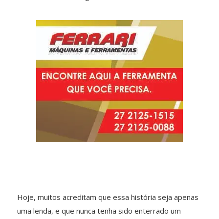
Hoje, muitos acreditam que essa história seja apenas
uma lenda, e que nunca tenha sido enterrado um