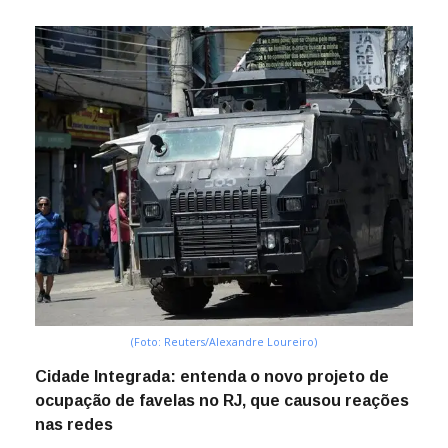
(Foto: Reuters/Alexandre Loureiro)
Cidade Integrada: entenda o novo projeto de
ocupação de favelas no RJ, que causou reações
nas redes