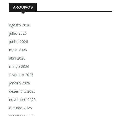
ARQUIVOS
agosto 2026
julho 2026
junho 2026
maio 2026
abril 2026
março 2026
fevereiro 2026
janeiro 2026
dezembro 2025
novembro 2025
outubro 2025