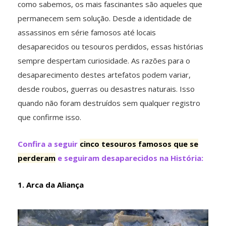
como sabemos, os mais fascinantes são aqueles que
permanecem sem solução. Desde a identidade de
assassinos em série famosos até locais
desaparecidos ou tesouros perdidos, essas histórias
sempre despertam curiosidade. As razões para o
desaparecimento destes artefatos podem variar,
desde roubos, guerras ou desastres naturais. Isso
quando não foram destruídos sem qualquer registro
que confirme isso.
Confira a seguir
cinco tesouros famosos que se
perderam
e seguiram desaparecidos na História:
1. Arca da Aliança