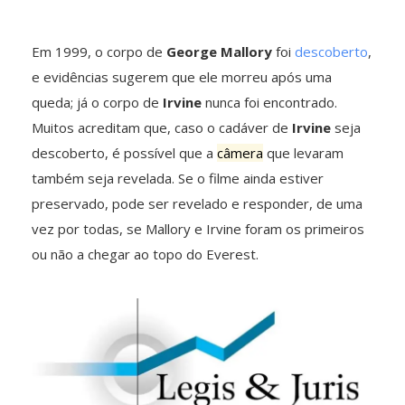
Em 1999, o corpo de
George Mallory
foi
descoberto
,
e evidências sugerem que ele morreu após uma
queda; já o corpo de
Irvine
nunca foi encontrado.
Muitos acreditam que, caso o cadáver de
Irvine
seja
descoberto, é possível que a
câmera
que levaram
também seja revelada. Se o filme ainda estiver
preservado, pode ser revelado e responder, de uma
vez por todas, se Mallory e Irvine foram os primeiros
ou não a chegar ao topo do Everest.