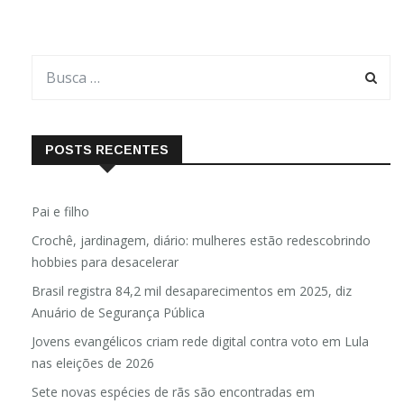
POSTS RECENTES
Pai e filho
Crochê, jardinagem, diário: mulheres estão redescobrindo
hobbies para desacelerar
Brasil registra 84,2 mil desaparecimentos em 2025, diz
Anuário de Segurança Pública
Jovens evangélicos criam rede digital contra voto em Lula
nas eleições de 2026
Sete novas espécies de rãs são encontradas em