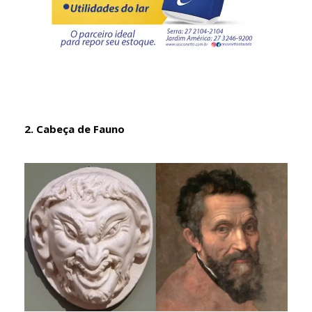
2. Cabeça de Fauno