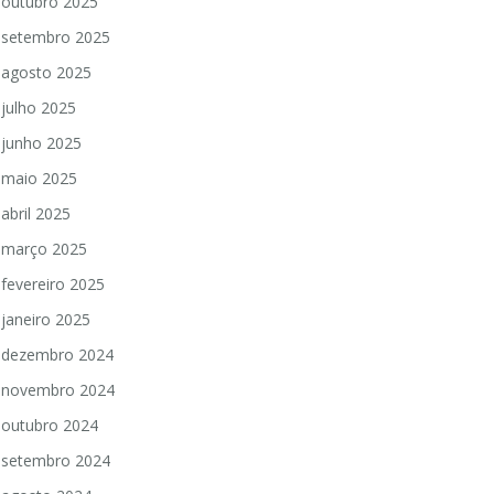
outubro 2025
setembro 2025
agosto 2025
julho 2025
junho 2025
maio 2025
abril 2025
março 2025
fevereiro 2025
janeiro 2025
dezembro 2024
novembro 2024
outubro 2024
setembro 2024