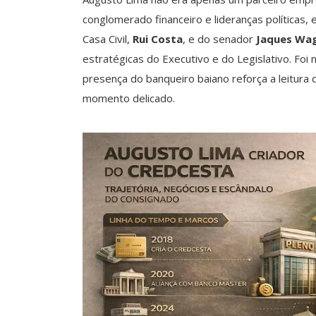
conglomerado financeiro e lideranças políticas,
Casa Civil,
Rui Costa
, e do senador
Jaques Wag
estratégicas do Executivo e do Legislativo. Foi 
presença do banqueiro baiano reforça a leitura
momento delicado.