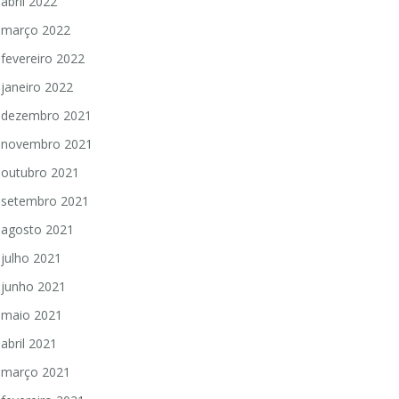
abril 2022
março 2022
fevereiro 2022
janeiro 2022
dezembro 2021
novembro 2021
outubro 2021
setembro 2021
agosto 2021
julho 2021
junho 2021
maio 2021
abril 2021
março 2021