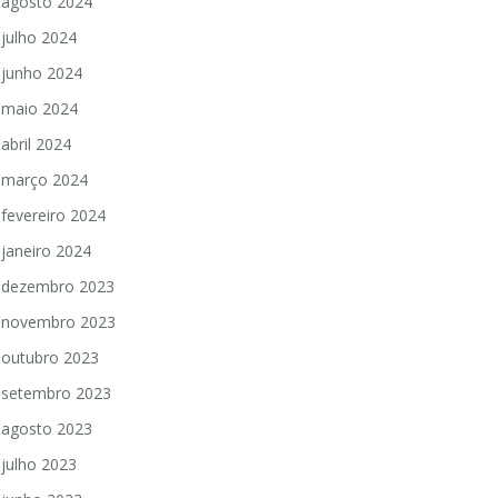
agosto 2024
julho 2024
junho 2024
maio 2024
abril 2024
março 2024
fevereiro 2024
janeiro 2024
dezembro 2023
novembro 2023
outubro 2023
setembro 2023
agosto 2023
julho 2023