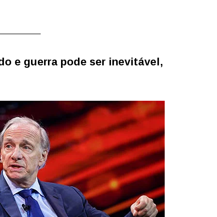
 e guerra pode ser inevitável,