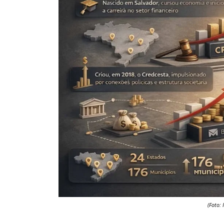
(Foto: