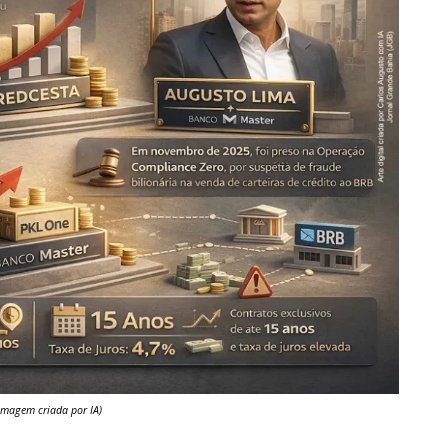
 Imagem criada por IA)