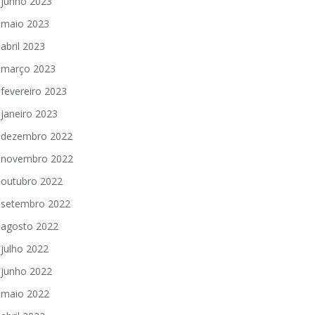
junho 2023
maio 2023
abril 2023
março 2023
fevereiro 2023
janeiro 2023
dezembro 2022
novembro 2022
outubro 2022
setembro 2022
agosto 2022
julho 2022
junho 2022
maio 2022