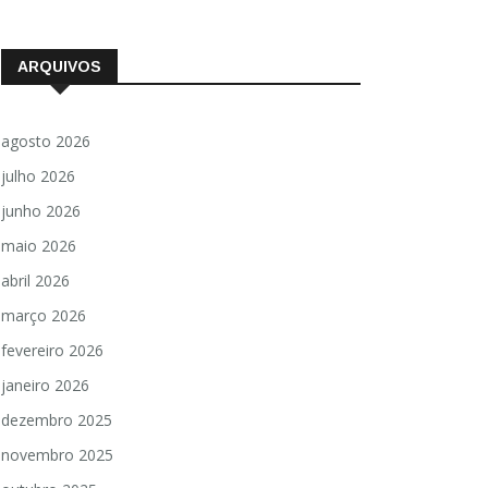
ARQUIVOS
agosto 2026
julho 2026
junho 2026
maio 2026
abril 2026
março 2026
fevereiro 2026
janeiro 2026
dezembro 2025
novembro 2025