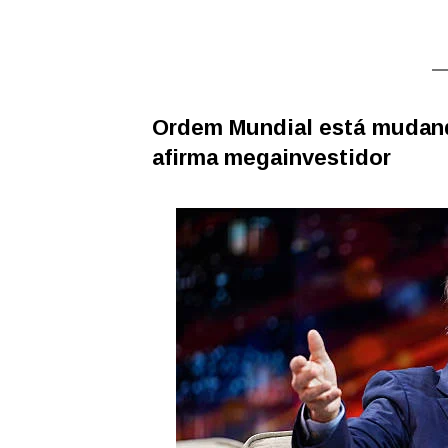
Ordem Mundial está mudando
afirma megainvestidor