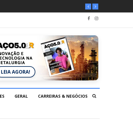
LEIA AGORA!
ES
GERAL
CARREIRAS & NEGÓCIOS