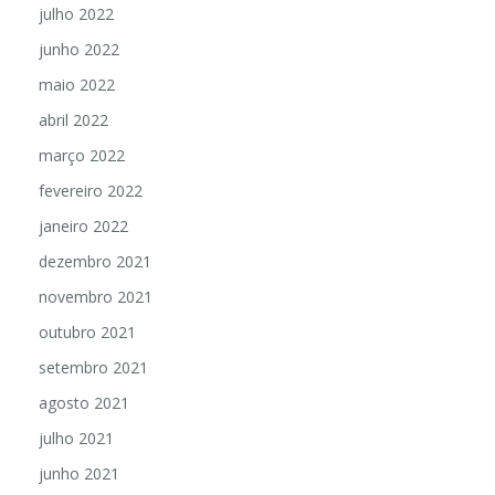
julho 2022
junho 2022
maio 2022
abril 2022
março 2022
fevereiro 2022
janeiro 2022
dezembro 2021
novembro 2021
outubro 2021
setembro 2021
agosto 2021
julho 2021
junho 2021