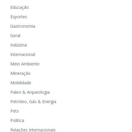
Educação
Esportes
Gastronomia
Geral
Indústria
Internacional
Meio Ambiente
Mineração
Mobilidade
Paleo & Arqueologia
Petróleo, Gás & Energia
Pets
Política
Relações Internacionais