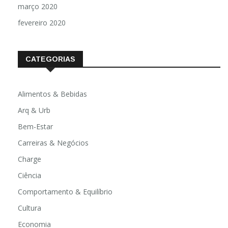
março 2020
fevereiro 2020
CATEGORIAS
Alimentos & Bebidas
Arq & Urb
Bem-Estar
Carreiras & Negócios
Charge
Ciência
Comportamento & Equilíbrio
Cultura
Economia