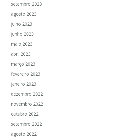
setembro 2023
agosto 2023
julho 2023
junho 2023
maio 2023
abril 2023
março 2023
fevereiro 2023
janeiro 2023
dezembro 2022
novembro 2022
outubro 2022
setembro 2022
agosto 2022