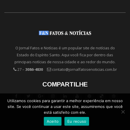
O Jornal Fatos e Notícias é um popular site de notícias do
Estado do Espírito Santo. Aqui você fica por dentro das
principais notícias de nossa cidade e ao redor do mundo.
27 –
3086-4830
contato@jornalfatosenoticias.com.br
COMPARTILHE
Utilizamos cookies para garantir a melhor experiência em nosso
site. Se você continuar a usar este site, assumiremos que você
está satisfeito com ele.
Aceito
Eu recuso