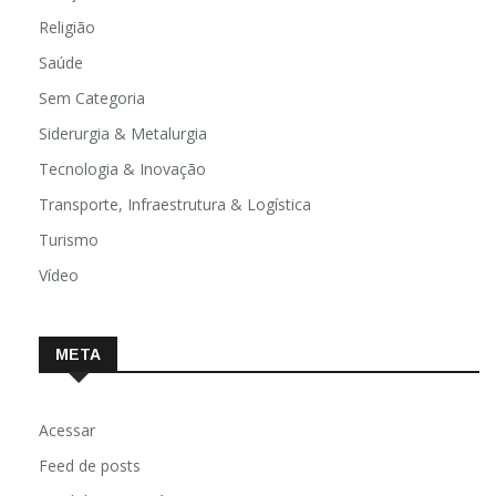
Religião
Saúde
Sem Categoria
Siderurgia & Metalurgia
Tecnologia & Inovação
Transporte, Infraestrutura & Logística
Turismo
Vídeo
META
Acessar
Feed de posts