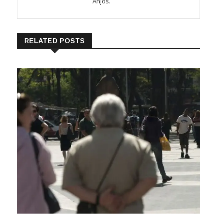
Anjos.
RELATED POSTS