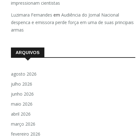
impressionam cientistas
Luzimara Fernandes
em
Audiência do Jornal Nacional
despenca e emissora perde força em uma de suas principais
armas
ARQUIVOS
agosto 2026
julho 2026
junho 2026
maio 2026
abril 2026
março 2026
fevereiro 2026