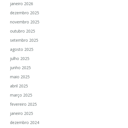
janeiro 2026
dezembro 2025
novembro 2025
outubro 2025
setembro 2025
agosto 2025
julho 2025
junho 2025
maio 2025
abril 2025
março 2025
fevereiro 2025
janeiro 2025
dezembro 2024