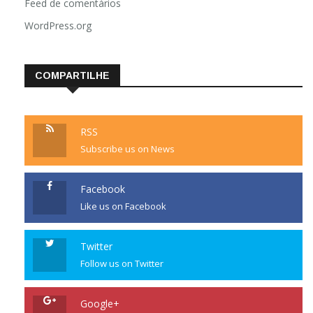
Feed de comentários
WordPress.org
COMPARTILHE
RSS
Subscribe us on News
Facebook
Like us on Facebook
Twitter
Follow us on Twitter
Google+