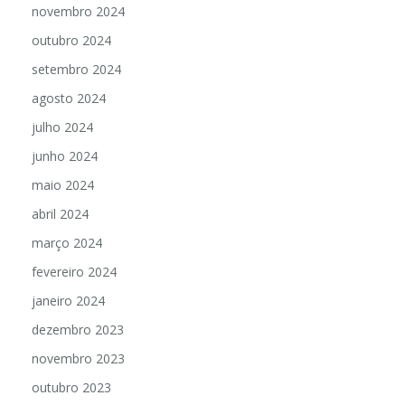
novembro 2024
outubro 2024
setembro 2024
agosto 2024
julho 2024
junho 2024
maio 2024
abril 2024
março 2024
fevereiro 2024
janeiro 2024
dezembro 2023
novembro 2023
outubro 2023