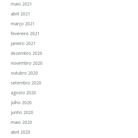
maio 2021
abril 2021
março 2021
fevereiro 2021
janeiro 2021
dezembro 2020
novembro 2020
outubro 2020
setembro 2020
agosto 2020
julho 2020
junho 2020
maio 2020
abril 2020