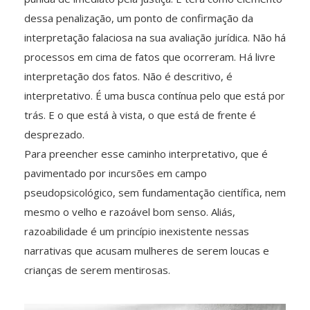
dessa penalização, um ponto de confirmação da
interpretação falaciosa na sua avaliação jurídica. Não há
processos em cima de fatos que ocorreram. Há livre
interpretação dos fatos. Não é descritivo, é
interpretativo. É uma busca contínua pelo que está por
trás. E o que está à vista, o que está de frente é
desprezado.
Para preencher esse caminho interpretativo, que é
pavimentado por incursões em campo
pseudopsicológico, sem fundamentação científica, nem
mesmo o velho e razoável bom senso. Aliás,
razoabilidade é um princípio inexistente nessas
narrativas que acusam mulheres de serem loucas e
crianças de serem mentirosas.