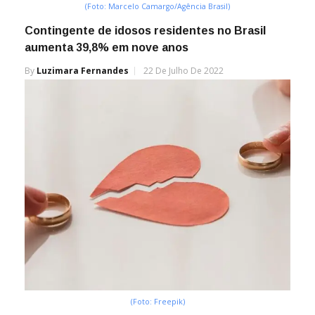
(Foto: Marcelo Camargo/Agência Brasil)
Contingente de idosos residentes no Brasil
aumenta 39,8% em nove anos
By
Luzimara Fernandes
22 De Julho De 2022
(Foto: Freepik)