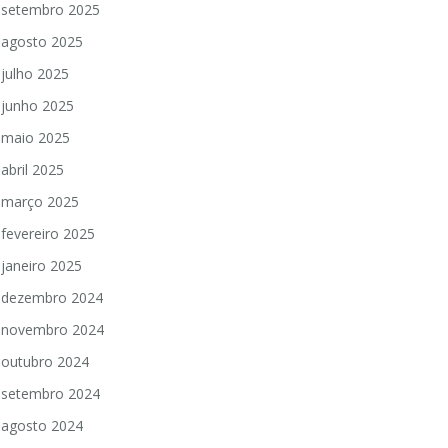
setembro 2025
agosto 2025
julho 2025
junho 2025
maio 2025
abril 2025
março 2025
fevereiro 2025
janeiro 2025
dezembro 2024
novembro 2024
outubro 2024
setembro 2024
agosto 2024