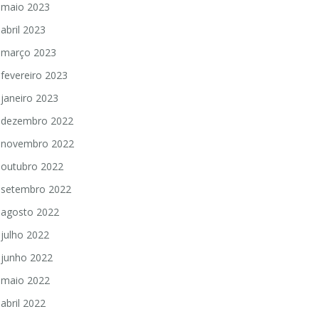
maio 2023
abril 2023
março 2023
fevereiro 2023
janeiro 2023
dezembro 2022
novembro 2022
outubro 2022
setembro 2022
agosto 2022
julho 2022
junho 2022
maio 2022
abril 2022