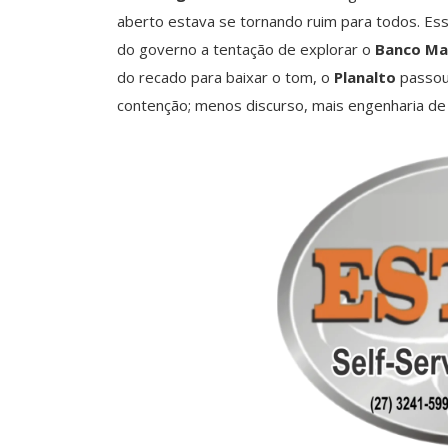
aberto estava se tornando ruim para todos. Ess
do governo a tentação de explorar o
Banco Ma
do recado para baixar o tom, o
Planalto
passou
contenção; menos discurso, mais engenharia de s