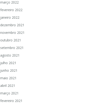
março 2022
fevereiro 2022
janeiro 2022
dezembro 2021
novembro 2021
outubro 2021
setembro 2021
agosto 2021
julho 2021
junho 2021
maio 2021
abril 2021
março 2021
fevereiro 2021