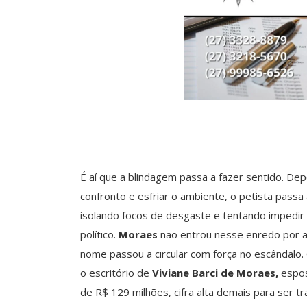
É aí que a blindagem passa a fazer sentido. Dep
confronto e esfriar o ambiente, o petista passa 
isolando focos de desgaste e tentando impedir 
político.
Moraes
não entrou nesse enredo por 
nome passou a circular com força no escândalo. 
o escritório de
Viviane Barci de Moraes,
espos
de R$ 129 milhões, cifra alta demais para ser 