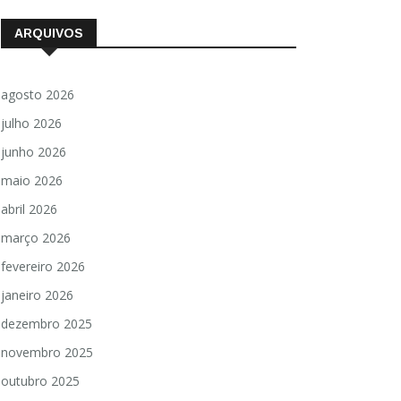
ARQUIVOS
agosto 2026
julho 2026
junho 2026
maio 2026
abril 2026
março 2026
fevereiro 2026
janeiro 2026
dezembro 2025
novembro 2025
outubro 2025