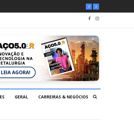
LEIA AGORA!
ES
GERAL
CARREIRAS & NEGÓCIOS