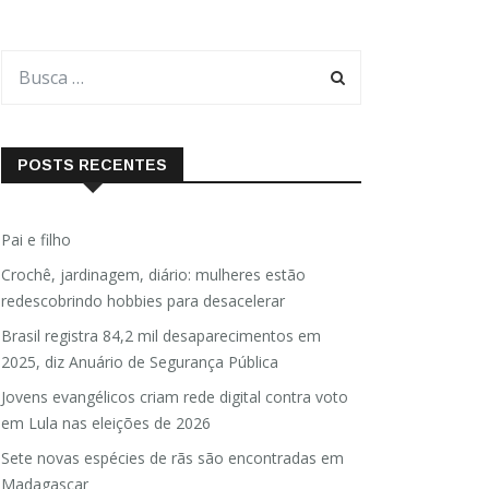
POSTS RECENTES
Pai e filho
Crochê, jardinagem, diário: mulheres estão
redescobrindo hobbies para desacelerar
Brasil registra 84,2 mil desaparecimentos em
2025, diz Anuário de Segurança Pública
Jovens evangélicos criam rede digital contra voto
em Lula nas eleições de 2026
Sete novas espécies de rãs são encontradas em
Madagascar