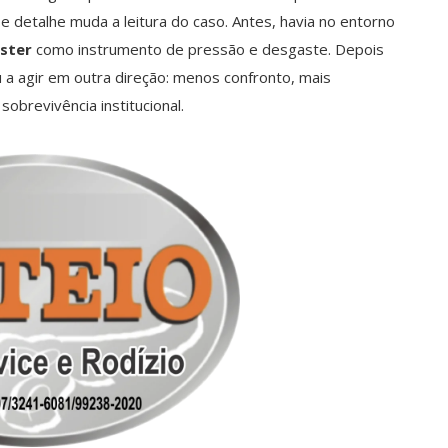
e detalhe muda a leitura do caso. Antes, havia no entorno
ster
como instrumento de pressão e desgaste. Depois
 a agir em outra direção: menos confronto, mais
obrevivência institucional.