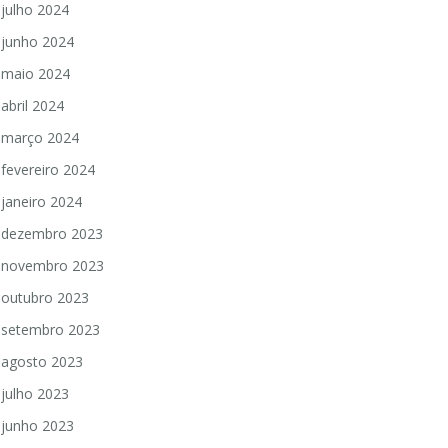
julho 2024
junho 2024
maio 2024
abril 2024
março 2024
fevereiro 2024
janeiro 2024
dezembro 2023
novembro 2023
outubro 2023
setembro 2023
agosto 2023
julho 2023
junho 2023