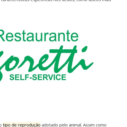
 o
tipo de reprodução
adotado pelo animal. Assim como