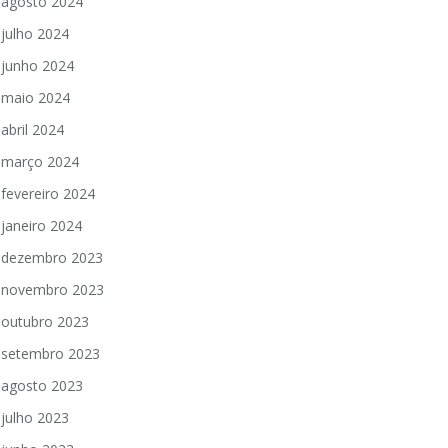
agosto 2024
julho 2024
junho 2024
maio 2024
abril 2024
março 2024
fevereiro 2024
janeiro 2024
dezembro 2023
novembro 2023
outubro 2023
setembro 2023
agosto 2023
julho 2023