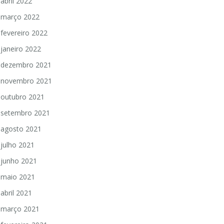
abril 2022
março 2022
fevereiro 2022
janeiro 2022
dezembro 2021
novembro 2021
outubro 2021
setembro 2021
agosto 2021
julho 2021
junho 2021
maio 2021
abril 2021
março 2021