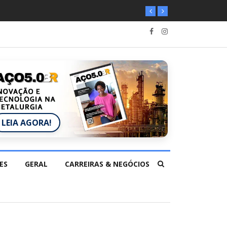
LEIA AGORA!
ES
GERAL
CARREIRAS & NEGÓCIOS