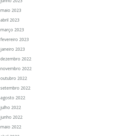
junho 2023
maio 2023
abril 2023
março 2023
fevereiro 2023
janeiro 2023
dezembro 2022
novembro 2022
outubro 2022
setembro 2022
agosto 2022
julho 2022
junho 2022
maio 2022