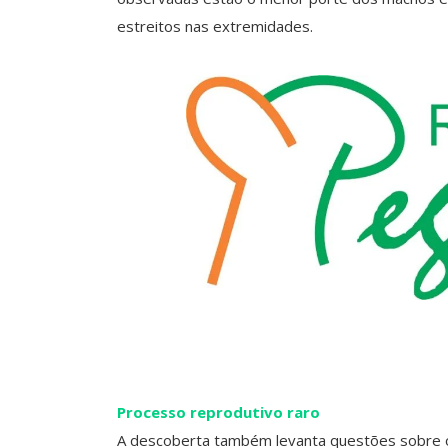
estreitos nas extremidades.
Processo reprodutivo raro
A descoberta também levanta questões sobre