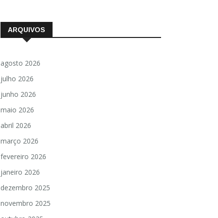
ARQUIVOS
agosto 2026
julho 2026
junho 2026
maio 2026
abril 2026
março 2026
fevereiro 2026
janeiro 2026
dezembro 2025
novembro 2025