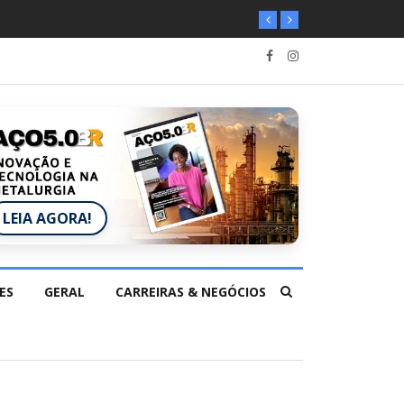
LEIA AGORA!
ES
GERAL
CARREIRAS & NEGÓCIOS