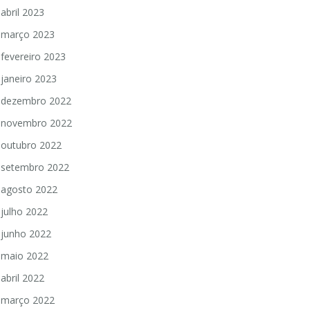
abril 2023
março 2023
fevereiro 2023
janeiro 2023
dezembro 2022
novembro 2022
outubro 2022
setembro 2022
agosto 2022
julho 2022
junho 2022
maio 2022
abril 2022
março 2022