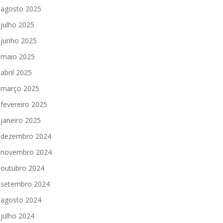
agosto 2025
julho 2025
junho 2025
maio 2025
abril 2025
março 2025
fevereiro 2025
janeiro 2025
dezembro 2024
novembro 2024
outubro 2024
setembro 2024
agosto 2024
julho 2024