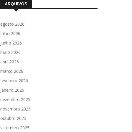
ARQUIVOS
agosto 2026
julho 2026
junho 2026
maio 2026
abril 2026
março 2026
fevereiro 2026
janeiro 2026
dezembro 2025
novembro 2025
outubro 2025
setembro 2025