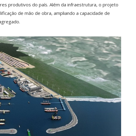
s produtivos do país. Além da infraestrutura, o projeto
lificação de mão de obra, ampliando a capacidade de
 agregado.