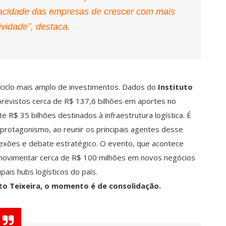
pacidade das empresas de crescer com mais
ividade”, destaca.
ciclo mais amplo de investimentos. Dados do
Instituto
revistos cerca de R$ 137,6 bilhões em aportes no
R$ 35 bilhões destinados à infraestrutura logística. É
protagonismo, ao reunir os principais agentes desse
xões e debate estratégico. O evento, que acontece
e movimentar cerca de R$ 100 milhões em novos negócios
pais hubs logísticos do país.
rto Teixeira, o momento é de consolidação.