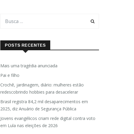
POSTS RECENTES
Mais uma tragédia anunciada
Pai e filho
Crochê, jardinagem, diário: mulheres estão
redescobrindo hobbies para desacelerar
Brasil registra 84,2 mil desaparecimentos em
2025, diz Anuário de Segurança Pública
Jovens evangélicos criam rede digital contra voto
em Lula nas eleições de 2026