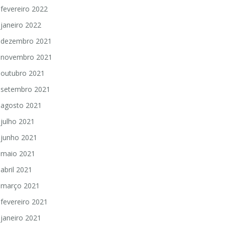
fevereiro 2022
janeiro 2022
dezembro 2021
novembro 2021
outubro 2021
setembro 2021
agosto 2021
julho 2021
junho 2021
maio 2021
abril 2021
março 2021
fevereiro 2021
janeiro 2021