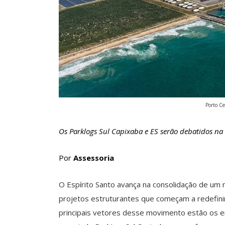
Porto Ce
Os Parklogs Sul Capixaba e ES serão debatidos n
Por
Assessoria
O Espírito Santo avança na consolidação de um
projetos estruturantes que começam a redefinir
principais vetores desse movimento estão os 