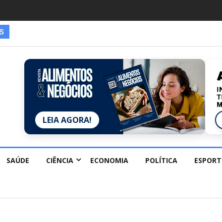
LEIA AGORA!
SAÚDE
CIÊNCIA
ECONOMIA
POLÍTICA
ESPORT