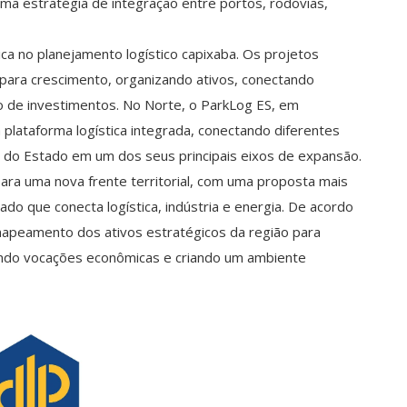
ma estratégia de integração entre portos, rodovias,
 no planejamento logístico capixaba. Os projetos
para crescimento, organizando ativos, conectando
ão de investimentos. No Norte, o ParkLog ES, em
plataforma logística integrada, conectando diferentes
l do Estado em um dos seus principais eixos de expansão.
para uma nova frente territorial, com uma proposta mais
do que conecta logística, indústria e energia. De acordo
apeamento dos ativos estratégicos da região para
ando vocações econômicas e criando um ambiente