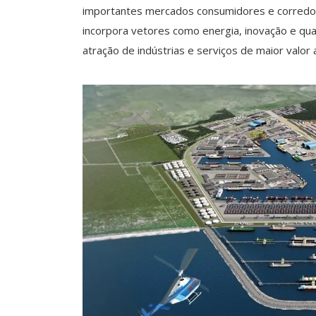
importantes mercados consumidores e corredore
incorpora vetores como energia, inovação e qua
atração de indústrias e serviços de maior valor