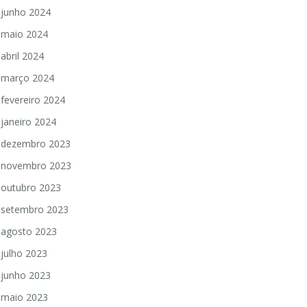
junho 2024
maio 2024
abril 2024
março 2024
fevereiro 2024
janeiro 2024
dezembro 2023
novembro 2023
outubro 2023
setembro 2023
agosto 2023
julho 2023
junho 2023
maio 2023