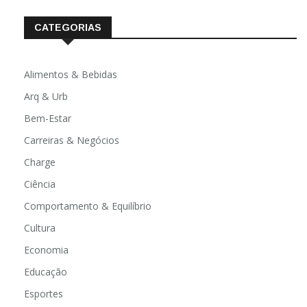
CATEGORIAS
Alimentos & Bebidas
Arq & Urb
Bem-Estar
Carreiras & Negócios
Charge
Ciência
Comportamento & Equilíbrio
Cultura
Economia
Educação
Esportes