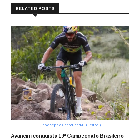
RELATED POSTS
(Foto: Seppia Conteúdo/MTB Festival)
Avancini conquista 19ª Campeonato Brasileiro