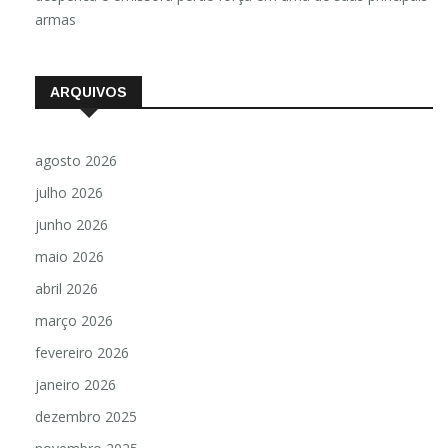
armas
ARQUIVOS
agosto 2026
julho 2026
junho 2026
maio 2026
abril 2026
março 2026
fevereiro 2026
janeiro 2026
dezembro 2025