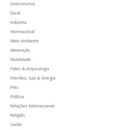
Gastronomia
Geral
Indústria
Internacional
Meio Ambiente
Mineração
Mobilidade
Paleo & Arqueologia
Petróleo, Gás & Energia
Pets
Política
Relações Internacionais
Religião
Saúde