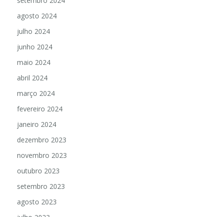
setembro 2024
agosto 2024
julho 2024
junho 2024
maio 2024
abril 2024
março 2024
fevereiro 2024
janeiro 2024
dezembro 2023
novembro 2023
outubro 2023
setembro 2023
agosto 2023