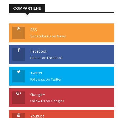
COMPARTILHE
RSS
Subscribe us on News
Facebook
Like us on Facebook
Twitter
Follow us on Twitter
Google+
Follow us on Google+
Youtube