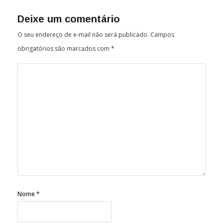
Deixe um comentário
O seu endereço de e-mail não será publicado.
Campos
obrigatórios são marcados com
*
Nome
*