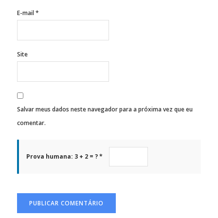
E-mail
*
Site
Salvar meus dados neste navegador para a próxima vez que eu
comentar.
Prova humana: 3 + 2 = ? *