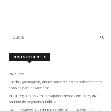
POSTS RECENTES
Pai e filho
Crochê, jardinagem, diário: mulheres estão redescobrindo
hobbies para desacelerar
Brasil registra 84,2 mil desaparecimentos em 2025, diz
Anuário de Segurança Pública
Jovens evangélicos criam rede digital contra voto em Lula