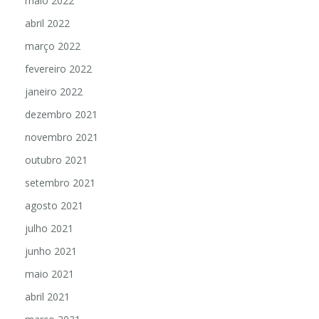
maio 2022
abril 2022
março 2022
fevereiro 2022
janeiro 2022
dezembro 2021
novembro 2021
outubro 2021
setembro 2021
agosto 2021
julho 2021
junho 2021
maio 2021
abril 2021