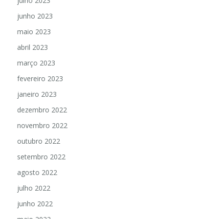
julho 2023
junho 2023
maio 2023
abril 2023
março 2023
fevereiro 2023
janeiro 2023
dezembro 2022
novembro 2022
outubro 2022
setembro 2022
agosto 2022
julho 2022
junho 2022