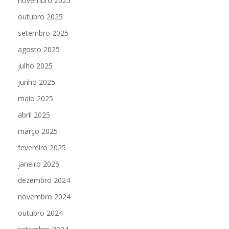
novembro 2025
outubro 2025
setembro 2025
agosto 2025
julho 2025
junho 2025
maio 2025
abril 2025
março 2025
fevereiro 2025
janeiro 2025
dezembro 2024
novembro 2024
outubro 2024