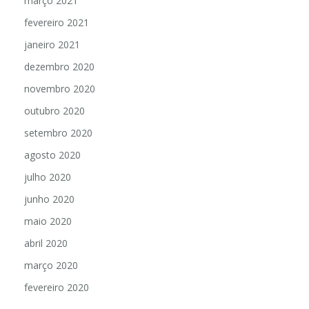
março 2021
fevereiro 2021
janeiro 2021
dezembro 2020
novembro 2020
outubro 2020
setembro 2020
agosto 2020
julho 2020
junho 2020
maio 2020
abril 2020
março 2020
fevereiro 2020