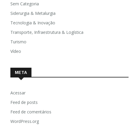
Sem Categoria
Siderurgia & Metalurgia
Tecnologia & Inovação
Transporte, Infraestrutura & Logística
Turismo
Vídeo
META
Acessar
Feed de posts
Feed de comentários
WordPress.org