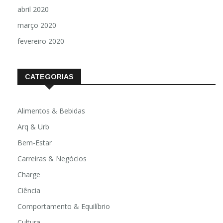
abril 2020
março 2020
fevereiro 2020
CATEGORIAS
Alimentos & Bebidas
Arq & Urb
Bem-Estar
Carreiras & Negócios
Charge
Ciência
Comportamento & Equilíbrio
Cultura