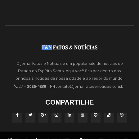
O Jornal Fatos e Notícias é um popular site de notícias do
Estado do Espírito Santo. Aqui você fica por dentro das
principais notícias de nossa cidade e ao redor do mundo.
27 –
3086-4830
contato@jornalfatosenoticias.com.br
COMPARTILHE