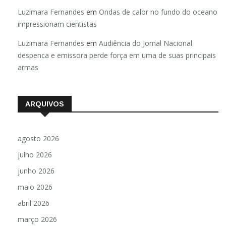
Luzimara Fernandes
em
Ondas de calor no fundo do oceano
impressionam cientistas
Luzimara Fernandes
em
Audiência do Jornal Nacional
despenca e emissora perde força em uma de suas principais
armas
ARQUIVOS
agosto 2026
julho 2026
junho 2026
maio 2026
abril 2026
março 2026