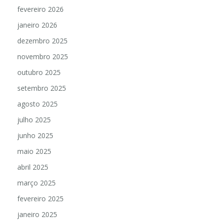
fevereiro 2026
janeiro 2026
dezembro 2025
novembro 2025
outubro 2025
setembro 2025
agosto 2025
julho 2025
junho 2025
maio 2025
abril 2025
março 2025
fevereiro 2025
janeiro 2025