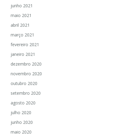
junho 2021
maio 2021
abril 2021
março 2021
fevereiro 2021
janeiro 2021
dezembro 2020
novembro 2020
outubro 2020
setembro 2020
agosto 2020
julho 2020
junho 2020
maio 2020