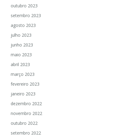
outubro 2023
setembro 2023
agosto 2023
julho 2023
junho 2023
maio 2023
abril 2023
março 2023
fevereiro 2023
janeiro 2023
dezembro 2022
novembro 2022
outubro 2022
setembro 2022