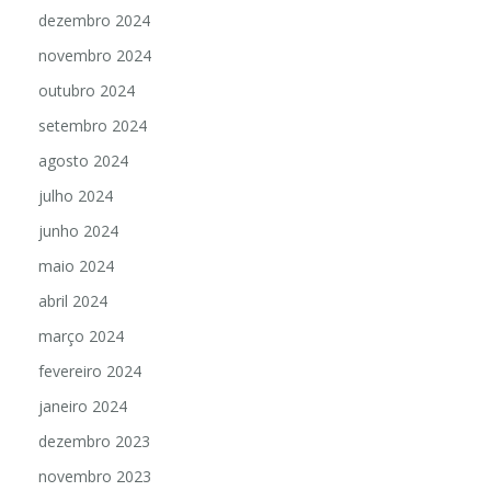
dezembro 2024
novembro 2024
outubro 2024
setembro 2024
agosto 2024
julho 2024
junho 2024
maio 2024
abril 2024
março 2024
fevereiro 2024
janeiro 2024
dezembro 2023
novembro 2023