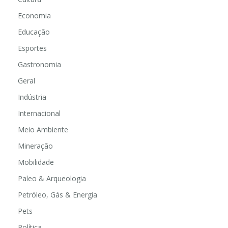
Economia
Educação
Esportes
Gastronomia
Geral
Indústria
Internacional
Meio Ambiente
Mineração
Mobilidade
Paleo & Arqueologia
Petróleo, Gás & Energia
Pets
Política