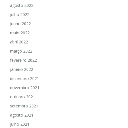
agosto 2022
julho 2022
junho 2022
maio 2022
abril 2022
março 2022
fevereiro 2022
janeiro 2022
dezembro 2021
novembro 2021
outubro 2021
setembro 2021
agosto 2021
julho 2021