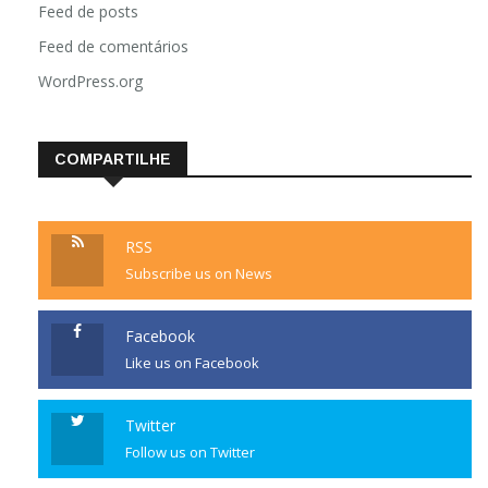
Feed de posts
Feed de comentários
WordPress.org
COMPARTILHE
RSS
Subscribe us on News
Facebook
Like us on Facebook
Twitter
Follow us on Twitter