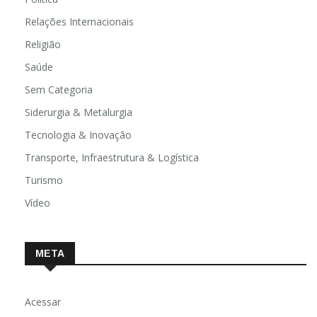
Relações Internacionais
Religião
Saúde
Sem Categoria
Siderurgia & Metalurgia
Tecnologia & Inovação
Transporte, Infraestrutura & Logística
Turismo
Vídeo
META
Acessar