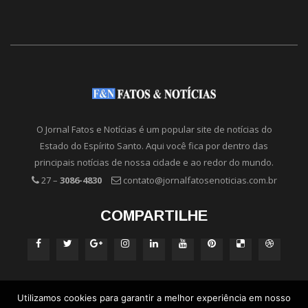
O Jornal Fatos e Notícias é um popular site de notícias do
Estado do Espírito Santo. Aqui você fica por dentro das
principais notícias de nossa cidade e ao redor do mundo.
27 –
3086-4830
contato@jornalfatosenoticias.com.br
COMPARTILHE
Utilizamos cookies para garantir a melhor experiência em nosso