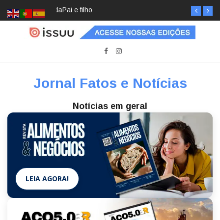
Pai e filho
Jornal Fatos e Notícias
Notícias em geral
LEIA AGORA!