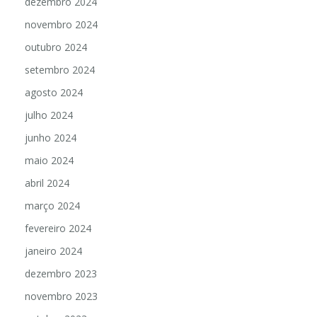
dezembro 2024
novembro 2024
outubro 2024
setembro 2024
agosto 2024
julho 2024
junho 2024
maio 2024
abril 2024
março 2024
fevereiro 2024
janeiro 2024
dezembro 2023
novembro 2023