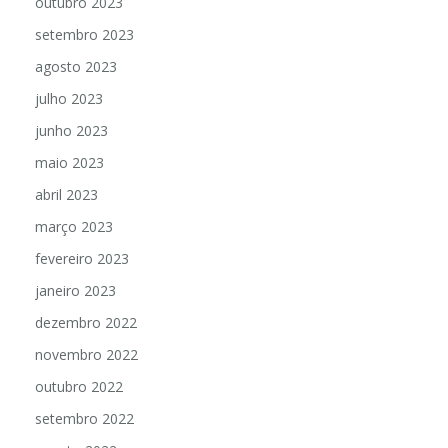
outubro 2023
setembro 2023
agosto 2023
julho 2023
junho 2023
maio 2023
abril 2023
março 2023
fevereiro 2023
janeiro 2023
dezembro 2022
novembro 2022
outubro 2022
setembro 2022