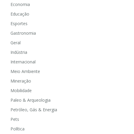
Economia
Educação
Esportes
Gastronomia
Geral
Indústria
Internacional
Meio Ambiente
Mineração
Mobilidade
Paleo & Arqueologia
Petróleo, Gás & Energia
Pets
Política