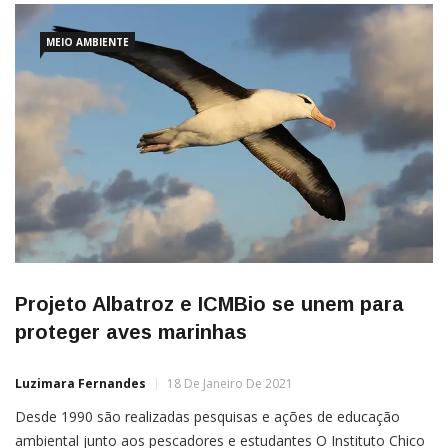
MEIO AMBIENTE
Projeto Albatroz e ICMBio se unem para
proteger aves marinhas
Luzimara Fernandes
18 De Janeiro De 2021
Desde 1990 são realizadas pesquisas e ações de educação
ambiental junto aos pescadores e estudantes O Instituto Chico