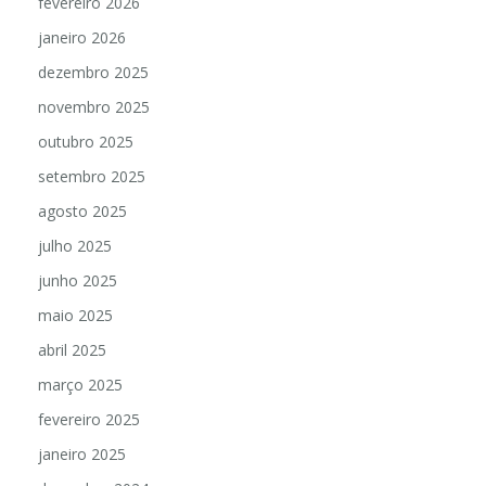
fevereiro 2026
janeiro 2026
dezembro 2025
novembro 2025
outubro 2025
setembro 2025
agosto 2025
julho 2025
junho 2025
maio 2025
abril 2025
março 2025
fevereiro 2025
janeiro 2025