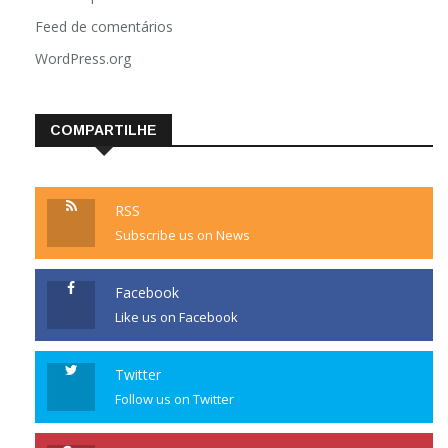
Feed de comentários
WordPress.org
COMPARTILHE
RSS
Subscribe us on News
Facebook
Like us on Facebook
Twitter
Follow us on Twitter