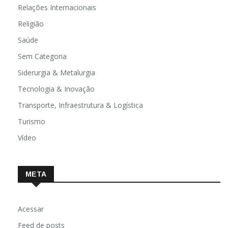
Relações Internacionais
Religião
Saúde
Sem Categoria
Siderurgia & Metalurgia
Tecnologia & Inovação
Transporte, Infraestrutura & Logística
Turismo
Vídeo
META
Acessar
Feed de posts