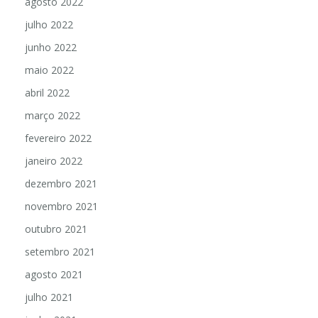
agosto 2022
julho 2022
junho 2022
maio 2022
abril 2022
março 2022
fevereiro 2022
janeiro 2022
dezembro 2021
novembro 2021
outubro 2021
setembro 2021
agosto 2021
julho 2021