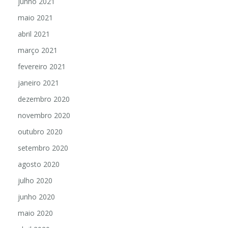
junho 2021
maio 2021
abril 2021
março 2021
fevereiro 2021
janeiro 2021
dezembro 2020
novembro 2020
outubro 2020
setembro 2020
agosto 2020
julho 2020
junho 2020
maio 2020