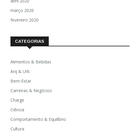
abril 2020
março 2020
fevereiro 2020
CATEGORIAS
Alimentos & Bebidas
Arq & Urb
Bem-Estar
Carreiras & Negócios
Charge
Ciência
Comportamento & Equilíbrio
Cultura