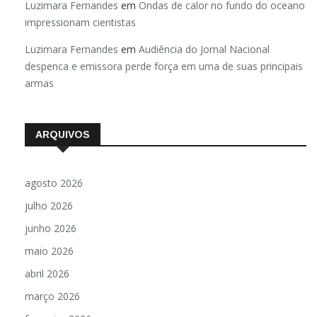
Luzimara Fernandes
em
Ondas de calor no fundo do oceano
impressionam cientistas
Luzimara Fernandes
em
Audiência do Jornal Nacional
despenca e emissora perde força em uma de suas principais
armas
ARQUIVOS
agosto 2026
julho 2026
junho 2026
maio 2026
abril 2026
março 2026