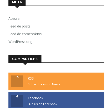
META
Acessar
Feed de posts
Feed de comentários
WordPress.org
COMPARTILHE
RSS
Subscribe us on News
Facebook