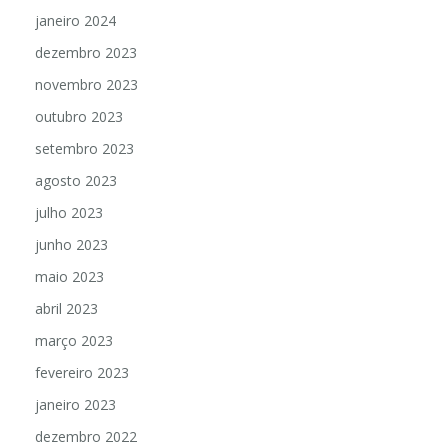
fevereiro 2024
janeiro 2024
dezembro 2023
novembro 2023
outubro 2023
setembro 2023
agosto 2023
julho 2023
junho 2023
maio 2023
abril 2023
março 2023
fevereiro 2023
janeiro 2023