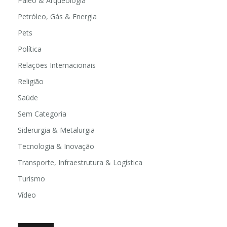
Paleo & Arqueologia
Petróleo, Gás & Energia
Pets
Política
Relações Internacionais
Religião
Saúde
Sem Categoria
Siderurgia & Metalurgia
Tecnologia & Inovação
Transporte, Infraestrutura & Logística
Turismo
Vídeo