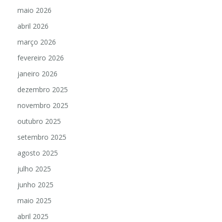
junho 2026
maio 2026
abril 2026
março 2026
fevereiro 2026
janeiro 2026
dezembro 2025
novembro 2025
outubro 2025
setembro 2025
agosto 2025
julho 2025
junho 2025
maio 2025