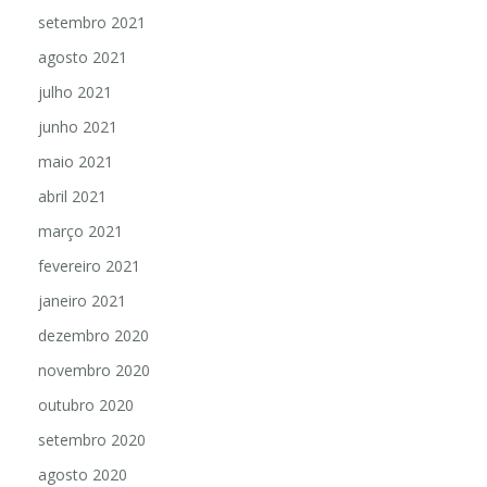
outubro 2021
setembro 2021
agosto 2021
julho 2021
junho 2021
maio 2021
abril 2021
março 2021
fevereiro 2021
janeiro 2021
dezembro 2020
novembro 2020
outubro 2020
setembro 2020