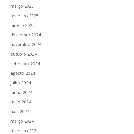
abril 2025
março 2025
fevereiro 2025
janeiro 2025
dezembro 2024
novembro 2024
outubro 2024
setembro 2024
agosto 2024
julho 2024
junho 2024
maio 2024
abril 2024
março 2024