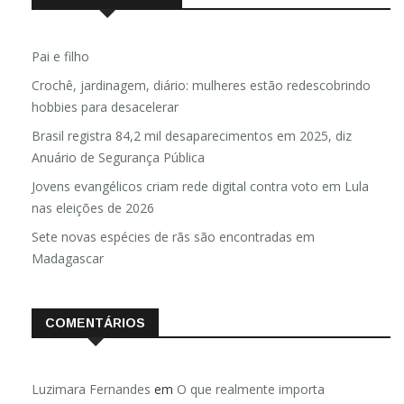
POSTS RECENTES
Pai e filho
Crochê, jardinagem, diário: mulheres estão redescobrindo
hobbies para desacelerar
Brasil registra 84,2 mil desaparecimentos em 2025, diz
Anuário de Segurança Pública
Jovens evangélicos criam rede digital contra voto em Lula
nas eleições de 2026
Sete novas espécies de rãs são encontradas em
Madagascar
COMENTÁRIOS