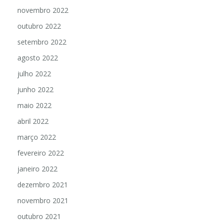
dezembro 2022
novembro 2022
outubro 2022
setembro 2022
agosto 2022
julho 2022
junho 2022
maio 2022
abril 2022
março 2022
fevereiro 2022
janeiro 2022
dezembro 2021
novembro 2021