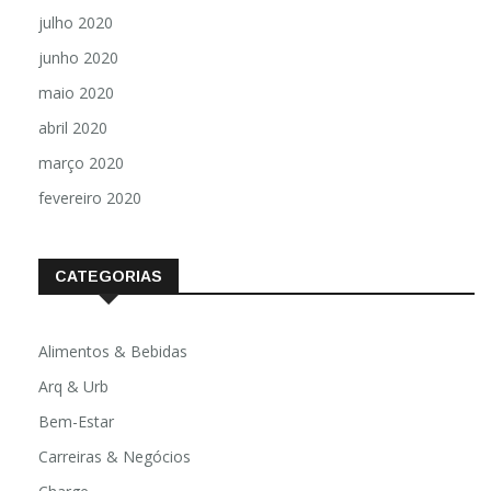
agosto 2020
julho 2020
junho 2020
maio 2020
abril 2020
março 2020
fevereiro 2020
CATEGORIAS
Alimentos & Bebidas
Arq & Urb
Bem-Estar
Carreiras & Negócios