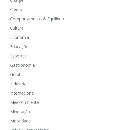
Charge
Ciência
Comportamento & Equilíbrio
Cultura
Economia
Educação
Esportes
Gastronomia
Geral
Indústria
Internacional
Meio Ambiente
Mineração
Mobilidade