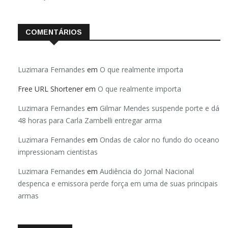
COMENTÁRIOS
Luzimara Fernandes
em
O que realmente importa
Free URL Shortener
em
O que realmente importa
Luzimara Fernandes
em
Gilmar Mendes suspende porte e dá
48 horas para Carla Zambelli entregar arma
Luzimara Fernandes
em
Ondas de calor no fundo do oceano
impressionam cientistas
Luzimara Fernandes
em
Audiência do Jornal Nacional
despenca e emissora perde força em uma de suas principais
armas