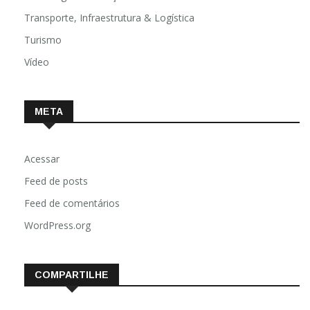
Transporte, Infraestrutura & Logística
Turismo
Vídeo
META
Acessar
Feed de posts
Feed de comentários
WordPress.org
COMPARTILHE