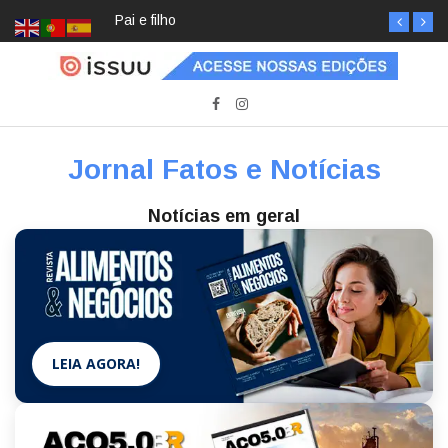
Pai e filho
Jornal Fatos e Notícias
Notícias em geral
LEIA AGORA!