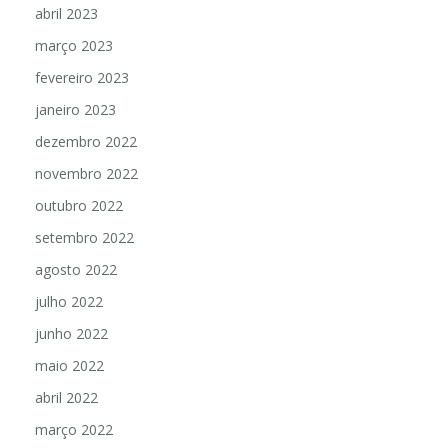
abril 2023
março 2023
fevereiro 2023
janeiro 2023
dezembro 2022
novembro 2022
outubro 2022
setembro 2022
agosto 2022
julho 2022
junho 2022
maio 2022
abril 2022
março 2022