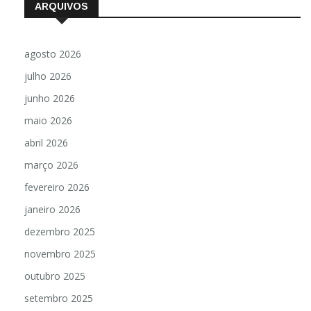
ARQUIVOS
agosto 2026
julho 2026
junho 2026
maio 2026
abril 2026
março 2026
fevereiro 2026
janeiro 2026
dezembro 2025
novembro 2025
outubro 2025
setembro 2025