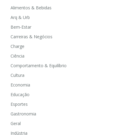
Alimentos & Bebidas
Arq & Urb
Bem-Estar
Carreiras & Negócios
Charge
Ciência
Comportamento & Equilíbrio
Cultura
Economia
Educação
Esportes
Gastronomia
Geral
Indústria