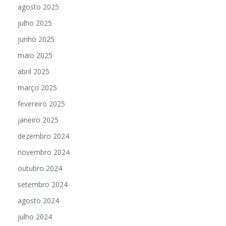
agosto 2025
julho 2025
junho 2025
maio 2025
abril 2025
março 2025
fevereiro 2025
janeiro 2025
dezembro 2024
novembro 2024
outubro 2024
setembro 2024
agosto 2024
julho 2024