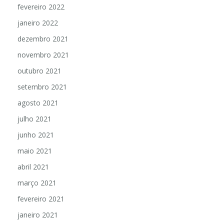
fevereiro 2022
janeiro 2022
dezembro 2021
novembro 2021
outubro 2021
setembro 2021
agosto 2021
julho 2021
junho 2021
maio 2021
abril 2021
março 2021
fevereiro 2021
janeiro 2021