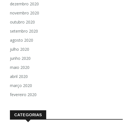
dezembro 2020
novembro 2020
outubro 2020
setembro 2020
agosto 2020
julho 2020
junho 2020
maio 2020
abril 2020
março 2020
fevereiro 2020
CATEGORIAS