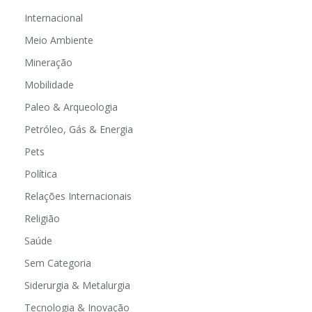
Internacional
Meio Ambiente
Mineração
Mobilidade
Paleo & Arqueologia
Petróleo, Gás & Energia
Pets
Política
Relações Internacionais
Religião
Saúde
Sem Categoria
Siderurgia & Metalurgia
Tecnologia & Inovação