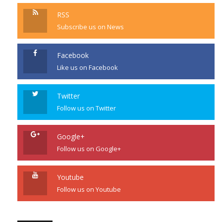
RSS
Subscribe us on News
Facebook
Like us on Facebook
Twitter
Follow us on Twitter
Google+
Follow us on Google+
Youtube
Follow us on Youtube