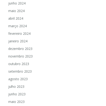
junho 2024
maio 2024
abril 2024
março 2024
fevereiro 2024
janeiro 2024
dezembro 2023
novembro 2023
outubro 2023
setembro 2023
agosto 2023
julho 2023
junho 2023
maio 2023