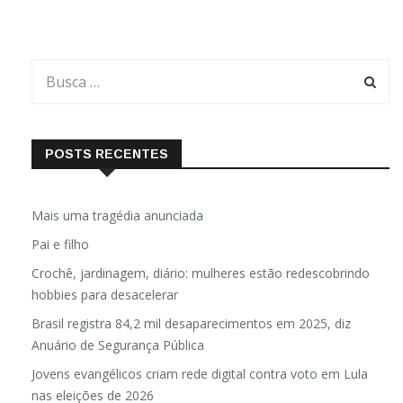
POSTS RECENTES
Mais uma tragédia anunciada
Pai e filho
Crochê, jardinagem, diário: mulheres estão redescobrindo
hobbies para desacelerar
Brasil registra 84,2 mil desaparecimentos em 2025, diz
Anuário de Segurança Pública
Jovens evangélicos criam rede digital contra voto em Lula
nas eleições de 2026