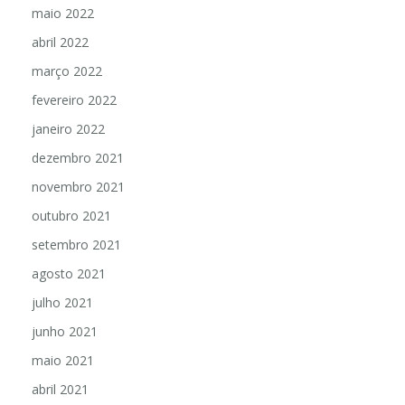
maio 2022
abril 2022
março 2022
fevereiro 2022
janeiro 2022
dezembro 2021
novembro 2021
outubro 2021
setembro 2021
agosto 2021
julho 2021
junho 2021
maio 2021
abril 2021