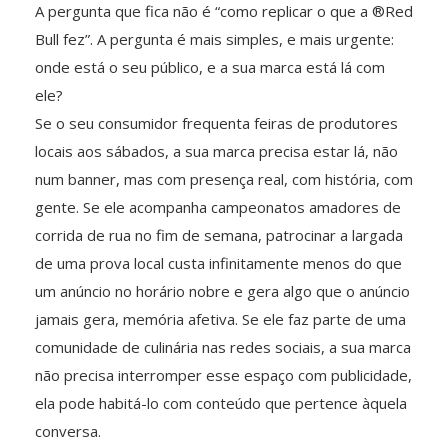
A pergunta que fica não é “como replicar o que a ®Red
Bull fez”. A pergunta é mais simples, e mais urgente:
onde está o seu público, e a sua marca está lá com
ele?
Se o seu consumidor frequenta feiras de produtores
locais aos sábados, a sua marca precisa estar lá, não
num banner, mas com presença real, com história, com
gente. Se ele acompanha campeonatos amadores de
corrida de rua no fim de semana, patrocinar a largada
de uma prova local custa infinitamente menos do que
um anúncio no horário nobre e gera algo que o anúncio
jamais gera, memória afetiva. Se ele faz parte de uma
comunidade de culinária nas redes sociais, a sua marca
não precisa interromper esse espaço com publicidade,
ela pode habitá-lo com conteúdo que pertence àquela
conversa.