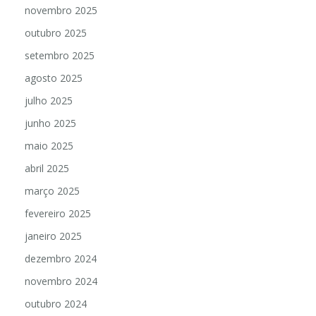
novembro 2025
outubro 2025
setembro 2025
agosto 2025
julho 2025
junho 2025
maio 2025
abril 2025
março 2025
fevereiro 2025
janeiro 2025
dezembro 2024
novembro 2024
outubro 2024