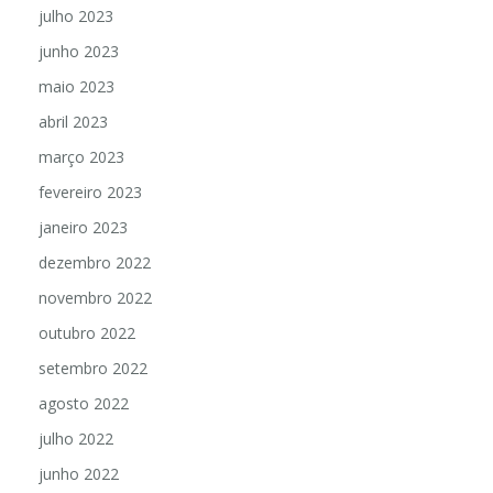
julho 2023
junho 2023
maio 2023
abril 2023
março 2023
fevereiro 2023
janeiro 2023
dezembro 2022
novembro 2022
outubro 2022
setembro 2022
agosto 2022
julho 2022
junho 2022