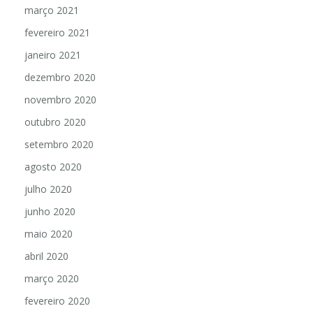
março 2021
fevereiro 2021
janeiro 2021
dezembro 2020
novembro 2020
outubro 2020
setembro 2020
agosto 2020
julho 2020
junho 2020
maio 2020
abril 2020
março 2020
fevereiro 2020