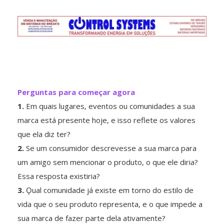
Perguntas para começar agora
1.
Em quais lugares, eventos ou comunidades a sua
marca está presente hoje, e isso reflete os valores
que ela diz ter?
2.
Se um consumidor descrevesse a sua marca para
um amigo sem mencionar o produto, o que ele diria?
Essa resposta existiria?
3.
Ǫual comunidade já existe em torno do estilo de
vida que o seu produto representa, e o que impede a
sua marca de fazer parte dela ativamente?