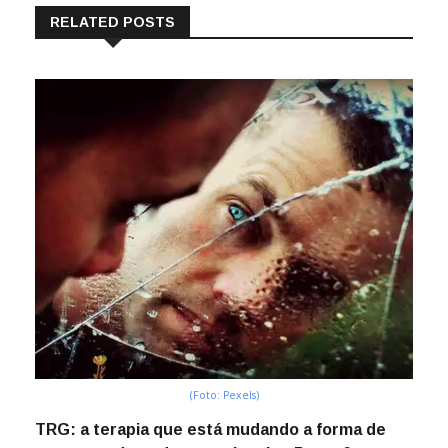
RELATED POSTS
(Foto: Pexels)
TRG: a terapia que está mudando a forma de