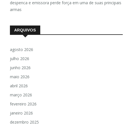
despenca e emissora perde força em uma de suas principais
armas
ARQUIVOS
agosto 2026
julho 2026
junho 2026
maio 2026
abril 2026
março 2026
fevereiro 2026
janeiro 2026
dezembro 2025