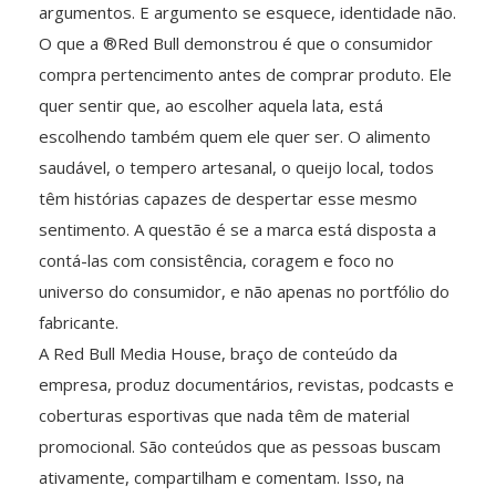
argumentos. E argumento se esquece, identidade não.
O que a ®Red Bull demonstrou é que o consumidor
compra pertencimento antes de comprar produto. Ele
quer sentir que, ao escolher aquela lata, está
escolhendo também quem ele quer ser. O alimento
saudável, o tempero artesanal, o queijo local, todos
têm histórias capazes de despertar esse mesmo
sentimento. A questão é se a marca está disposta a
contá-las com consistência, coragem e foco no
universo do consumidor, e não apenas no portfólio do
fabricante.
A Red Bull Media House, braço de conteúdo da
empresa, produz documentários, revistas, podcasts e
coberturas esportivas que nada têm de material
promocional. São conteúdos que as pessoas buscam
ativamente, compartilham e comentam. Isso, na