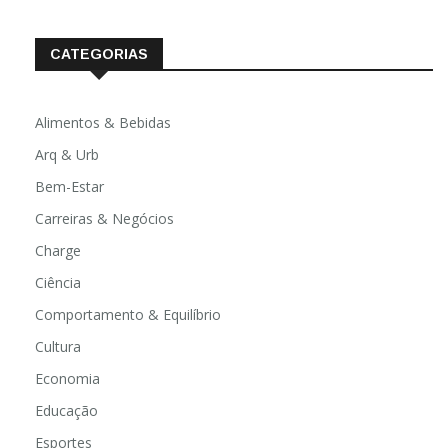
CATEGORIAS
Alimentos & Bebidas
Arq & Urb
Bem-Estar
Carreiras & Negócios
Charge
Ciência
Comportamento & Equilíbrio
Cultura
Economia
Educação
Esportes