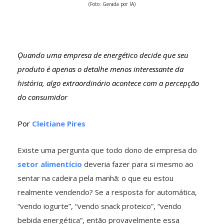
(Foto: Gerada por IA)
Ǫuando uma empresa de energético decide que seu
produto é apenas o detalhe menos interessante da
história, algo extraordinário acontece com a percepção
do consumidor
Por
Cleitiane Pires
Existe uma pergunta que todo dono de empresa do
setor alimentício
deveria fazer para si mesmo ao
sentar na cadeira pela manhã: o que eu estou
realmente vendendo? Se a resposta for automática,
“vendo iogurte”, “vendo snack proteico”, “vendo
bebida energética”, então provavelmente essa