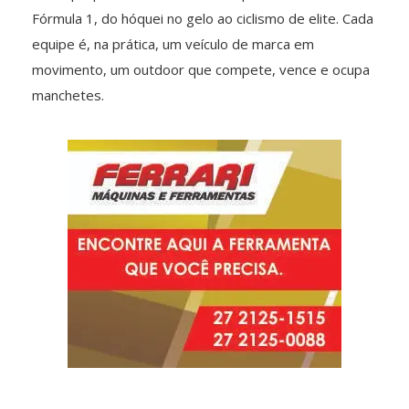
Fórmula 1, do hóquei no gelo ao ciclismo de elite. Cada
equipe é, na prática, um veículo de marca em
movimento, um outdoor que compete, vence e ocupa
manchetes.