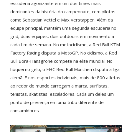
escuderia agonizante em um dos times mais
dominantes da história do campeonato, com pilotos
como Sebastian Vettel e Max Verstappen. Além da
equipe principal, mantém uma segunda escuderia no
grid, duas equipes, dois outdoors em movimento a
cada fim de semana. No motociclismo, a Red Bull KTM
Factory Racing disputa a MotoGP. No ciclismo, a Red
Bull Bora-Hansgrohe compete na elite mundial. No
hóquei no gelo, o EHC Red Bull München disputa a liga
alemã. E nos esportes individuais, mais de 800 atletas
ao redor do mundo carregam a marca, surfistas,
tenistas, skatistas, escaladores. Cada um deles um
ponto de presença em uma tribo diferente de
consumidores.