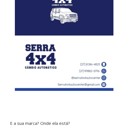
E a sua marca? Onde ela está?