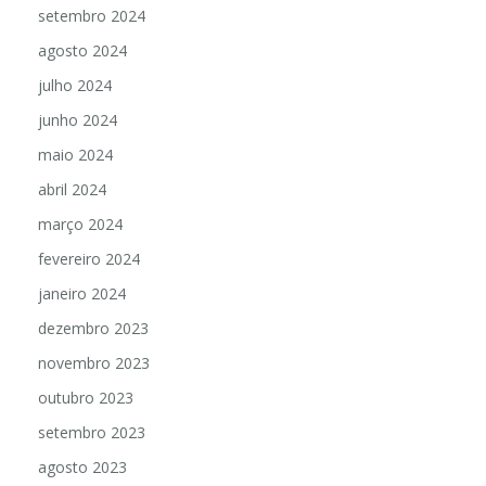
setembro 2024
agosto 2024
julho 2024
junho 2024
maio 2024
abril 2024
março 2024
fevereiro 2024
janeiro 2024
dezembro 2023
novembro 2023
outubro 2023
setembro 2023
agosto 2023