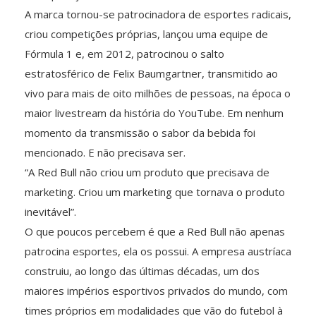
A marca tornou-se patrocinadora de esportes radicais,
criou competições próprias, lançou uma equipe de
Fórmula 1 e, em 2012, patrocinou o salto
estratosférico de Felix Baumgartner, transmitido ao
vivo para mais de oito milhões de pessoas, na época o
maior livestream da história do YouTube. Em nenhum
momento da transmissão o sabor da bebida foi
mencionado. E não precisava ser.
“A Red Bull não criou um produto que precisava de
marketing. Criou um marketing que tornava o produto
inevitável”.
O que poucos percebem é que a Red Bull não apenas
patrocina esportes, ela os possui. A empresa austríaca
construiu, ao longo das últimas décadas, um dos
maiores impérios esportivos privados do mundo, com
times próprios em modalidades que vão do futebol à