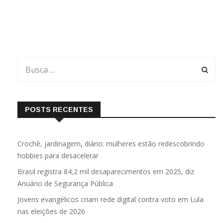
POSTS RECENTES
Crochê, jardinagem, diário: mulheres estão redescobrindo
hobbies para desacelerar
Brasil registra 84,2 mil desaparecimentos em 2025, diz
Anuário de Segurança Pública
Jovens evangélicos criam rede digital contra voto em Lula
nas eleições de 2026