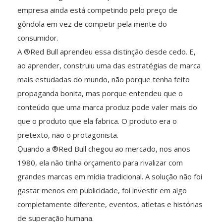
empresa ainda está competindo pelo preço de
gôndola em vez de competir pela mente do
consumidor.
A ®Red Bull aprendeu essa distinção desde cedo. E,
ao aprender, construiu uma das estratégias de marca
mais estudadas do mundo, não porque tenha feito
propaganda bonita, mas porque entendeu que o
conteúdo que uma marca produz pode valer mais do
que o produto que ela fabrica. O produto era o
pretexto, não o protagonista.
Ǫuando a ®Red Bull chegou ao mercado, nos anos
1980, ela não tinha orçamento para rivalizar com
grandes marcas em mídia tradicional. A solução não foi
gastar menos em publicidade, foi investir em algo
completamente diferente, eventos, atletas e histórias
de superação humana.