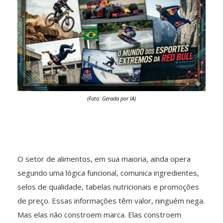
(Foto: Gerada por IA)
O setor de alimentos, em sua maioria, ainda opera
segundo uma lógica funcional, comunica ingredientes,
selos de qualidade, tabelas nutricionais e promoções
de preço. Essas informações têm valor, ninguém nega.
Mas elas não constroem marca. Elas constroem