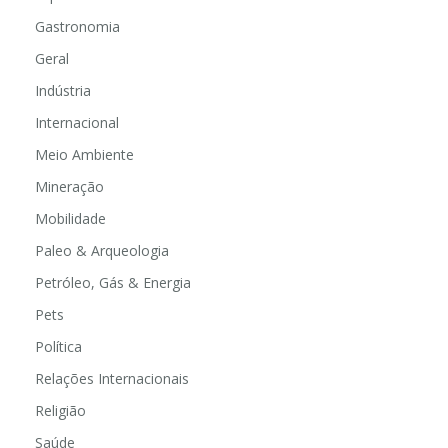
Gastronomia
Geral
Indústria
Internacional
Meio Ambiente
Mineração
Mobilidade
Paleo & Arqueologia
Petróleo, Gás & Energia
Pets
Política
Relações Internacionais
Religião
Saúde