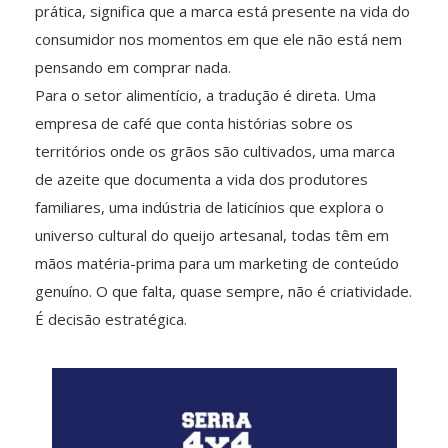
prática, significa que a marca está presente na vida do
consumidor nos momentos em que ele não está nem
pensando em comprar nada.
Para o setor alimentício, a tradução é direta. Uma
empresa de café que conta histórias sobre os
territórios onde os grãos são cultivados, uma marca
de azeite que documenta a vida dos produtores
familiares, uma indústria de laticínios que explora o
universo cultural do queijo artesanal, todas têm em
mãos matéria-prima para um marketing de conteúdo
genuíno. O que falta, quase sempre, não é criatividade.
É decisão estratégica.