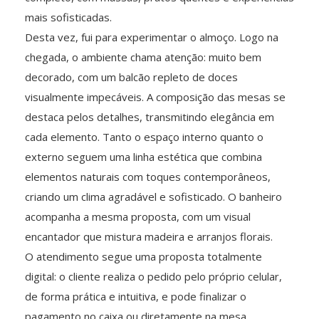
mais sofisticadas.
Desta vez, fui para experimentar o almoço. Logo na
chegada, o ambiente chama atenção: muito bem
decorado, com um balcão repleto de doces
visualmente impecáveis. A composição das mesas se
destaca pelos detalhes, transmitindo elegância em
cada elemento. Tanto o espaço interno quanto o
externo seguem uma linha estética que combina
elementos naturais com toques contemporâneos,
criando um clima agradável e sofisticado. O banheiro
acompanha a mesma proposta, com um visual
encantador que mistura madeira e arranjos florais.
O atendimento segue uma proposta totalmente
digital: o cliente realiza o pedido pelo próprio celular,
de forma prática e intuitiva, e pode finalizar o
pagamento no caixa ou diretamente na mesa.