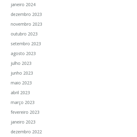
janeiro 2024
dezembro 2023
novembro 2023
outubro 2023
setembro 2023
agosto 2023
julho 2023
junho 2023
maio 2023
abril 2023
março 2023
fevereiro 2023
janeiro 2023
dezembro 2022