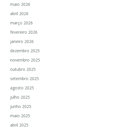
maio 2026
abril 2026
março 2026
fevereiro 2026
janeiro 2026
dezembro 2025
novembro 2025
outubro 2025
setembro 2025
agosto 2025
julho 2025
junho 2025
maio 2025
abril 2025