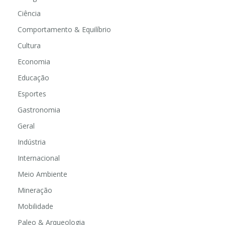
Ciência
Comportamento & Equilíbrio
Cultura
Economia
Educação
Esportes
Gastronomia
Geral
Indústria
Internacional
Meio Ambiente
Mineração
Mobilidade
Paleo & Arqueologia