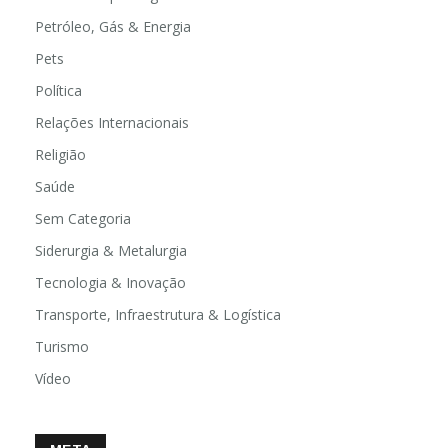
Petróleo, Gás & Energia
Pets
Política
Relações Internacionais
Religião
Saúde
Sem Categoria
Siderurgia & Metalurgia
Tecnologia & Inovação
Transporte, Infraestrutura & Logística
Turismo
Vídeo