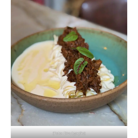
(Foto: Divulgação)