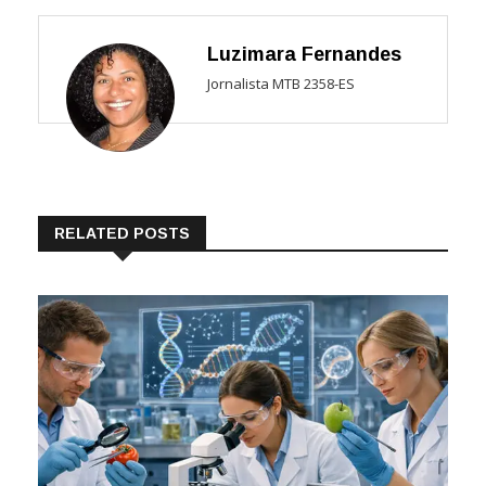
Luzimara Fernandes
Jornalista MTB 2358-ES
RELATED POSTS