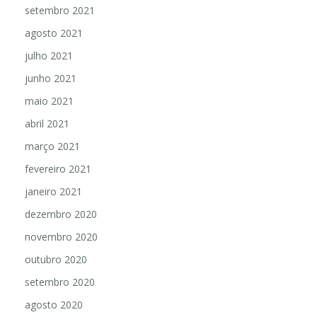
setembro 2021
agosto 2021
julho 2021
junho 2021
maio 2021
abril 2021
março 2021
fevereiro 2021
janeiro 2021
dezembro 2020
novembro 2020
outubro 2020
setembro 2020
agosto 2020