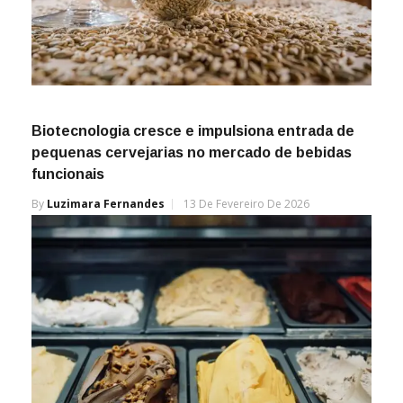
Biotecnologia cresce e impulsiona entrada de
pequenas cervejarias no mercado de bebidas
funcionais
By
Luzimara Fernandes
13 De Fevereiro De 2026