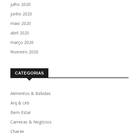
julho 2020
junho 2020
maio 2020
abril 2020
março 2020
fevereiro 2020
CATEGORIAS
Alimentos & Bebidas
Arq & Urb
Bem-Estar
Carreiras & Negócios
Charge