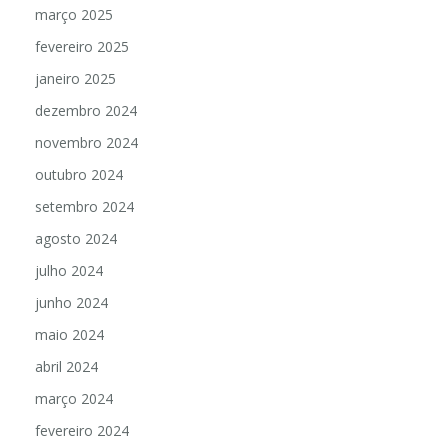
março 2025
fevereiro 2025
janeiro 2025
dezembro 2024
novembro 2024
outubro 2024
setembro 2024
agosto 2024
julho 2024
junho 2024
maio 2024
abril 2024
março 2024
fevereiro 2024