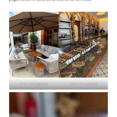
(Foto: Divulgação)
(Foto: Divulgação)