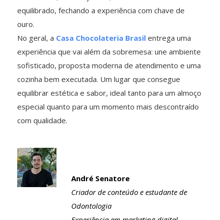
equilibrado, fechando a experiência com chave de
ouro.
No geral, a
Casa Chocolateria Brasil
entrega uma
experiência que vai além da sobremesa: une ambiente
sofisticado, proposta moderna de atendimento e uma
cozinha bem executada. Um lugar que consegue
equilibrar estética e sabor, ideal tanto para um almoço
especial quanto para um momento mais descontraído
com qualidade.
André Senatore
Criador de conteúdo e estudante de
Odontologia
Experiência em marketing digital,