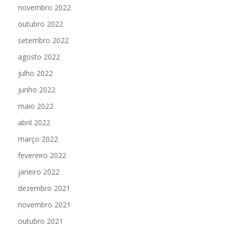
novembro 2022
outubro 2022
setembro 2022
agosto 2022
julho 2022
junho 2022
maio 2022
abril 2022
março 2022
fevereiro 2022
janeiro 2022
dezembro 2021
novembro 2021
outubro 2021