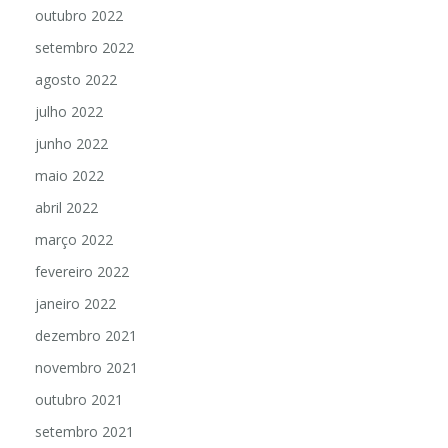
outubro 2022
setembro 2022
agosto 2022
julho 2022
junho 2022
maio 2022
abril 2022
março 2022
fevereiro 2022
janeiro 2022
dezembro 2021
novembro 2021
outubro 2021
setembro 2021