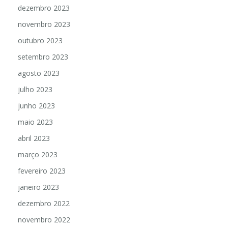
dezembro 2023
novembro 2023
outubro 2023
setembro 2023
agosto 2023
julho 2023
junho 2023
maio 2023
abril 2023
março 2023
fevereiro 2023
janeiro 2023
dezembro 2022
novembro 2022