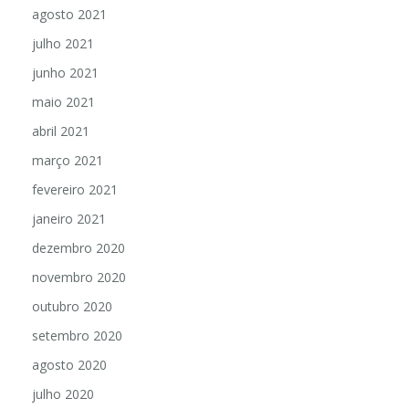
agosto 2021
julho 2021
junho 2021
maio 2021
abril 2021
março 2021
fevereiro 2021
janeiro 2021
dezembro 2020
novembro 2020
outubro 2020
setembro 2020
agosto 2020
julho 2020