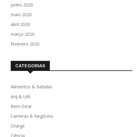
junho 2020
maio 2020
abril 2020
março 2020
fevereiro 2020
CATEGORIAS
Alimentos & Bebidas
Arq & Urb
Bem-Estar
Carreiras & Negócios
Charge
Ciência