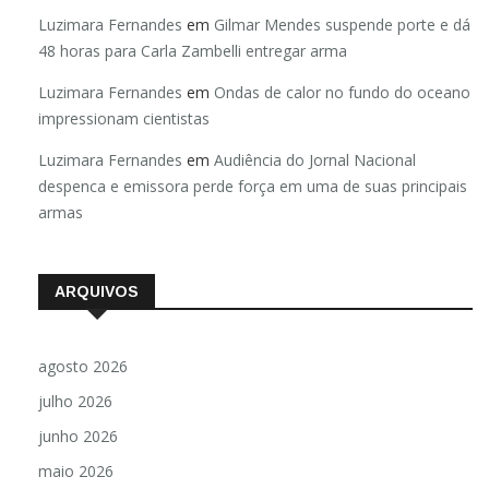
Luzimara Fernandes
em
Gilmar Mendes suspende porte e dá
48 horas para Carla Zambelli entregar arma
Luzimara Fernandes
em
Ondas de calor no fundo do oceano
impressionam cientistas
Luzimara Fernandes
em
Audiência do Jornal Nacional
despenca e emissora perde força em uma de suas principais
armas
ARQUIVOS
agosto 2026
julho 2026
junho 2026
maio 2026