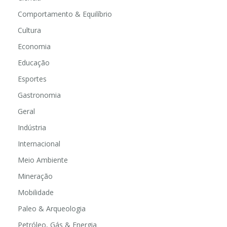
Comportamento & Equilíbrio
Cultura
Economia
Educação
Esportes
Gastronomia
Geral
Indústria
Internacional
Meio Ambiente
Mineração
Mobilidade
Paleo & Arqueologia
Petróleo, Gás & Energia