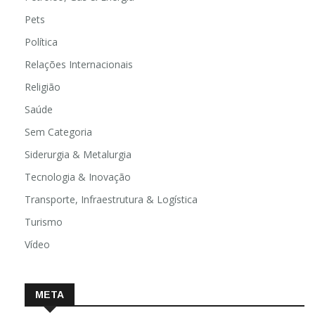
Pets
Política
Relações Internacionais
Religião
Saúde
Sem Categoria
Siderurgia & Metalurgia
Tecnologia & Inovação
Transporte, Infraestrutura & Logística
Turismo
Vídeo
META