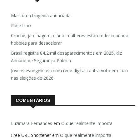
Mais uma tragédia anunciada
Pai e filho
Crochê, jardinagem, diário: mulheres estão redescobrindo
hobbies para desacelerar
Brasil registra 84,2 mil desaparecimentos em 2025, diz
Anuário de Segurança Pública
Jovens evangélicos criam rede digital contra voto em Lula
nas eleições de 2026
COMENTÁRIOS
Luzimara Fernandes
em
O que realmente importa
Free URL Shortener
em
O que realmente importa