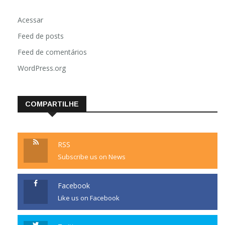
Acessar
Feed de posts
Feed de comentários
WordPress.org
COMPARTILHE
RSS
Subscribe us on News
Facebook
Like us on Facebook