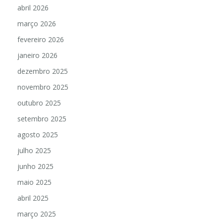
abril 2026
março 2026
fevereiro 2026
janeiro 2026
dezembro 2025
novembro 2025
outubro 2025
setembro 2025
agosto 2025
julho 2025
junho 2025
maio 2025
abril 2025
março 2025