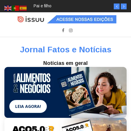
Pai e filho
Jornal Fatos e Notícias
Notícias em geral
LEIA AGORA!