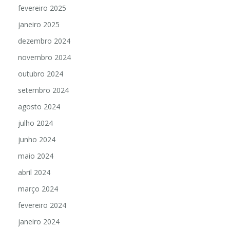
fevereiro 2025
janeiro 2025
dezembro 2024
novembro 2024
outubro 2024
setembro 2024
agosto 2024
julho 2024
junho 2024
maio 2024
abril 2024
março 2024
fevereiro 2024
janeiro 2024