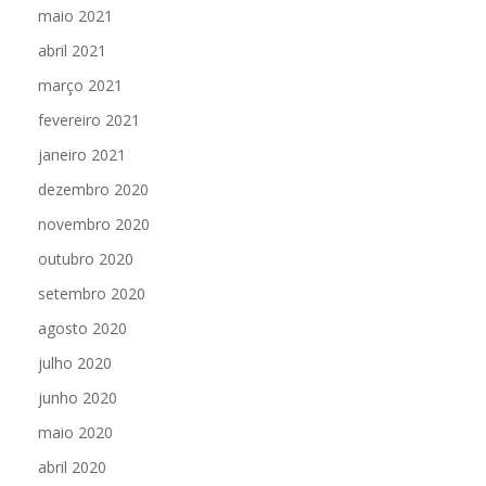
maio 2021
abril 2021
março 2021
fevereiro 2021
janeiro 2021
dezembro 2020
novembro 2020
outubro 2020
setembro 2020
agosto 2020
julho 2020
junho 2020
maio 2020
abril 2020