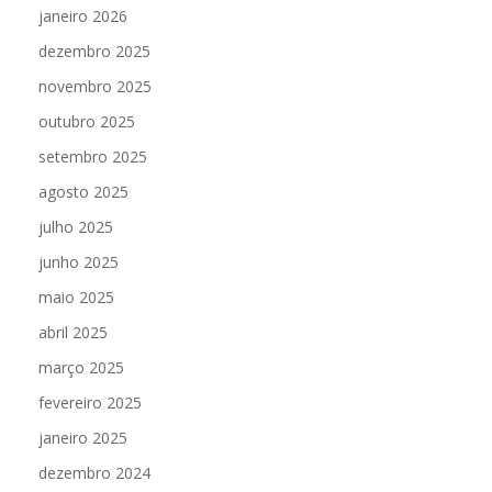
janeiro 2026
dezembro 2025
novembro 2025
outubro 2025
setembro 2025
agosto 2025
julho 2025
junho 2025
maio 2025
abril 2025
março 2025
fevereiro 2025
janeiro 2025
dezembro 2024