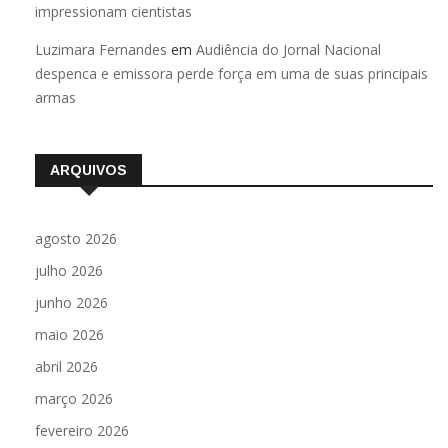
impressionam cientistas
Luzimara Fernandes
em
Audiência do Jornal Nacional
despenca e emissora perde força em uma de suas principais
armas
ARQUIVOS
agosto 2026
julho 2026
junho 2026
maio 2026
abril 2026
março 2026
fevereiro 2026