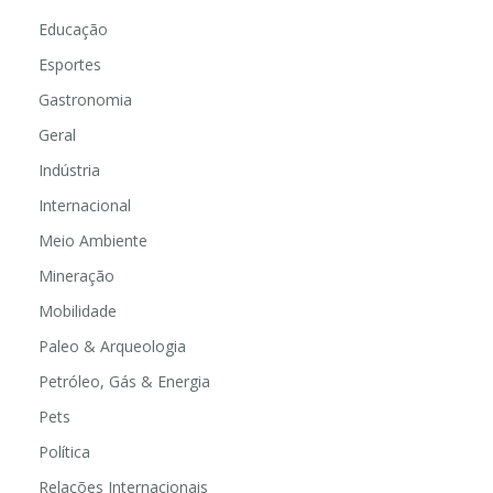
Educação
Esportes
Gastronomia
Geral
Indústria
Internacional
Meio Ambiente
Mineração
Mobilidade
Paleo & Arqueologia
Petróleo, Gás & Energia
Pets
Política
Relações Internacionais