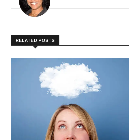
RELATED POSTS