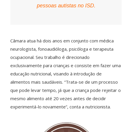
pessoas autistas no ISD.
Câmara atua há dois anos em conjunto com médica
neurologista, fonoaudióloga, psicóloga e terapeuta
ocupacional. Seu trabalho é direcionado
exclusivamente para crianças e consiste em fazer uma
educação nutricional, visando à introdução de
alimentos mais saudáveis. “Trata-se de um processo
que pode levar tempo, já que a criança pode rejeitar o
mesmo alimento até 20 vezes antes de decidir
experimentá-lo novamente”, conta a nutricionista.