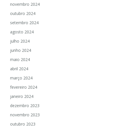
novembro 2024
outubro 2024
setembro 2024
agosto 2024
julho 2024
junho 2024
maio 2024
abril 2024
março 2024
fevereiro 2024
janeiro 2024
dezembro 2023
novembro 2023
outubro 2023