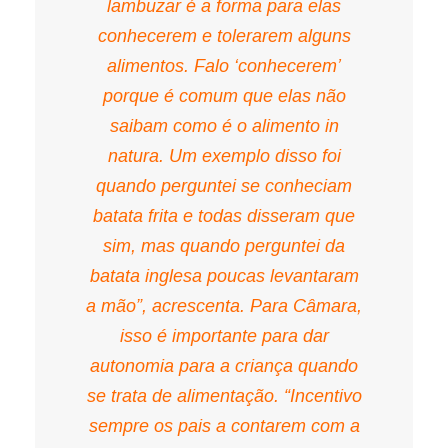
lambuzar é a forma para elas
conhecerem e tolerarem alguns
alimentos. Falo ‘conhecerem’
porque é comum que elas não
saibam como é o alimento in
natura. Um exemplo disso foi
quando perguntei se conheciam
batata frita e todas disseram que
sim, mas quando perguntei da
batata inglesa poucas levantaram
a mão”, acrescenta. Para Câmara,
isso é importante para dar
autonomia para a criança quando
se trata de alimentação. “Incentivo
sempre os pais a contarem com a