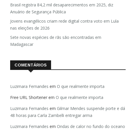
Brasil registra 84,2 mil desaparecimentos em 2025, diz
Anuário de Segurança Pública
Jovens evangélicos criam rede digital contra voto em Lula
nas eleições de 2026
Sete novas espécies de rãs são encontradas em
Madagascar
COMENTÁRIOS
Luzimara Fernandes
em
O que realmente importa
Free URL Shortener
em
O que realmente importa
Luzimara Fernandes
em
Gilmar Mendes suspende porte e dá
48 horas para Carla Zambelli entregar arma
Luzimara Fernandes
em
Ondas de calor no fundo do oceano