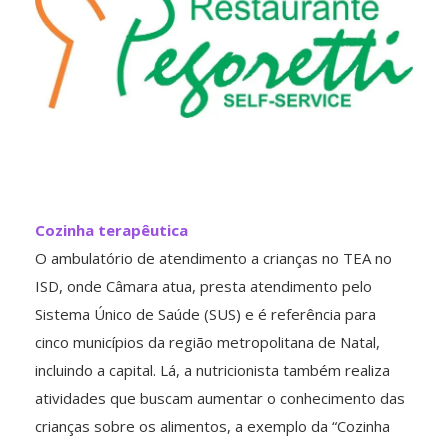
Cozinha terapêutica
O ambulatório de atendimento a crianças no TEA no
ISD, onde Câmara atua, presta atendimento pelo
Sistema Único de Saúde (SUS) e é referência para
cinco municípios da região metropolitana de Natal,
incluindo a capital. Lá, a nutricionista também realiza
atividades que buscam aumentar o conhecimento das
crianças sobre os alimentos, a exemplo da “Cozinha