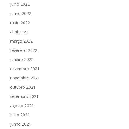
julho 2022
junho 2022
maio 2022
abril 2022
março 2022
fevereiro 2022
janeiro 2022
dezembro 2021
novembro 2021
outubro 2021
setembro 2021
agosto 2021
julho 2021
junho 2021