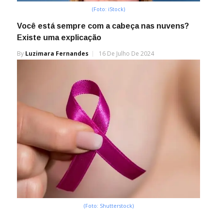
(Foto: iStock)
Você está sempre com a cabeça nas nuvens?
Existe uma explicação
By
Luzimara Fernandes
16 De Julho De 2024
(Foto: Shutterstock)