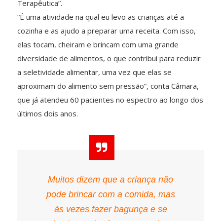
Terapêutica”.
“É uma atividade na qual eu levo as crianças até a
cozinha e as ajudo a preparar uma receita. Com isso,
elas tocam, cheiram e brincam com uma grande
diversidade de alimentos, o que contribui para reduzir
a seletividade alimentar, uma vez que elas se
aproximam do alimento sem pressão”, conta Câmara,
que já atendeu 60 pacientes no espectro ao longo dos
últimos dois anos.
Muitos dizem que a criança não
pode brincar com a comida, mas
às vezes fazer bagunça e se