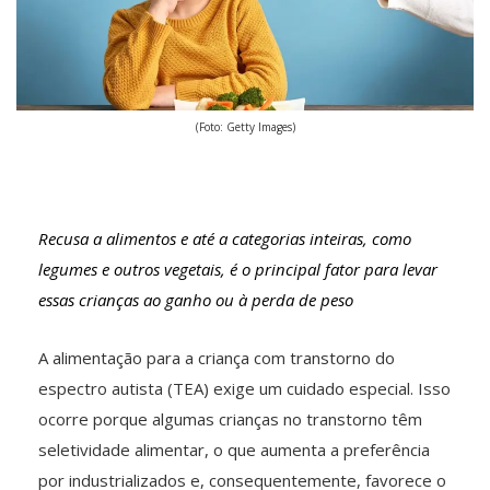
(Foto: Getty Images)
Recusa a alimentos e até a categorias inteiras, como
legumes e outros vegetais, é o principal fator para levar
essas crianças ao ganho ou à perda de peso
A alimentação para a criança com transtorno do
espectro autista (TEA) exige um cuidado especial. Isso
ocorre porque algumas crianças no transtorno têm
seletividade alimentar, o que aumenta a preferência
por industrializados e, consequentemente, favorece o