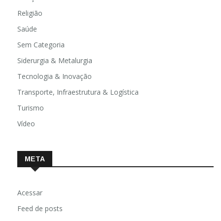
Religião
Saúde
Sem Categoria
Siderurgia & Metalurgia
Tecnologia & Inovação
Transporte, Infraestrutura & Logística
Turismo
Vídeo
META
Acessar
Feed de posts