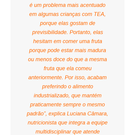
é um problema mais acentuado
em algumas crianças com TEA,
porque elas gostam de
previsibilidade. Portanto, elas
hesitam em comer uma fruta
porque pode estar mais madura
ou menos doce do que a mesma
fruta que ela comeu
anteriormente. Por isso, acabam
preferindo o alimento
industrializado, que mantém
praticamente sempre o mesmo
padrão”, explica Luciana Câmara,
nutricionista que integra a equipe
multidisciplinar que atende