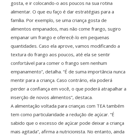
gosta, e ir colocando-o aos poucos na sua rotina
alimentar. O que eu faço é dar estratégias para a
família. Por exemplo, se uma criança gosta de
alimentos empanados, mas não come frango, sugiro
empanar um frango e oferecê-lo em pequenas
quantidades. Caso ela aprove, vamos modificando a
textura do frango aos poucos, até ela se sentir
confortável para comer o frango sem nenhum
empanamento”, detalha. “É de suma importância nunca
mentir para a criança. Caso contrário, ela poderá
perder a confiança em você, o que poderá atrapalhar a
inserção de novos alimentos”, destaca.
A alimentação voltada para crianças com TEA também
tem como particularidade a redução de açúcar. “É
sabido que o excesso de açúcar pode deixar a criança
mais agitada”, afirma a nutricionista. No entanto, ainda