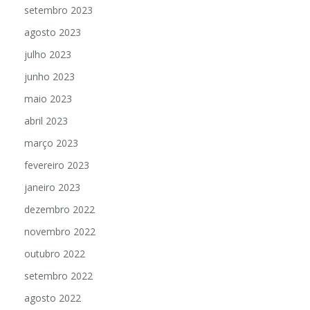
setembro 2023
agosto 2023
julho 2023
junho 2023
maio 2023
abril 2023
março 2023
fevereiro 2023
janeiro 2023
dezembro 2022
novembro 2022
outubro 2022
setembro 2022
agosto 2022