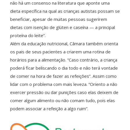
não há um consenso na literatura que aponte uma
dieta específica na qual as crianças autistas possam se
beneficiar, apesar de muitas pessoas sugerirem
dietas com isenção de glúten e caseína — a principal
proteína do leite”.
Além da educação nutricional, Câmara também orienta
os pais de seus pacientes a criarem uma rotina de
horários para a alimentação. “Caso contrário, a criança
poderá ficar beliscando o dia todo e não terá vontade
de comer na hora de fazer as refeições”. Assim como
lidar com o problema com mais leveza. “Oriento a não
exercer pressão ou dar punições caso elas deixem de
comer algum alimento ou não comam tudo, pois elas
podem associar a refeição a algo ruim”.