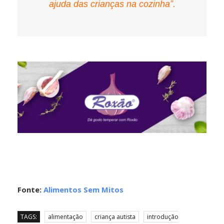
ajuda das crianças na cozinha”.
Fonte:
Alimentos Sem Mitos
TAGS:
alimentação
criança autista
introdução