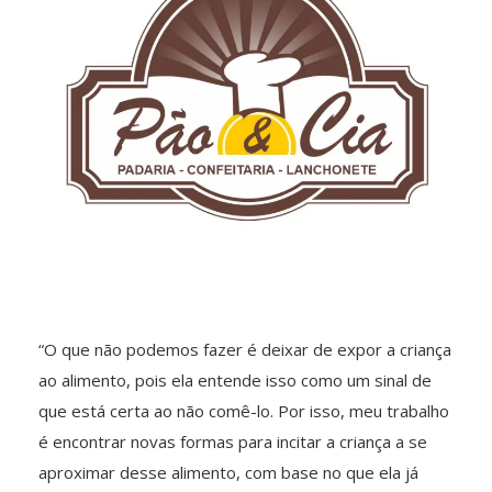
“O que não podemos fazer é deixar de expor a criança
ao alimento, pois ela entende isso como um sinal de
que está certa ao não comê-lo. Por isso, meu trabalho
é encontrar novas formas para incitar a criança a se
aproximar desse alimento, com base no que ela já