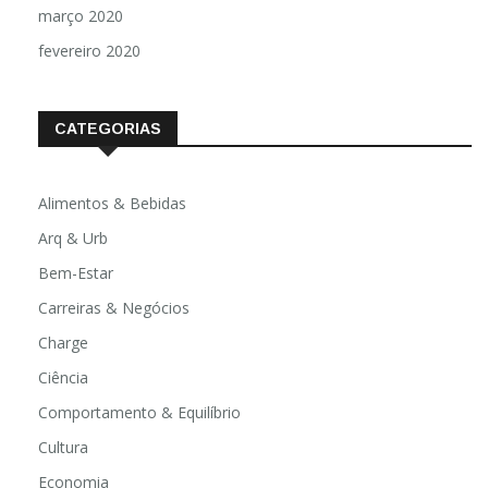
março 2020
fevereiro 2020
CATEGORIAS
Alimentos & Bebidas
Arq & Urb
Bem-Estar
Carreiras & Negócios
Charge
Ciência
Comportamento & Equilíbrio
Cultura
Economia