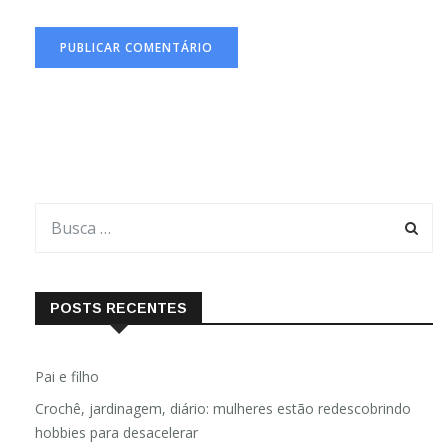
POSTS RECENTES
Pai e filho
Crochê, jardinagem, diário: mulheres estão redescobrindo
hobbies para desacelerar