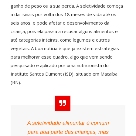
ganho de peso ou a sua perda. A seletividade começa
a dar sinais por volta dos 18 meses de vida até os
seis anos, e pode afetar o desenvolvimento da
criança, pois ela passa a recusar alguns alimentos e
até categorias inteiras, como legumes e outros
vegetais. A boa notícia é que já existem estratégias
para melhorar esse quadro, algo que vem sendo
pesquisado e aplicado por uma nutricionista do
Instituto Santos Dumont (ISD), situado em Macaíba
(RN).
A seletividade alimentar é comum
para boa parte das crianças, mas