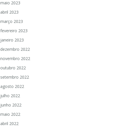
maio 2023
abril 2023
março 2023
fevereiro 2023
janeiro 2023
dezembro 2022
novembro 2022
outubro 2022
setembro 2022
agosto 2022
julho 2022
junho 2022
maio 2022
abril 2022