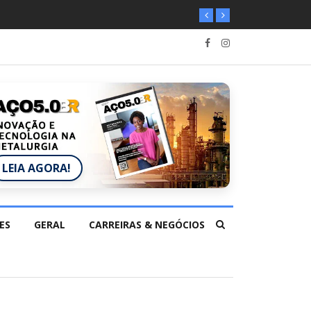
LEIA AGORA!
ES
GERAL
CARREIRAS & NEGÓCIOS