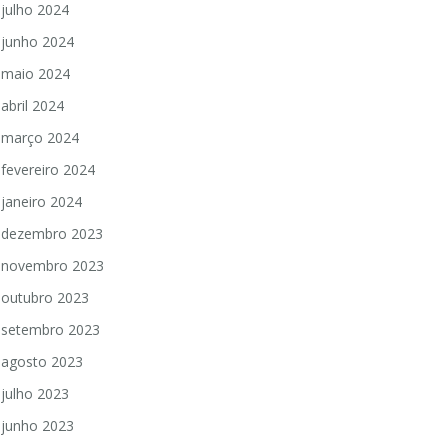
julho 2024
junho 2024
maio 2024
abril 2024
março 2024
fevereiro 2024
janeiro 2024
dezembro 2023
novembro 2023
outubro 2023
setembro 2023
agosto 2023
julho 2023
junho 2023