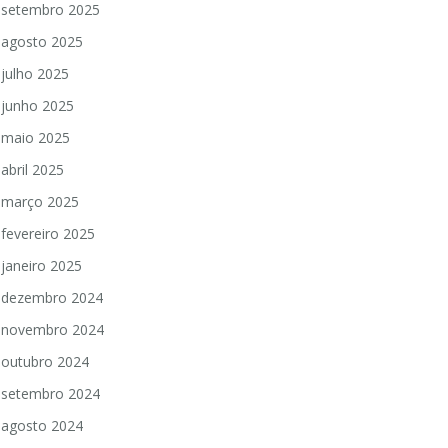
setembro 2025
agosto 2025
julho 2025
junho 2025
maio 2025
abril 2025
março 2025
fevereiro 2025
janeiro 2025
dezembro 2024
novembro 2024
outubro 2024
setembro 2024
agosto 2024