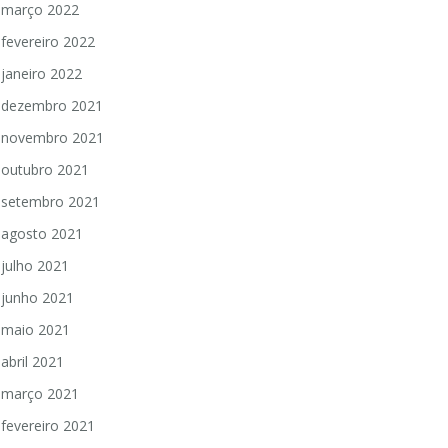
março 2022
fevereiro 2022
janeiro 2022
dezembro 2021
novembro 2021
outubro 2021
setembro 2021
agosto 2021
julho 2021
junho 2021
maio 2021
abril 2021
março 2021
fevereiro 2021