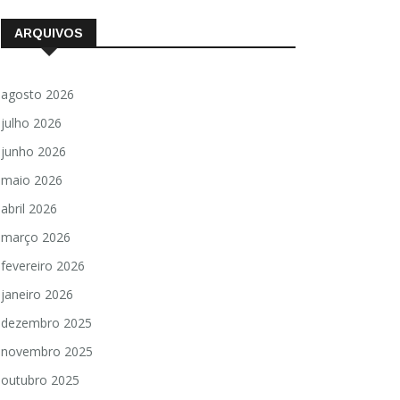
ARQUIVOS
agosto 2026
julho 2026
junho 2026
maio 2026
abril 2026
março 2026
fevereiro 2026
janeiro 2026
dezembro 2025
novembro 2025
outubro 2025