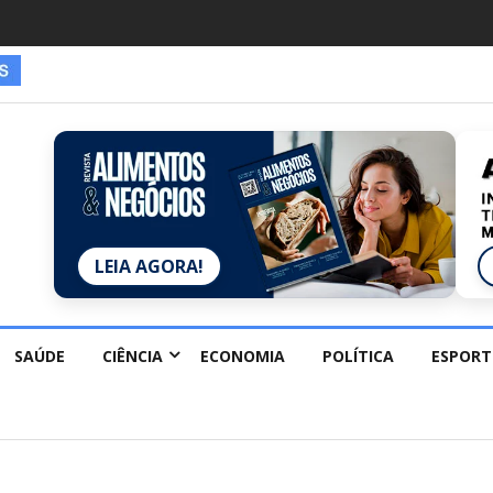
LEIA AGORA!
SAÚDE
CIÊNCIA
ECONOMIA
POLÍTICA
ESPORT