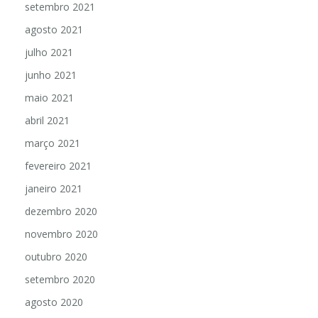
setembro 2021
agosto 2021
julho 2021
junho 2021
maio 2021
abril 2021
março 2021
fevereiro 2021
janeiro 2021
dezembro 2020
novembro 2020
outubro 2020
setembro 2020
agosto 2020