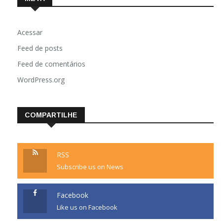
Acessar
Feed de posts
Feed de comentários
WordPress.org
COMPARTILHE
RSS
Subscribe us on News
Facebook
Like us on Facebook