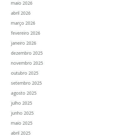
maio 2026
abril 2026
março 2026
fevereiro 2026
janeiro 2026
dezembro 2025
novembro 2025
outubro 2025
setembro 2025
agosto 2025
julho 2025
junho 2025
maio 2025
abril 2025