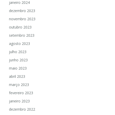
janeiro 2024
dezembro 2023
novembro 2023
outubro 2023
setembro 2023
agosto 2023
julho 2023
junho 2023
maio 2023
abril 2023
março 2023
fevereiro 2023
janeiro 2023
dezembro 2022