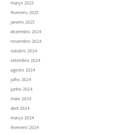
março 2025
fevereiro 2025
janeiro 2025
dezembro 2024
novembro 2024
outubro 2024
setembro 2024
agosto 2024
julho 2024
junho 2024
maio 2024
abril 2024
março 2024
fevereiro 2024