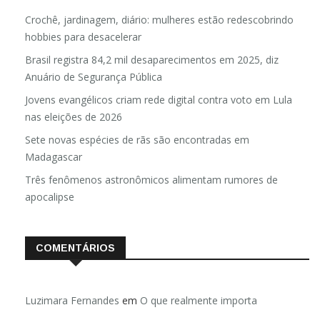
Crochê, jardinagem, diário: mulheres estão redescobrindo
hobbies para desacelerar
Brasil registra 84,2 mil desaparecimentos em 2025, diz
Anuário de Segurança Pública
Jovens evangélicos criam rede digital contra voto em Lula
nas eleições de 2026
Sete novas espécies de rãs são encontradas em
Madagascar
Três fenômenos astronômicos alimentam rumores de
apocalipse
COMENTÁRIOS
Luzimara Fernandes
em
O que realmente importa