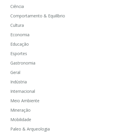
Ciência
Comportamento & Equilíbrio
Cultura
Economia
Educação
Esportes
Gastronomia
Geral
Indústria
Internacional
Meio Ambiente
Mineração
Mobilidade
Paleo & Arqueologia