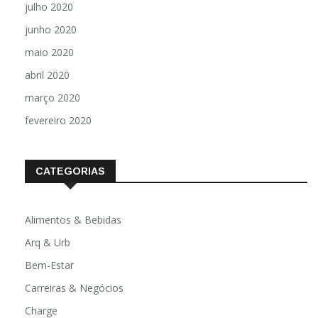
julho 2020
junho 2020
maio 2020
abril 2020
março 2020
fevereiro 2020
CATEGORIAS
Alimentos & Bebidas
Arq & Urb
Bem-Estar
Carreiras & Negócios
Charge