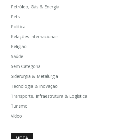
Petróleo, Gás & Energia
Pets
Política
Relações Internacionais
Religião
Saúde
Sem Categoria
Siderurgia & Metalurgia
Tecnologia & Inovação
Transporte, Infraestrutura & Logística
Turismo
Vídeo
META