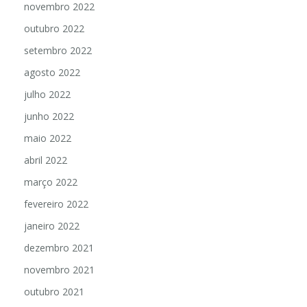
novembro 2022
outubro 2022
setembro 2022
agosto 2022
julho 2022
junho 2022
maio 2022
abril 2022
março 2022
fevereiro 2022
janeiro 2022
dezembro 2021
novembro 2021
outubro 2021