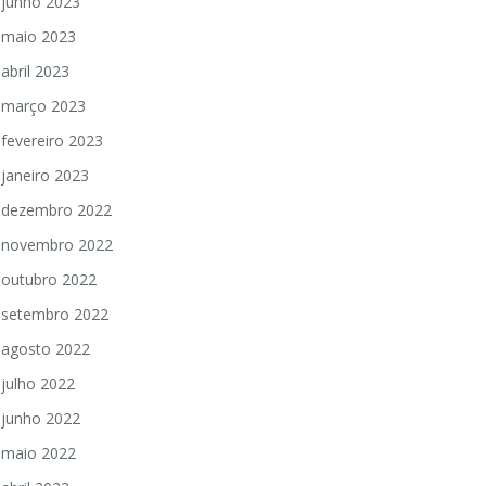
junho 2023
maio 2023
abril 2023
março 2023
fevereiro 2023
janeiro 2023
dezembro 2022
novembro 2022
outubro 2022
setembro 2022
agosto 2022
julho 2022
junho 2022
maio 2022