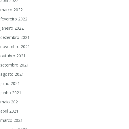
abril 2022
março 2022
fevereiro 2022
janeiro 2022
dezembro 2021
novembro 2021
outubro 2021
setembro 2021
agosto 2021
julho 2021
junho 2021
maio 2021
abril 2021
março 2021