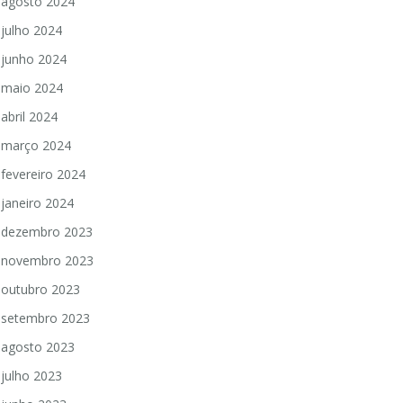
agosto 2024
julho 2024
junho 2024
maio 2024
abril 2024
março 2024
fevereiro 2024
janeiro 2024
dezembro 2023
novembro 2023
outubro 2023
setembro 2023
agosto 2023
julho 2023