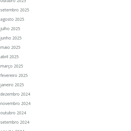
outubro 2025
setembro 2025
agosto 2025
julho 2025
junho 2025
maio 2025
abril 2025
março 2025
fevereiro 2025
janeiro 2025
dezembro 2024
novembro 2024
outubro 2024
setembro 2024