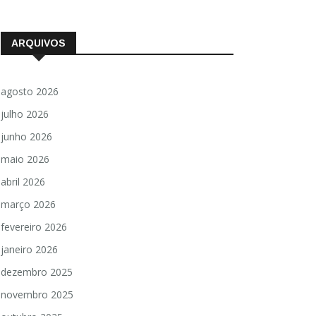
ARQUIVOS
agosto 2026
julho 2026
junho 2026
maio 2026
abril 2026
março 2026
fevereiro 2026
janeiro 2026
dezembro 2025
novembro 2025