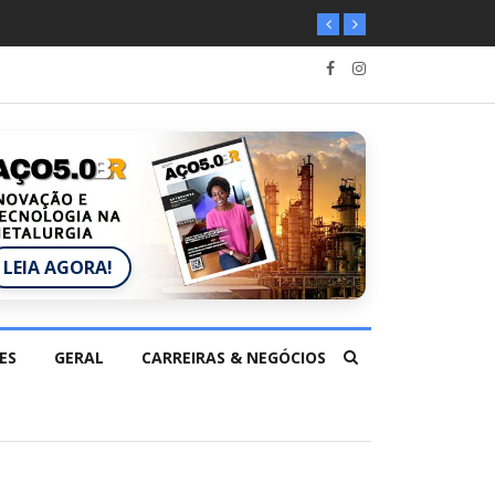
LEIA AGORA!
ES
GERAL
CARREIRAS & NEGÓCIOS