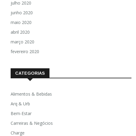
julho 2020
junho 2020
maio 2020
abril 2020
março 2020
fevereiro 2020
CATEGORIAS
Alimentos & Bebidas
Arq & Urb
Bem-Estar
Carreiras & Negócios
Charge