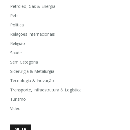
Petróleo, Gás & Energia
Pets
Política
Relações Internacionais
Religião
Saúde
Sem Categoria
Siderurgia & Metalurgia
Tecnologia & Inovação
Transporte, Infraestrutura & Logística
Turismo
Vídeo
META