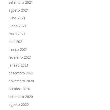
setembro 2021
agosto 2021
julho 2021
junho 2021
maio 2021
abril 2021
março 2021
fevereiro 2021
janeiro 2021
dezembro 2020
novembro 2020
outubro 2020
setembro 2020
agosto 2020