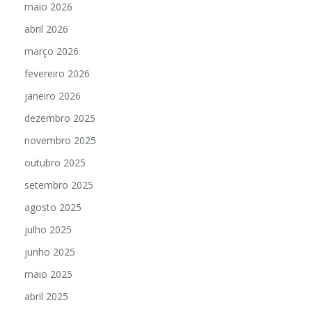
maio 2026
abril 2026
março 2026
fevereiro 2026
janeiro 2026
dezembro 2025
novembro 2025
outubro 2025
setembro 2025
agosto 2025
julho 2025
junho 2025
maio 2025
abril 2025