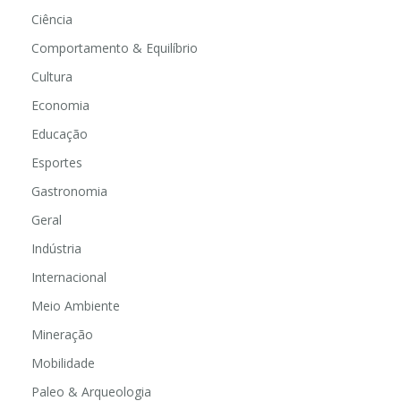
Ciência
Comportamento & Equilíbrio
Cultura
Economia
Educação
Esportes
Gastronomia
Geral
Indústria
Internacional
Meio Ambiente
Mineração
Mobilidade
Paleo & Arqueologia