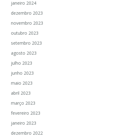
janeiro 2024
dezembro 2023
novembro 2023
outubro 2023
setembro 2023
agosto 2023
julho 2023
junho 2023
maio 2023
abril 2023
março 2023
fevereiro 2023
janeiro 2023
dezembro 2022