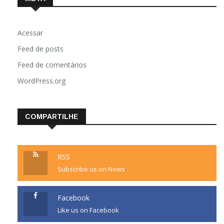
Acessar
Feed de posts
Feed de comentários
WordPress.org
COMPARTILHE
RSS
Subscribe us on News
Facebook
Like us on Facebook