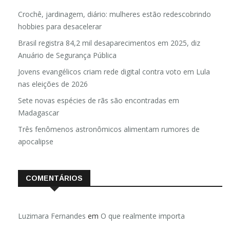
Crochê, jardinagem, diário: mulheres estão redescobrindo
hobbies para desacelerar
Brasil registra 84,2 mil desaparecimentos em 2025, diz
Anuário de Segurança Pública
Jovens evangélicos criam rede digital contra voto em Lula
nas eleições de 2026
Sete novas espécies de rãs são encontradas em
Madagascar
Três fenômenos astronômicos alimentam rumores de
apocalipse
COMENTÁRIOS
Luzimara Fernandes
em
O que realmente importa