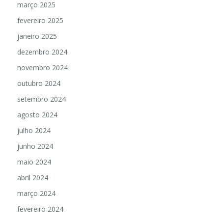
março 2025
fevereiro 2025
janeiro 2025
dezembro 2024
novembro 2024
outubro 2024
setembro 2024
agosto 2024
julho 2024
junho 2024
maio 2024
abril 2024
março 2024
fevereiro 2024