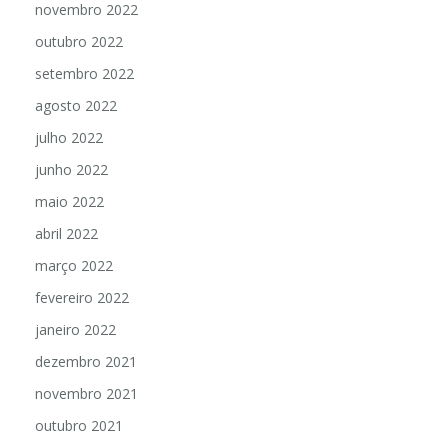
novembro 2022
outubro 2022
setembro 2022
agosto 2022
julho 2022
junho 2022
maio 2022
abril 2022
março 2022
fevereiro 2022
janeiro 2022
dezembro 2021
novembro 2021
outubro 2021