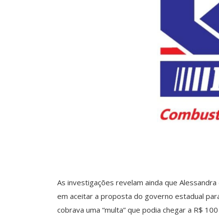
As investigações revelam ainda que Alessandra
em aceitar a proposta do governo estadual para
cobrava uma “multa” que podia chegar a R$ 100 