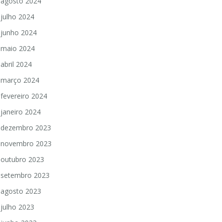
agosto 2024
julho 2024
junho 2024
maio 2024
abril 2024
março 2024
fevereiro 2024
janeiro 2024
dezembro 2023
novembro 2023
outubro 2023
setembro 2023
agosto 2023
julho 2023