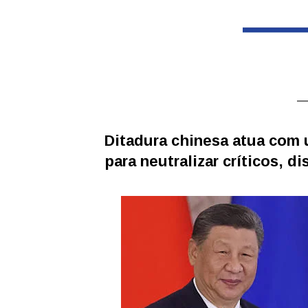
Ditadura chinesa atua com 
para neutralizar críticos, d