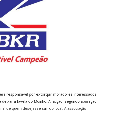
 era responsável por extorquir moradores interessados
 deixar a favela do Moinho. A facção, segundo apuração,
mil de quem desejasse sair do local. A associação