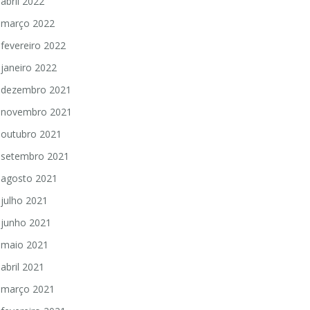
abril 2022
março 2022
fevereiro 2022
janeiro 2022
dezembro 2021
novembro 2021
outubro 2021
setembro 2021
agosto 2021
julho 2021
junho 2021
maio 2021
abril 2021
março 2021