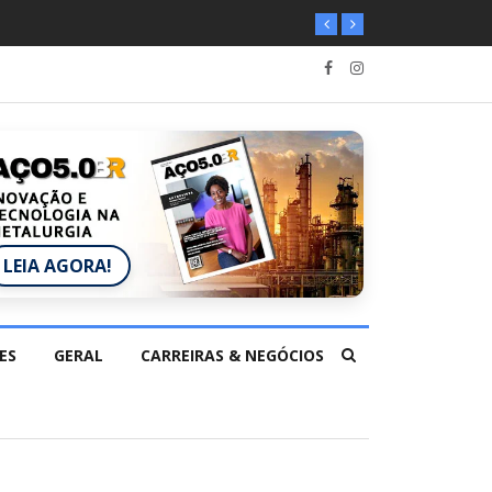
LEIA AGORA!
ES
GERAL
CARREIRAS & NEGÓCIOS