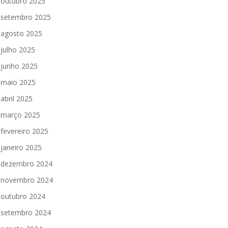
outubro 2025
setembro 2025
agosto 2025
julho 2025
junho 2025
maio 2025
abril 2025
março 2025
fevereiro 2025
janeiro 2025
dezembro 2024
novembro 2024
outubro 2024
setembro 2024