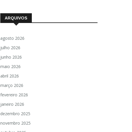
ARQUIVOS
agosto 2026
julho 2026
junho 2026
maio 2026
abril 2026
março 2026
fevereiro 2026
janeiro 2026
dezembro 2025
novembro 2025