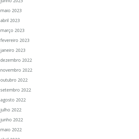
junho 2023
maio 2023
abril 2023
março 2023
fevereiro 2023
janeiro 2023
dezembro 2022
novembro 2022
outubro 2022
setembro 2022
agosto 2022
julho 2022
junho 2022
maio 2022