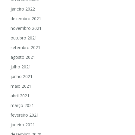
janeiro 2022
dezembro 2021
novembro 2021
outubro 2021
setembro 2021
agosto 2021
julho 2021
junho 2021
maio 2021
abril 2021
março 2021
fevereiro 2021
janeiro 2021
dezembro 2020