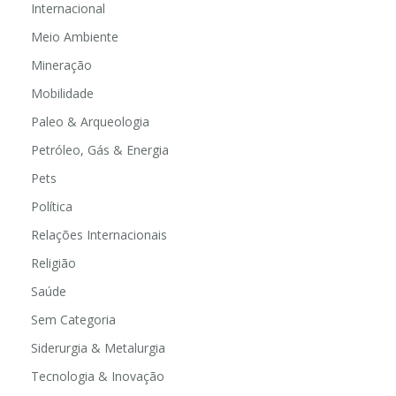
Internacional
Meio Ambiente
Mineração
Mobilidade
Paleo & Arqueologia
Petróleo, Gás & Energia
Pets
Política
Relações Internacionais
Religião
Saúde
Sem Categoria
Siderurgia & Metalurgia
Tecnologia & Inovação