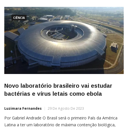
CIÊNCIA
Novo laboratório brasileiro vai estudar
bactérias e vírus letais como ebola
Luzimara Fernandes
29 De Agosto De 2023
Por Gabriel Andrade O Brasil será o primeiro País da América
Latina a ter um laboratório de máxima contenção biológica,