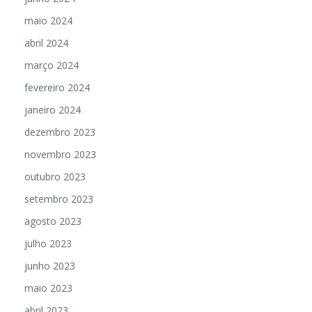
maio 2024
abril 2024
março 2024
fevereiro 2024
janeiro 2024
dezembro 2023
novembro 2023
outubro 2023
setembro 2023
agosto 2023
julho 2023
junho 2023
maio 2023
abril 2023