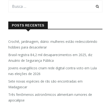
POSTS RECENTES
Crochê, jardinagem, diário: mulheres estão redescobrindo
hobbies para desacelerar
Brasil registra 84,2 mil desaparecimentos em 2025, diz
Anuário de Segurança Pública
Jovens evangélicos criam rede digital contra voto em Lula
nas eleições de 2026
Sete novas espécies de rãs são encontradas em
Madagascar
Três fenômenos astronômicos alimentam rumores de
apocalipse