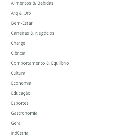
Alimentos & Bebidas
Arq & Urb
Bem-Estar
Carreiras & Negócios
Charge
Ciência
Comportamento & Equilíbrio
Cultura
Economia
Educação
Esportes
Gastronomia
Geral
Indústria