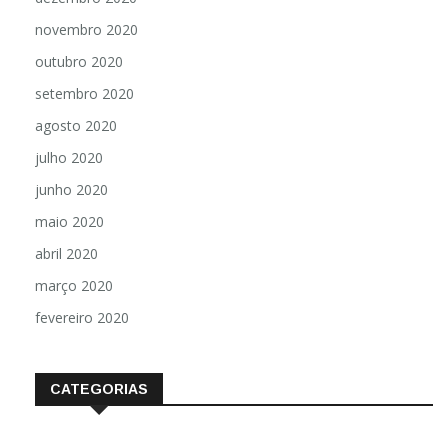
novembro 2020
outubro 2020
setembro 2020
agosto 2020
julho 2020
junho 2020
maio 2020
abril 2020
março 2020
fevereiro 2020
CATEGORIAS