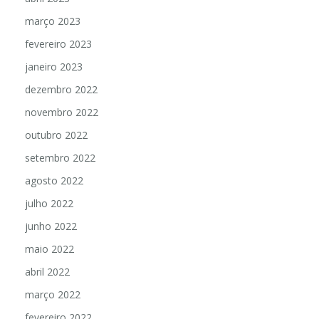
março 2023
fevereiro 2023
janeiro 2023
dezembro 2022
novembro 2022
outubro 2022
setembro 2022
agosto 2022
julho 2022
junho 2022
maio 2022
abril 2022
março 2022
fevereiro 2022