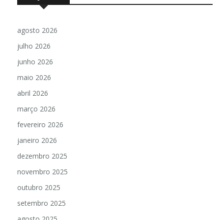
agosto 2026
julho 2026
junho 2026
maio 2026
abril 2026
março 2026
fevereiro 2026
janeiro 2026
dezembro 2025
novembro 2025
outubro 2025
setembro 2025
agosto 2025