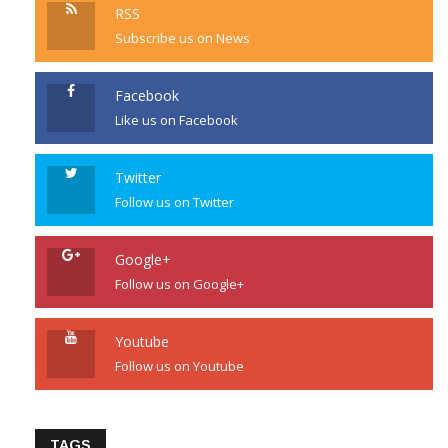
RSS
Subscribe us on News
Facebook
Like us on Facebook
Twitter
Follow us on Twitter
Google+
Follow us on Google+
Youtube
Follow us on Youtube
TAGS