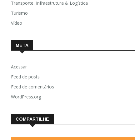
Transporte, Infraestrutura & Logística
Turismo
Vídeo
META
Acessar
Feed de posts
Feed de comentários
WordPress.org
COMPARTILHE