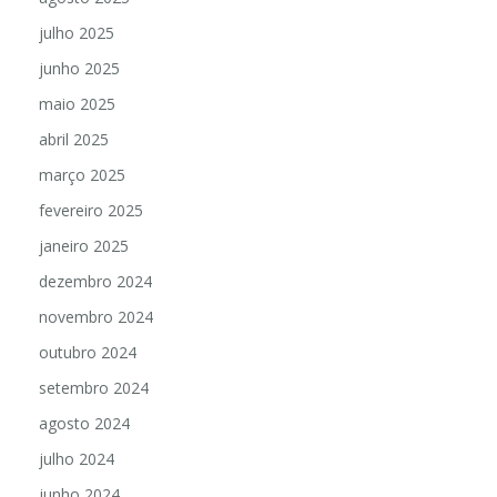
julho 2025
junho 2025
maio 2025
abril 2025
março 2025
fevereiro 2025
janeiro 2025
dezembro 2024
novembro 2024
outubro 2024
setembro 2024
agosto 2024
julho 2024
junho 2024