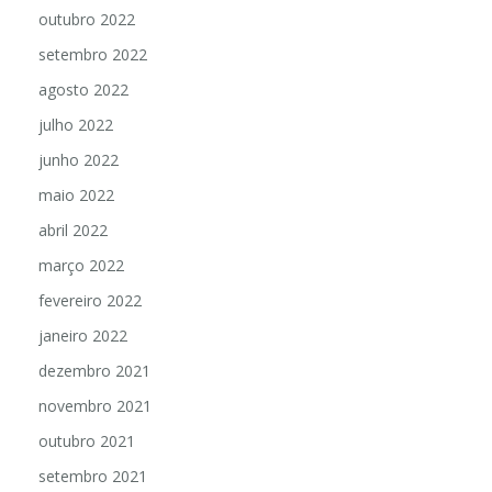
outubro 2022
setembro 2022
agosto 2022
julho 2022
junho 2022
maio 2022
abril 2022
março 2022
fevereiro 2022
janeiro 2022
dezembro 2021
novembro 2021
outubro 2021
setembro 2021