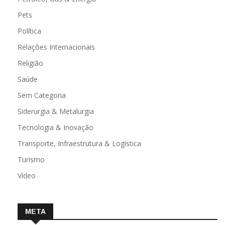
Pets
Política
Relações Internacionais
Religião
Saúde
Sem Categoria
Siderurgia & Metalurgia
Tecnologia & Inovação
Transporte, Infraestrutura & Logística
Turismo
Vídeo
META