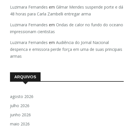
Luzimara Fernandes
em
Gilmar Mendes suspende porte e dá
48 horas para Carla Zambelli entregar arma
Luzimara Fernandes
em
Ondas de calor no fundo do oceano
impressionam cientistas
Luzimara Fernandes
em
Audiência do Jornal Nacional
despenca e emissora perde força em uma de suas principais
armas
ARQUIVOS
agosto 2026
julho 2026
junho 2026
maio 2026