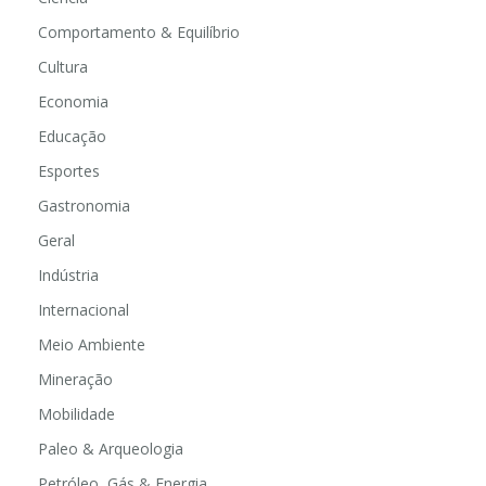
Comportamento & Equilíbrio
Cultura
Economia
Educação
Esportes
Gastronomia
Geral
Indústria
Internacional
Meio Ambiente
Mineração
Mobilidade
Paleo & Arqueologia
Petróleo, Gás & Energia