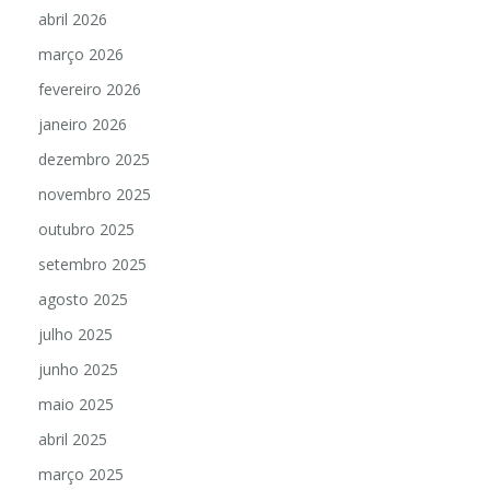
abril 2026
março 2026
fevereiro 2026
janeiro 2026
dezembro 2025
novembro 2025
outubro 2025
setembro 2025
agosto 2025
julho 2025
junho 2025
maio 2025
abril 2025
março 2025