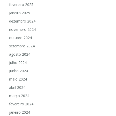
fevereiro 2025
janeiro 2025
dezembro 2024
novembro 2024
outubro 2024
setembro 2024
agosto 2024
julho 2024
junho 2024
maio 2024
abril 2024
março 2024
fevereiro 2024
janeiro 2024