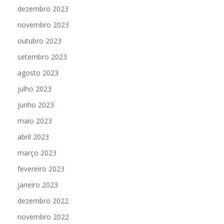
dezembro 2023
novembro 2023
outubro 2023
setembro 2023
agosto 2023
julho 2023
junho 2023
maio 2023
abril 2023
março 2023
fevereiro 2023
janeiro 2023
dezembro 2022
novembro 2022