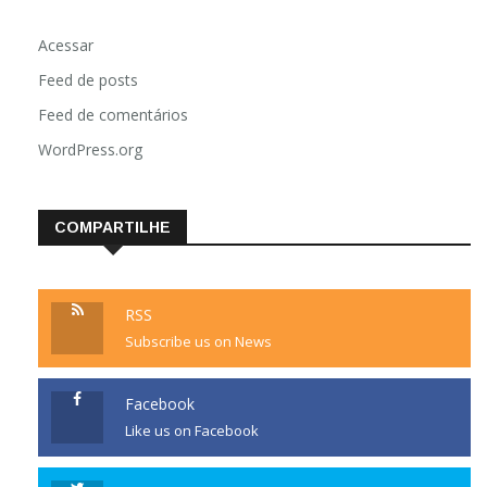
Acessar
Feed de posts
Feed de comentários
WordPress.org
COMPARTILHE
RSS
Subscribe us on News
Facebook
Like us on Facebook