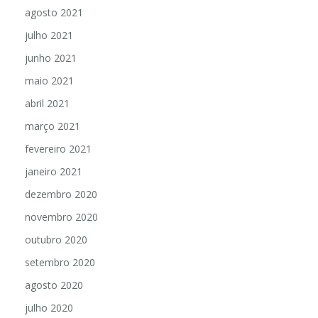
agosto 2021
julho 2021
junho 2021
maio 2021
abril 2021
março 2021
fevereiro 2021
janeiro 2021
dezembro 2020
novembro 2020
outubro 2020
setembro 2020
agosto 2020
julho 2020