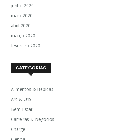
junho 2020
maio 2020
abril 2020
março 2020
fevereiro 2020
CATEGORIAS
Alimentos & Bebidas
Arq & Urb
Bem-Estar
Carreiras & Negócios
Charge
Ciência