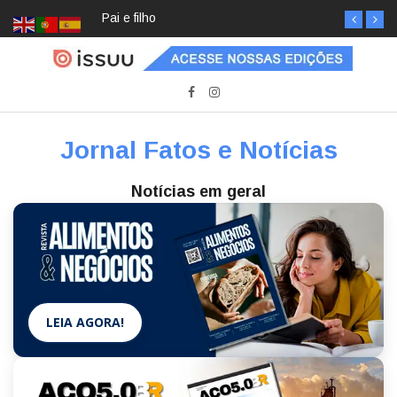
Pai e filho
Jornal Fatos e Notícias
Notícias em geral
LEIA AGORA!