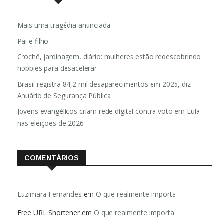
Mais uma tragédia anunciada
Pai e filho
Crochê, jardinagem, diário: mulheres estão redescobrindo
hobbies para desacelerar
Brasil registra 84,2 mil desaparecimentos em 2025, diz
Anuário de Segurança Pública
Jovens evangélicos criam rede digital contra voto em Lula
nas eleições de 2026
COMENTÁRIOS
Luzimara Fernandes
em
O que realmente importa
Free URL Shortener
em
O que realmente importa