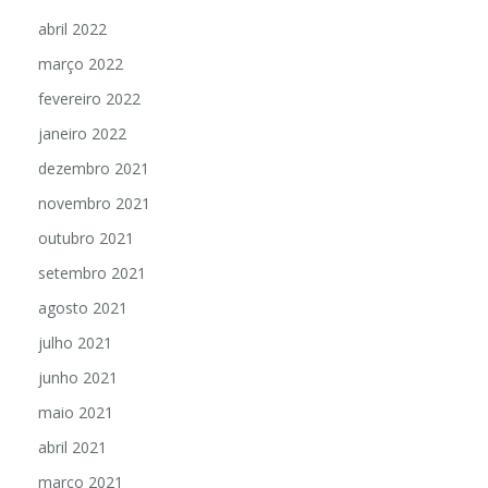
abril 2022
março 2022
fevereiro 2022
janeiro 2022
dezembro 2021
novembro 2021
outubro 2021
setembro 2021
agosto 2021
julho 2021
junho 2021
maio 2021
abril 2021
março 2021