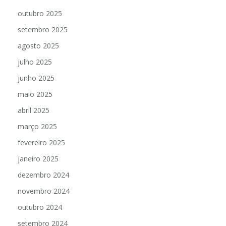
outubro 2025
setembro 2025
agosto 2025
julho 2025
junho 2025
maio 2025
abril 2025
março 2025
fevereiro 2025
janeiro 2025
dezembro 2024
novembro 2024
outubro 2024
setembro 2024