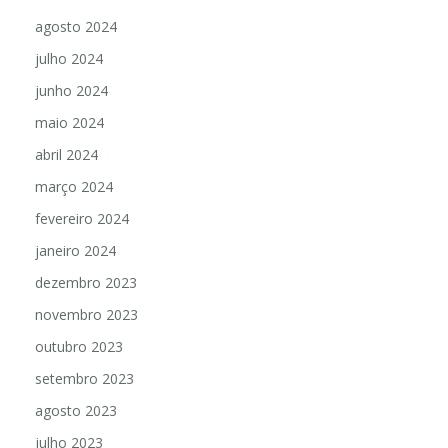
agosto 2024
julho 2024
junho 2024
maio 2024
abril 2024
março 2024
fevereiro 2024
janeiro 2024
dezembro 2023
novembro 2023
outubro 2023
setembro 2023
agosto 2023
julho 2023