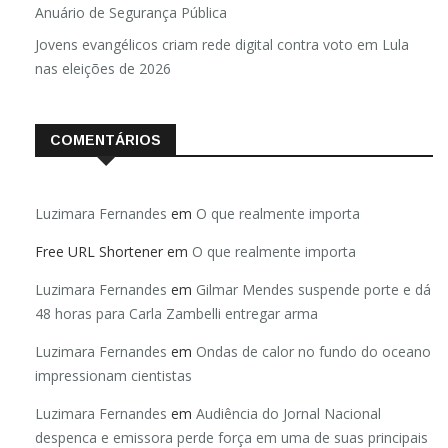
Anuário de Segurança Pública
Jovens evangélicos criam rede digital contra voto em Lula
nas eleições de 2026
COMENTÁRIOS
Luzimara Fernandes
em
O que realmente importa
Free URL Shortener
em
O que realmente importa
Luzimara Fernandes
em
Gilmar Mendes suspende porte e dá
48 horas para Carla Zambelli entregar arma
Luzimara Fernandes
em
Ondas de calor no fundo do oceano
impressionam cientistas
Luzimara Fernandes
em
Audiência do Jornal Nacional
despenca e emissora perde força em uma de suas principais