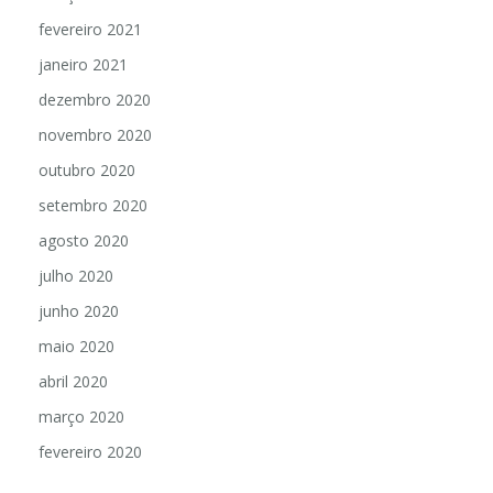
fevereiro 2021
janeiro 2021
dezembro 2020
novembro 2020
outubro 2020
setembro 2020
agosto 2020
julho 2020
junho 2020
maio 2020
abril 2020
março 2020
fevereiro 2020