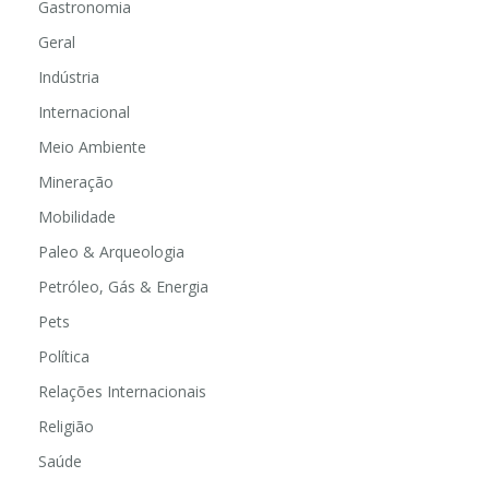
Gastronomia
Geral
Indústria
Internacional
Meio Ambiente
Mineração
Mobilidade
Paleo & Arqueologia
Petróleo, Gás & Energia
Pets
Política
Relações Internacionais
Religião
Saúde