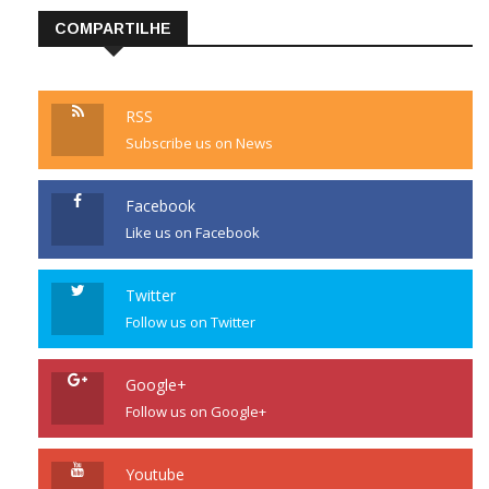
COMPARTILHE
RSS
Subscribe us on News
Facebook
Like us on Facebook
Twitter
Follow us on Twitter
Google+
Follow us on Google+
Youtube