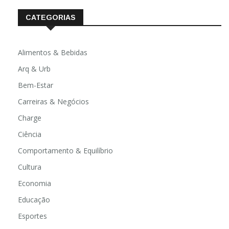
CATEGORIAS
Alimentos & Bebidas
Arq & Urb
Bem-Estar
Carreiras & Negócios
Charge
Ciência
Comportamento & Equilíbrio
Cultura
Economia
Educação
Esportes