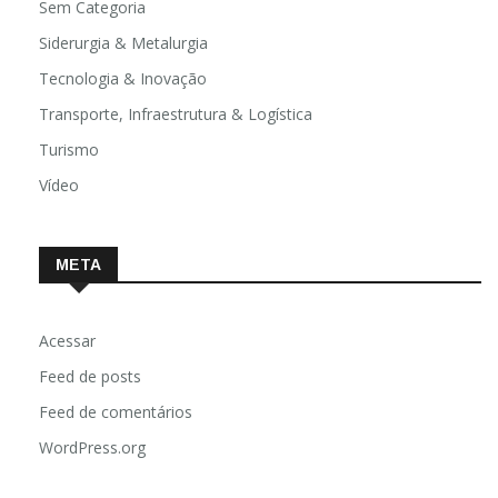
Sem Categoria
Siderurgia & Metalurgia
Tecnologia & Inovação
Transporte, Infraestrutura & Logística
Turismo
Vídeo
META
Acessar
Feed de posts
Feed de comentários
WordPress.org