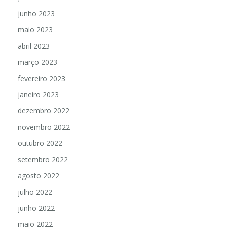
junho 2023
maio 2023
abril 2023
março 2023
fevereiro 2023
janeiro 2023
dezembro 2022
novembro 2022
outubro 2022
setembro 2022
agosto 2022
julho 2022
junho 2022
maio 2022