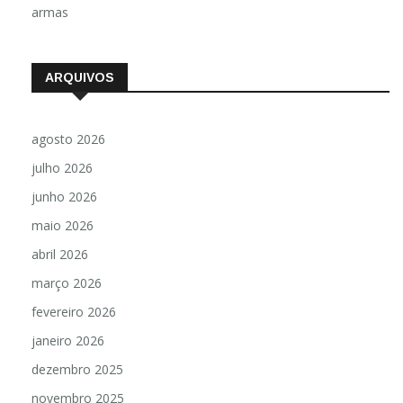
armas
ARQUIVOS
agosto 2026
julho 2026
junho 2026
maio 2026
abril 2026
março 2026
fevereiro 2026
janeiro 2026
dezembro 2025
novembro 2025