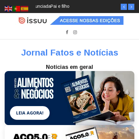
Pai e filho
Jornal Fatos e Notícias
Notícias em geral
LEIA AGORA!