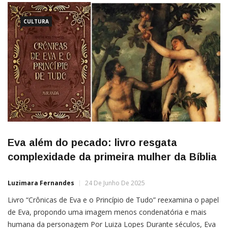
CULTURA
Eva além do pecado: livro resgata
complexidade da primeira mulher da Bíblia
Luzimara Fernandes
24 De Junho De 2025
Livro “Crônicas de Eva e o Princípio de Tudo” reexamina o papel
de Eva, propondo uma imagem menos condenatória e mais
humana da personagem Por Luiza Lopes Durante séculos, Eva