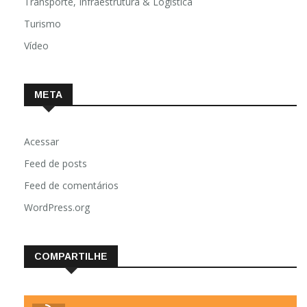
Transporte, Infraestrutura & Logística
Turismo
Vídeo
META
Acessar
Feed de posts
Feed de comentários
WordPress.org
COMPARTILHE