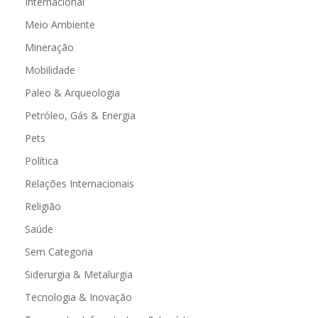
Internacional
Meio Ambiente
Mineração
Mobilidade
Paleo & Arqueologia
Petróleo, Gás & Energia
Pets
Política
Relações Internacionais
Religião
Saúde
Sem Categoria
Siderurgia & Metalurgia
Tecnologia & Inovação