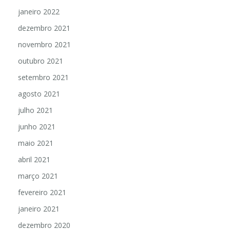
janeiro 2022
dezembro 2021
novembro 2021
outubro 2021
setembro 2021
agosto 2021
julho 2021
junho 2021
maio 2021
abril 2021
março 2021
fevereiro 2021
janeiro 2021
dezembro 2020