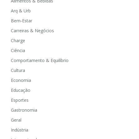
Alimentos & Bebidas
Arq & Urb
Bem-Estar
Carreiras & Negócios
Charge
Ciência
Comportamento & Equilíbrio
Cultura
Economia
Educação
Esportes
Gastronomia
Geral
Indústria