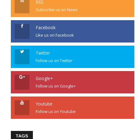
RSS
Subscribe us on News
Facebook
Like us on Facebook
Twitter
Follow us on Twitter
Google+
Follow us on Google+
Youtube
Follow us on Youtube
TAGS