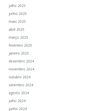
julho 2025
junho 2025
maio 2025
abril 2025
março 2025
fevereiro 2025
janeiro 2025
dezembro 2024
novembro 2024
outubro 2024
setembro 2024
agosto 2024
julho 2024
junho 2024