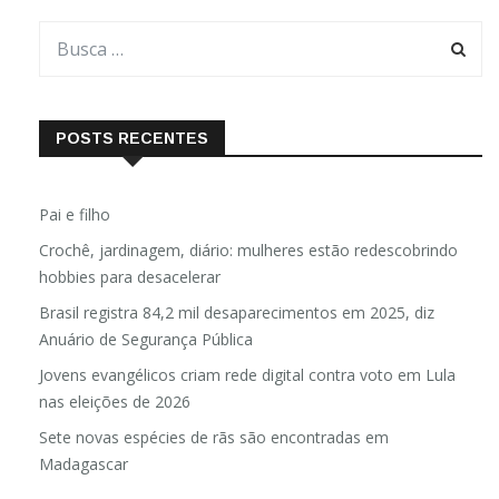
POSTS RECENTES
Pai e filho
Crochê, jardinagem, diário: mulheres estão redescobrindo
hobbies para desacelerar
Brasil registra 84,2 mil desaparecimentos em 2025, diz
Anuário de Segurança Pública
Jovens evangélicos criam rede digital contra voto em Lula
nas eleições de 2026
Sete novas espécies de rãs são encontradas em
Madagascar