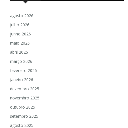
agosto 2026
julho 2026
junho 2026
maio 2026
abril 2026
março 2026
fevereiro 2026
janeiro 2026
dezembro 2025
novembro 2025
outubro 2025
setembro 2025
agosto 2025