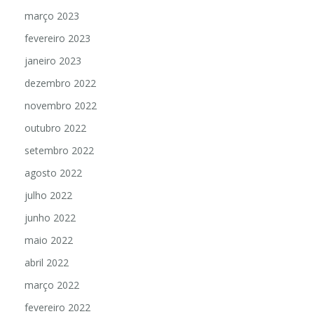
março 2023
fevereiro 2023
janeiro 2023
dezembro 2022
novembro 2022
outubro 2022
setembro 2022
agosto 2022
julho 2022
junho 2022
maio 2022
abril 2022
março 2022
fevereiro 2022