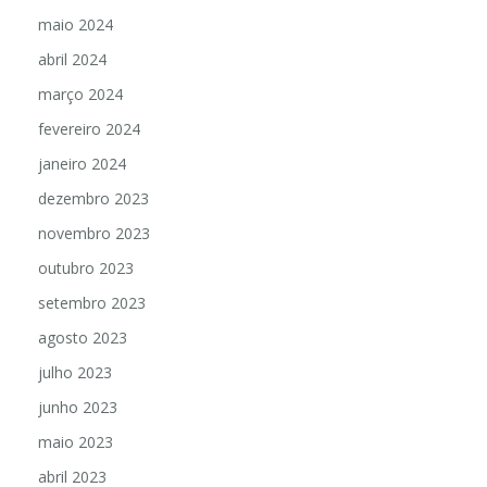
maio 2024
abril 2024
março 2024
fevereiro 2024
janeiro 2024
dezembro 2023
novembro 2023
outubro 2023
setembro 2023
agosto 2023
julho 2023
junho 2023
maio 2023
abril 2023