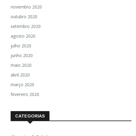
novembro 2020
outubro 2020
setembro 2020
agosto 2020
julho 2020
junho 2020
maio 2020
abril 2020
março 2020
fevereiro 2020
CATEGORIAS