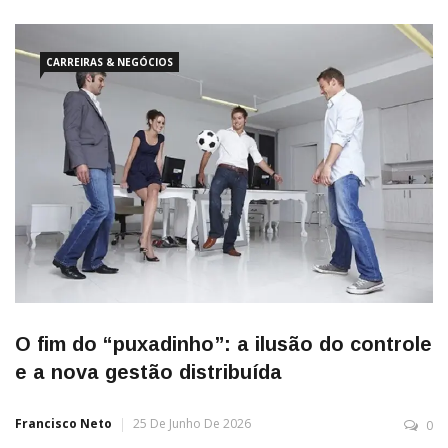
CARREIRAS & NEGÓCIOS
O fim do “puxadinho”: a ilusão do controle
e a nova gestão distribuída
Francisco Neto
25 De Junho De 2026
0