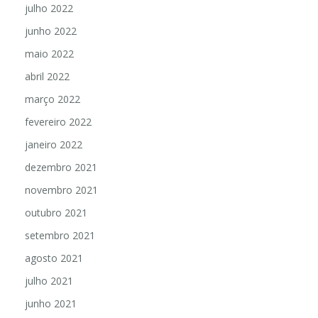
julho 2022
junho 2022
maio 2022
abril 2022
março 2022
fevereiro 2022
janeiro 2022
dezembro 2021
novembro 2021
outubro 2021
setembro 2021
agosto 2021
julho 2021
junho 2021