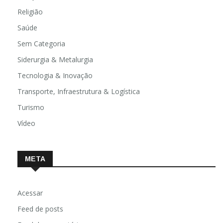
Religião
Saúde
Sem Categoria
Siderurgia & Metalurgia
Tecnologia & Inovação
Transporte, Infraestrutura & Logística
Turismo
Vídeo
META
Acessar
Feed de posts