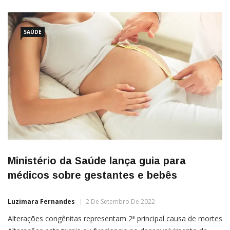
SAÚDE
Ministério da Saúde lança guia para
médicos sobre gestantes e bebês
Luzimara Fernandes
2 De Setembro De 2022
Alterações congênitas representam 2ª principal causa de mortes