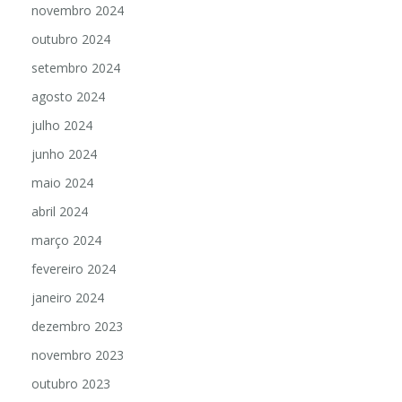
novembro 2024
outubro 2024
setembro 2024
agosto 2024
julho 2024
junho 2024
maio 2024
abril 2024
março 2024
fevereiro 2024
janeiro 2024
dezembro 2023
novembro 2023
outubro 2023