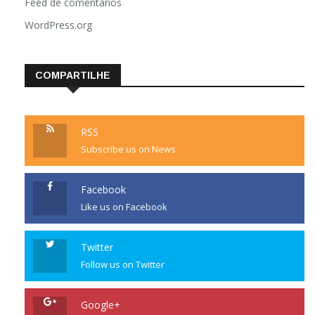
Feed de comentários
WordPress.org
COMPARTILHE
RSS
Subscribe us on News
Facebook
Like us on Facebook
Twitter
Follow us on Twitter
Google+