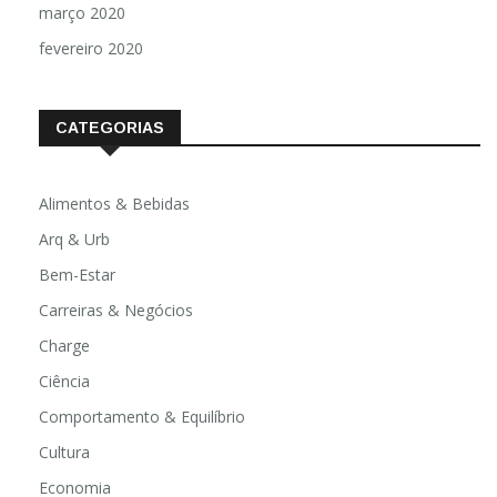
março 2020
fevereiro 2020
CATEGORIAS
Alimentos & Bebidas
Arq & Urb
Bem-Estar
Carreiras & Negócios
Charge
Ciência
Comportamento & Equilíbrio
Cultura
Economia