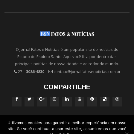
O Jornal Fatos e Notícias é um popular site de notícias do
Estado do Espírito Santo. Aqui você fica por dentro das
principais notícias de nossa cidade e ao redor do mundo.
27 –
3086-4830
contato@jornalfatosenoticias.com.br
COMPARTILHE
Utilizamos cookies para garantir a melhor experiência em nosso
site. Se você continuar a usar este site, assumiremos que você