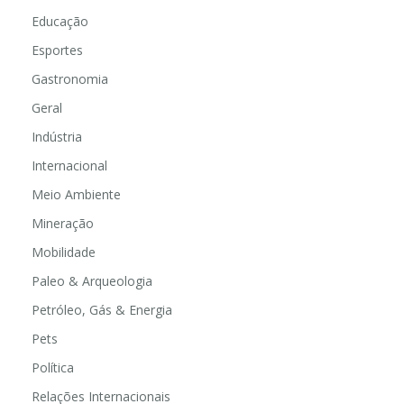
Educação
Esportes
Gastronomia
Geral
Indústria
Internacional
Meio Ambiente
Mineração
Mobilidade
Paleo & Arqueologia
Petróleo, Gás & Energia
Pets
Política
Relações Internacionais