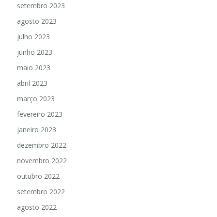
setembro 2023
agosto 2023
julho 2023
junho 2023
maio 2023
abril 2023
março 2023
fevereiro 2023
janeiro 2023
dezembro 2022
novembro 2022
outubro 2022
setembro 2022
agosto 2022