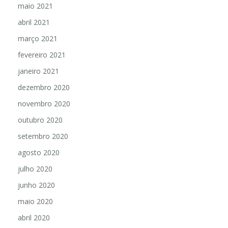
maio 2021
abril 2021
março 2021
fevereiro 2021
janeiro 2021
dezembro 2020
novembro 2020
outubro 2020
setembro 2020
agosto 2020
julho 2020
junho 2020
maio 2020
abril 2020