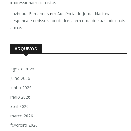
impressionam cientistas
Luzimara Fernandes
em
Audiência do Jornal Nacional
despenca e emissora perde força em uma de suas principais
armas
ARQUIVOS
agosto 2026
julho 2026
junho 2026
maio 2026
abril 2026
março 2026
fevereiro 2026