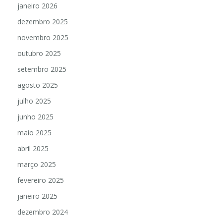
janeiro 2026
dezembro 2025
novembro 2025
outubro 2025
setembro 2025
agosto 2025
julho 2025
junho 2025
maio 2025
abril 2025
março 2025
fevereiro 2025
janeiro 2025
dezembro 2024