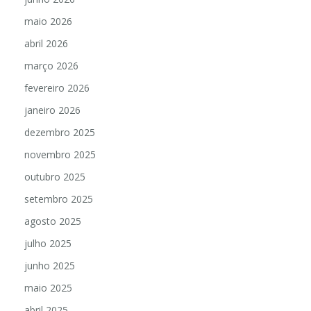
maio 2026
abril 2026
março 2026
fevereiro 2026
janeiro 2026
dezembro 2025
novembro 2025
outubro 2025
setembro 2025
agosto 2025
julho 2025
junho 2025
maio 2025
abril 2025