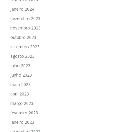
janeiro 2024
dezembro 2023
novembro 2023
outubro 2023
setembro 2023
agosto 2023
julho 2023
junho 2023
maio 2023
abril 2023
março 2023
fevereiro 2023
janeiro 2023
dezembro 2022