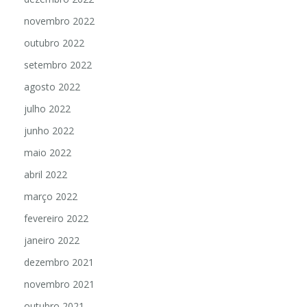
novembro 2022
outubro 2022
setembro 2022
agosto 2022
julho 2022
junho 2022
maio 2022
abril 2022
março 2022
fevereiro 2022
janeiro 2022
dezembro 2021
novembro 2021
outubro 2021