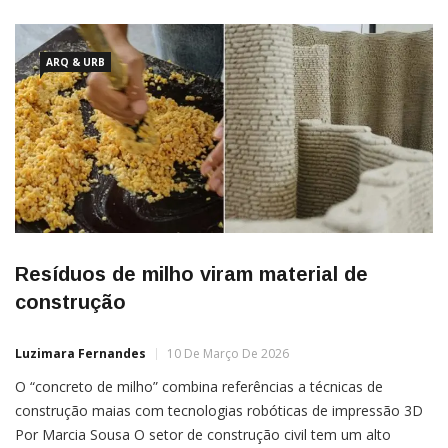
ARQ & URB
Resíduos de milho viram material de
construção
Luzimara Fernandes
10 De Março De 2026
O “concreto de milho” combina referências a técnicas de
construção maias com tecnologias robóticas de impressão 3D
Por Marcia Sousa O setor de construção civil tem um alto