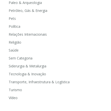
Paleo & Arqueologia
Petróleo, Gás & Energia
Pets
Política
Relações Internacionais
Religião
Saúde
Sem Categoria
Siderurgia & Metalurgia
Tecnologia & Inovação
Transporte, Infraestrutura & Logística
Turismo
Vídeo