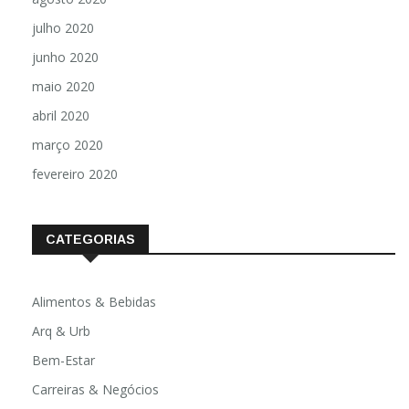
julho 2020
junho 2020
maio 2020
abril 2020
março 2020
fevereiro 2020
CATEGORIAS
Alimentos & Bebidas
Arq & Urb
Bem-Estar
Carreiras & Negócios