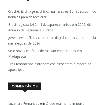
Crochê, jardinagem, diário: mulheres estão redescobrindo
hobbies para desacelerar
Brasil registra 84,2 mil desaparecimentos em 2025, diz
Anuário de Segurança Pública
Jovens evangélicos criam rede digital contra voto em Lula
nas eleições de 2026
Sete novas espécies de rãs são encontradas em
Madagascar
Três fenômenos astronômicos alimentam rumores de
apocalipse
COMENTÁRIOS
Luzimara Fernandes
em
O que realmente importa