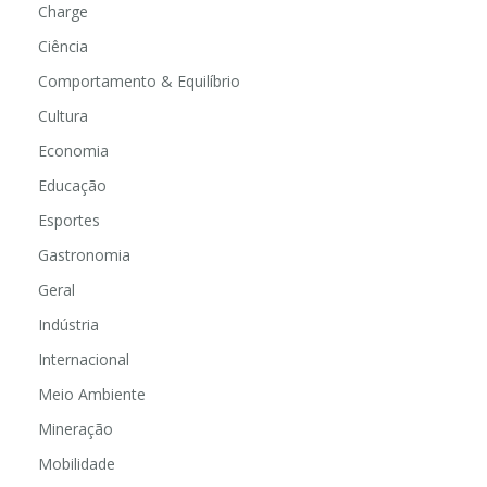
Charge
Ciência
Comportamento & Equilíbrio
Cultura
Economia
Educação
Esportes
Gastronomia
Geral
Indústria
Internacional
Meio Ambiente
Mineração
Mobilidade