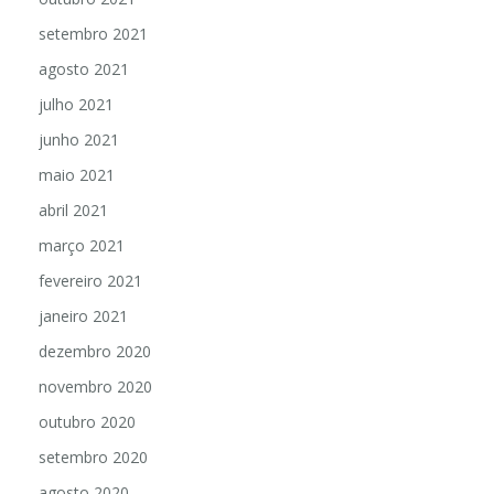
setembro 2021
agosto 2021
julho 2021
junho 2021
maio 2021
abril 2021
março 2021
fevereiro 2021
janeiro 2021
dezembro 2020
novembro 2020
outubro 2020
setembro 2020
agosto 2020