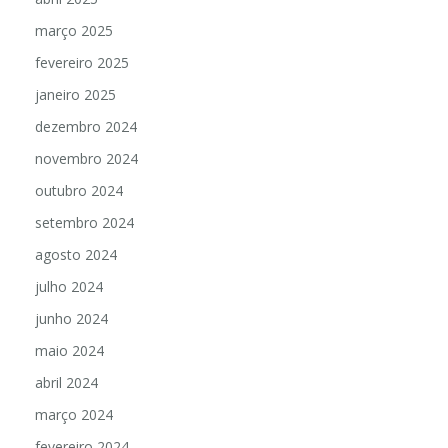
março 2025
fevereiro 2025
janeiro 2025
dezembro 2024
novembro 2024
outubro 2024
setembro 2024
agosto 2024
julho 2024
junho 2024
maio 2024
abril 2024
março 2024
fevereiro 2024