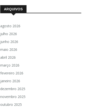
ARQUIVOS
agosto 2026
julho 2026
junho 2026
maio 2026
abril 2026
março 2026
fevereiro 2026
janeiro 2026
dezembro 2025
novembro 2025
outubro 2025