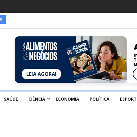
LEIA AGORA!
SAÚDE
CIÊNCIA
ECONOMIA
POLÍTICA
ESPORT