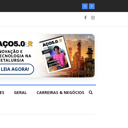
LEIA AGORA!
ES
GERAL
CARREIRAS & NEGÓCIOS