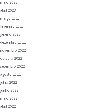
maio 2023
abril 2023
março 2023
fevereiro 2023
janeiro 2023
dezembro 2022
novembro 2022
outubro 2022
setembro 2022
agosto 2022
julho 2022
junho 2022
maio 2022
abril 2022