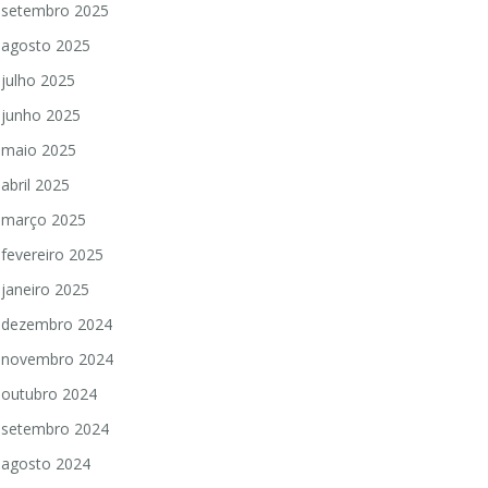
setembro 2025
agosto 2025
julho 2025
junho 2025
maio 2025
abril 2025
março 2025
fevereiro 2025
janeiro 2025
dezembro 2024
novembro 2024
outubro 2024
setembro 2024
agosto 2024