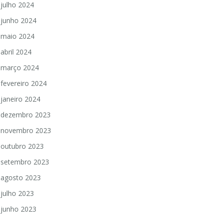
julho 2024
junho 2024
maio 2024
abril 2024
março 2024
fevereiro 2024
janeiro 2024
dezembro 2023
novembro 2023
outubro 2023
setembro 2023
agosto 2023
julho 2023
junho 2023