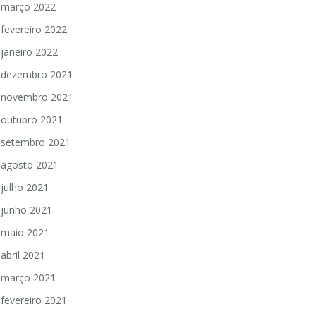
março 2022
fevereiro 2022
janeiro 2022
dezembro 2021
novembro 2021
outubro 2021
setembro 2021
agosto 2021
julho 2021
junho 2021
maio 2021
abril 2021
março 2021
fevereiro 2021