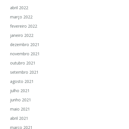
abril 2022
março 2022
fevereiro 2022
janeiro 2022
dezembro 2021
novembro 2021
outubro 2021
setembro 2021
agosto 2021
julho 2021
junho 2021
maio 2021
abril 2021
março 2021