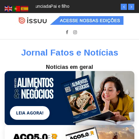
Pai e filho
Jornal Fatos e Notícias
Notícias em geral
LEIA AGORA!