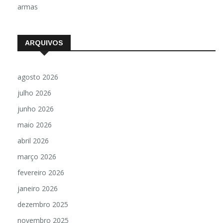
armas
ARQUIVOS
agosto 2026
julho 2026
junho 2026
maio 2026
abril 2026
março 2026
fevereiro 2026
janeiro 2026
dezembro 2025
novembro 2025