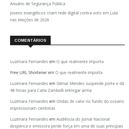
Anuário de Segurança Pública
Jovens evangélicos criam rede digital contra voto em Lula
nas eleições de 2026
COMENTÁRIOS
Luzimara Fernandes
em
O que realmente importa
Free URL Shortener
em
O que realmente importa
Luzimara Fernandes
em
Gilmar Mendes suspende porte e dá
48 horas para Carla Zambelli entregar arma
Luzimara Fernandes
em
Ondas de calor no fundo do oceano
impressionam cientistas
Luzimara Fernandes
em
Audiência do Jornal Nacional
despenca e emissora perde força em uma de suas principais