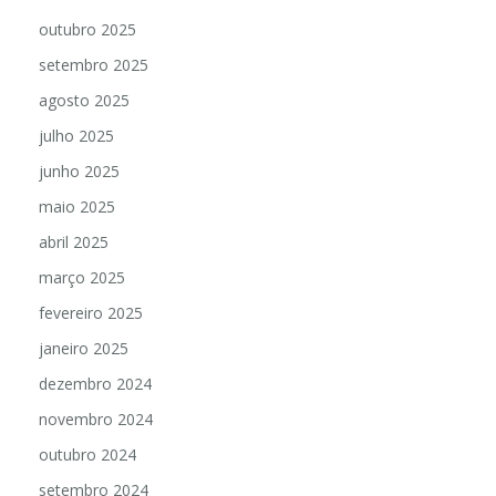
outubro 2025
setembro 2025
agosto 2025
julho 2025
junho 2025
maio 2025
abril 2025
março 2025
fevereiro 2025
janeiro 2025
dezembro 2024
novembro 2024
outubro 2024
setembro 2024