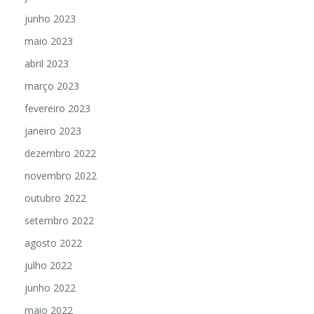
junho 2023
maio 2023
abril 2023
março 2023
fevereiro 2023
janeiro 2023
dezembro 2022
novembro 2022
outubro 2022
setembro 2022
agosto 2022
julho 2022
junho 2022
maio 2022