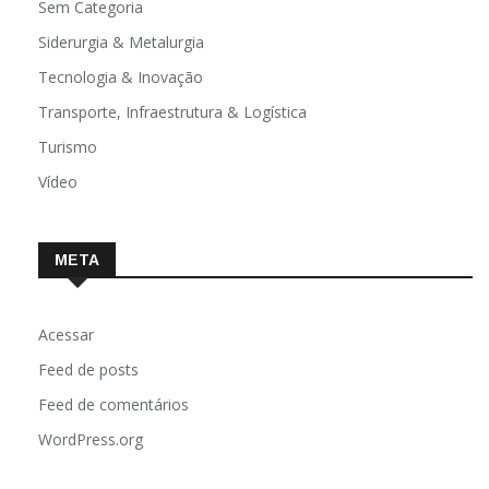
Sem Categoria
Siderurgia & Metalurgia
Tecnologia & Inovação
Transporte, Infraestrutura & Logística
Turismo
Vídeo
META
Acessar
Feed de posts
Feed de comentários
WordPress.org