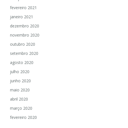
fevereiro 2021
janeiro 2021
dezembro 2020
novembro 2020
outubro 2020
setembro 2020
agosto 2020
julho 2020
junho 2020
maio 2020
abril 2020
março 2020
fevereiro 2020