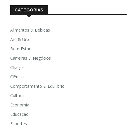
CATEGORIAS
Alimentos & Bebidas
Arq & Urb
Bem-Estar
Carreiras & Negócios
Charge
Ciência
Comportamento & Equilíbrio
Cultura
Economia
Educação
Esportes