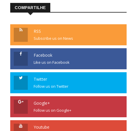
COMPARTILHE
RSS
Subscribe us on News
Facebook
Like us on Facebook
Twitter
Follow us on Twitter
Google+
Follow us on Google+
Youtube