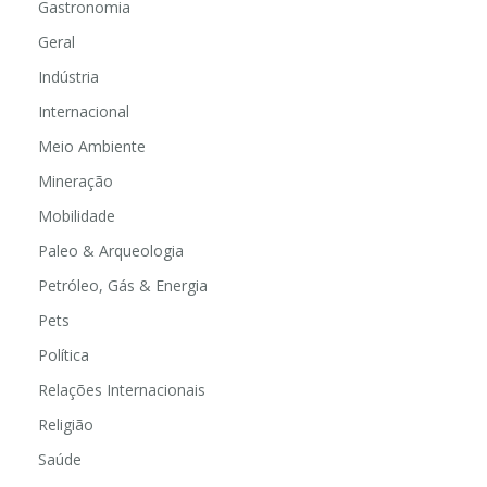
Gastronomia
Geral
Indústria
Internacional
Meio Ambiente
Mineração
Mobilidade
Paleo & Arqueologia
Petróleo, Gás & Energia
Pets
Política
Relações Internacionais
Religião
Saúde