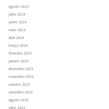
agosto 2024
julho 2024
junho 2024
maio 2024
abril 2024
março 2024
fevereiro 2024
janeiro 2024
dezembro 2023
novembro 2023
outubro 2023
setembro 2023
agosto 2023
julho 2023