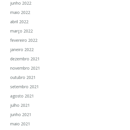
junho 2022
maio 2022
abril 2022
março 2022
fevereiro 2022
janeiro 2022
dezembro 2021
novembro 2021
outubro 2021
setembro 2021
agosto 2021
julho 2021
junho 2021
maio 2021