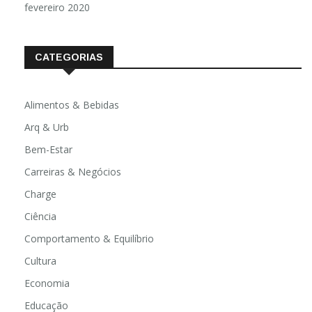
fevereiro 2020
CATEGORIAS
Alimentos & Bebidas
Arq & Urb
Bem-Estar
Carreiras & Negócios
Charge
Ciência
Comportamento & Equilíbrio
Cultura
Economia