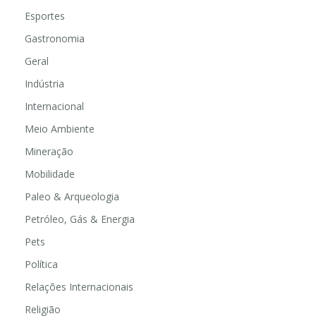
Educação
Esportes
Gastronomia
Geral
Indústria
Internacional
Meio Ambiente
Mineração
Mobilidade
Paleo & Arqueologia
Petróleo, Gás & Energia
Pets
Política
Relações Internacionais