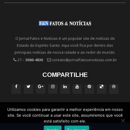
O Jornal Fatos e Notícias é um popular site de notícias do
Estado do Espírito Santo. Aqui você fica por dentro das
principais notícias de nossa cidade e ao redor do mundo.
27 –
3086-4830
contato@jornalfatosenoticias.com.br
COMPARTILHE
Utilizamos cookies para garantir a melhor experiência em nosso
site. Se você continuar a usar este site, assumiremos que você
está satisfeito com ele.
Aceito
Eu recuso