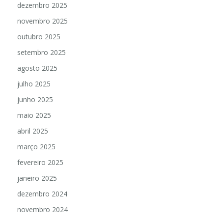
dezembro 2025
novembro 2025
outubro 2025
setembro 2025
agosto 2025
julho 2025
junho 2025
maio 2025
abril 2025
março 2025
fevereiro 2025
janeiro 2025
dezembro 2024
novembro 2024