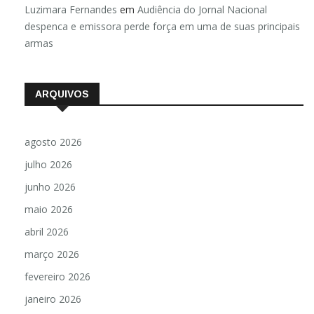
Luzimara Fernandes
em
Audiência do Jornal Nacional
despenca e emissora perde força em uma de suas principais
armas
ARQUIVOS
agosto 2026
julho 2026
junho 2026
maio 2026
abril 2026
março 2026
fevereiro 2026
janeiro 2026