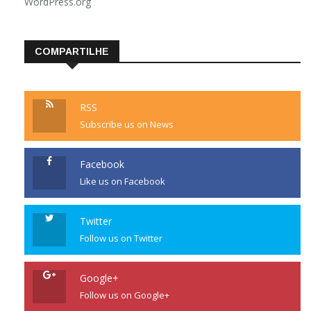
WordPress.org
COMPARTILHE
RSS
Subscribe us on News
Facebook
Like us on Facebook
Twitter
Follow us on Twitter
Google+
Follow us on Google+