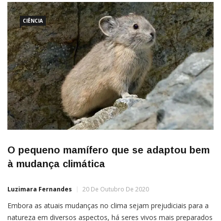
CIÊNCIA
O pequeno mamífero que se adaptou bem
à mudança climática
Luzimara Fernandes
20 De Outubro De 2020
Embora as atuais mudanças no clima sejam prejudiciais para a