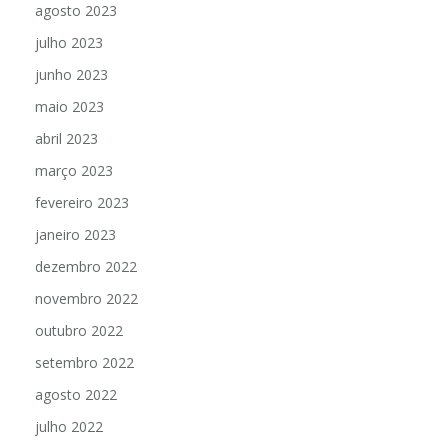
agosto 2023
julho 2023
junho 2023
maio 2023
abril 2023
março 2023
fevereiro 2023
janeiro 2023
dezembro 2022
novembro 2022
outubro 2022
setembro 2022
agosto 2022
julho 2022