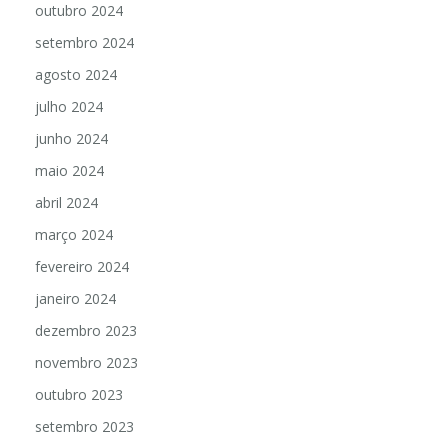
outubro 2024
setembro 2024
agosto 2024
julho 2024
junho 2024
maio 2024
abril 2024
março 2024
fevereiro 2024
janeiro 2024
dezembro 2023
novembro 2023
outubro 2023
setembro 2023