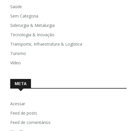
Religião
Saúde
Sem Categoria
Siderurgia & Metalurgia
Tecnologia & Inovação
Transporte, Infraestrutura & Logística
Turismo
Vídeo
META
Acessar
Feed de posts
Feed de comentários