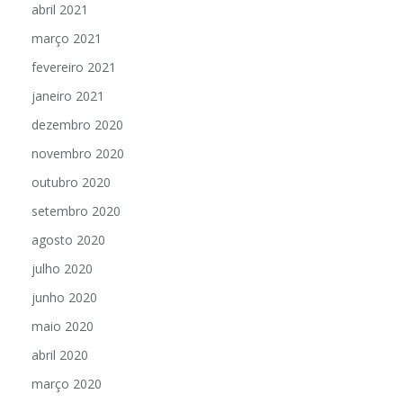
abril 2021
março 2021
fevereiro 2021
janeiro 2021
dezembro 2020
novembro 2020
outubro 2020
setembro 2020
agosto 2020
julho 2020
junho 2020
maio 2020
abril 2020
março 2020