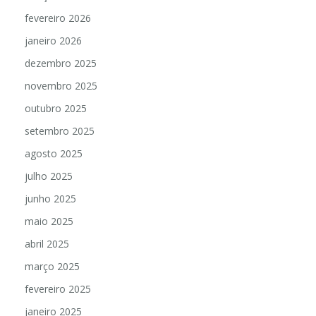
fevereiro 2026
janeiro 2026
dezembro 2025
novembro 2025
outubro 2025
setembro 2025
agosto 2025
julho 2025
junho 2025
maio 2025
abril 2025
março 2025
fevereiro 2025
janeiro 2025