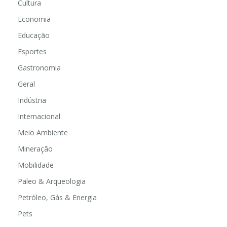
Cultura
Economia
Educação
Esportes
Gastronomia
Geral
Indústria
Internacional
Meio Ambiente
Mineração
Mobilidade
Paleo & Arqueologia
Petróleo, Gás & Energia
Pets