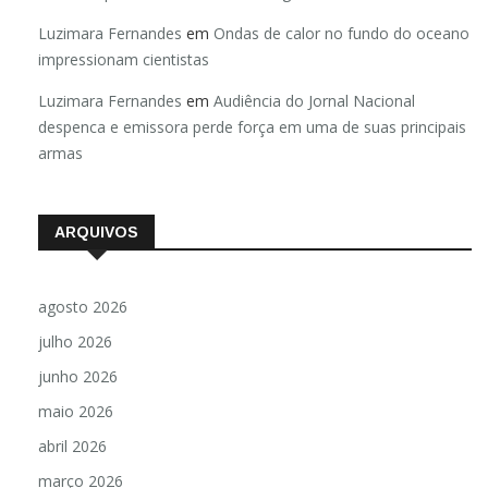
Luzimara Fernandes
em
Ondas de calor no fundo do oceano
impressionam cientistas
Luzimara Fernandes
em
Audiência do Jornal Nacional
despenca e emissora perde força em uma de suas principais
armas
ARQUIVOS
agosto 2026
julho 2026
junho 2026
maio 2026
abril 2026
março 2026