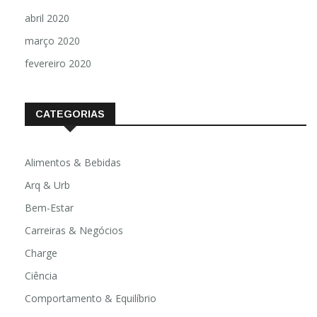
abril 2020
março 2020
fevereiro 2020
CATEGORIAS
Alimentos & Bebidas
Arq & Urb
Bem-Estar
Carreiras & Negócios
Charge
Ciência
Comportamento & Equilíbrio