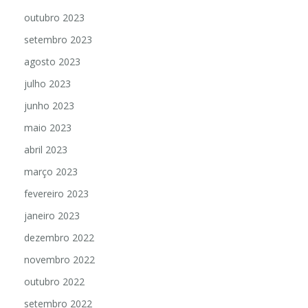
outubro 2023
setembro 2023
agosto 2023
julho 2023
junho 2023
maio 2023
abril 2023
março 2023
fevereiro 2023
janeiro 2023
dezembro 2022
novembro 2022
outubro 2022
setembro 2022