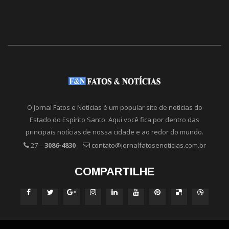
O Jornal Fatos e Notícias é um popular site de notícias do
Estado do Espírito Santo. Aqui você fica por dentro das
principais notícias de nossa cidade e ao redor do mundo.
27 –
3086-4830
contato@jornalfatosenoticias.com.br
COMPARTILHE