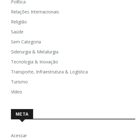
Política
Relações Internacionais
Religião
Saúde
Sem Categoria
Siderurgia & Metalurgia
Tecnologia & Inovação
Transporte, Infraestrutura & Logística
Turismo
Vídeo
META
Acessar