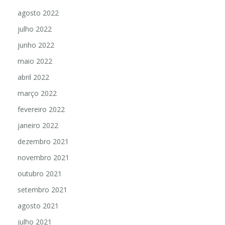
agosto 2022
julho 2022
junho 2022
maio 2022
abril 2022
março 2022
fevereiro 2022
janeiro 2022
dezembro 2021
novembro 2021
outubro 2021
setembro 2021
agosto 2021
julho 2021