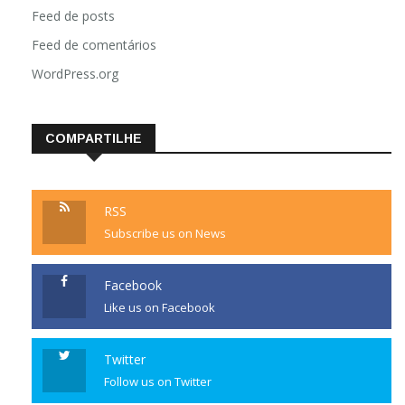
Feed de posts
Feed de comentários
WordPress.org
COMPARTILHE
RSS
Subscribe us on News
Facebook
Like us on Facebook
Twitter
Follow us on Twitter