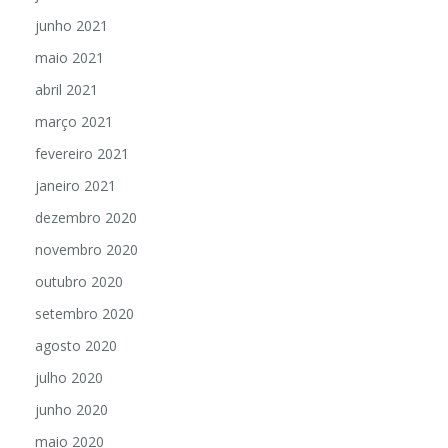
junho 2021
maio 2021
abril 2021
março 2021
fevereiro 2021
janeiro 2021
dezembro 2020
novembro 2020
outubro 2020
setembro 2020
agosto 2020
julho 2020
junho 2020
maio 2020