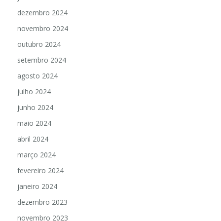
dezembro 2024
novembro 2024
outubro 2024
setembro 2024
agosto 2024
julho 2024
junho 2024
maio 2024
abril 2024
março 2024
fevereiro 2024
janeiro 2024
dezembro 2023
novembro 2023