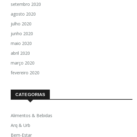
setembro 2020
agosto 2020
julho 2020
junho 2020
maio 2020
abril 2020
março 2020
fevereiro 2020
CATEGORIAS
Alimentos & Bebidas
Arq & Urb
Bem-Estar