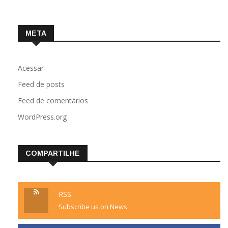
META
Acessar
Feed de posts
Feed de comentários
WordPress.org
COMPARTILHE
RSS
Subscribe us on News