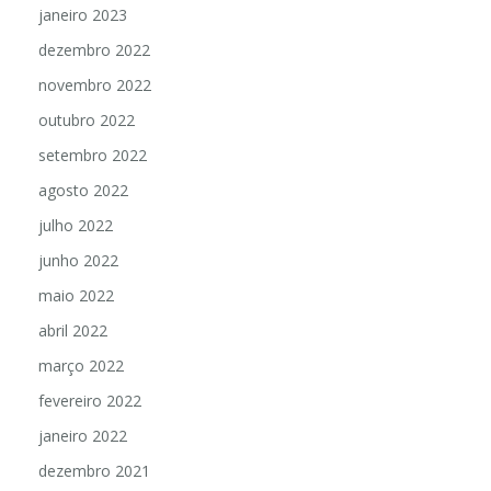
janeiro 2023
dezembro 2022
novembro 2022
outubro 2022
setembro 2022
agosto 2022
julho 2022
junho 2022
maio 2022
abril 2022
março 2022
fevereiro 2022
janeiro 2022
dezembro 2021