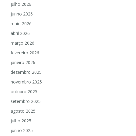
julho 2026
junho 2026
maio 2026
abril 2026
março 2026
fevereiro 2026
janeiro 2026
dezembro 2025
novembro 2025
outubro 2025
setembro 2025
agosto 2025
julho 2025
junho 2025