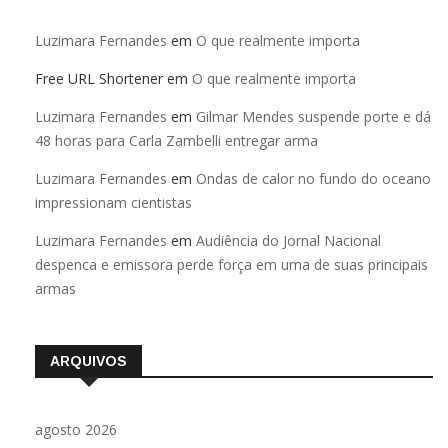
Luzimara Fernandes
em
O que realmente importa
Free URL Shortener
em
O que realmente importa
Luzimara Fernandes
em
Gilmar Mendes suspende porte e dá
48 horas para Carla Zambelli entregar arma
Luzimara Fernandes
em
Ondas de calor no fundo do oceano
impressionam cientistas
Luzimara Fernandes
em
Audiência do Jornal Nacional
despenca e emissora perde força em uma de suas principais
armas
ARQUIVOS
agosto 2026