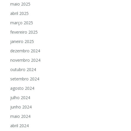
maio 2025
abril 2025
março 2025
fevereiro 2025
janeiro 2025
dezembro 2024
novembro 2024
outubro 2024
setembro 2024
agosto 2024
julho 2024
junho 2024
maio 2024
abril 2024