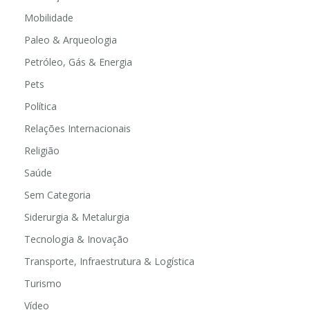
Mobilidade
Paleo & Arqueologia
Petróleo, Gás & Energia
Pets
Política
Relações Internacionais
Religião
Saúde
Sem Categoria
Siderurgia & Metalurgia
Tecnologia & Inovação
Transporte, Infraestrutura & Logística
Turismo
Vídeo