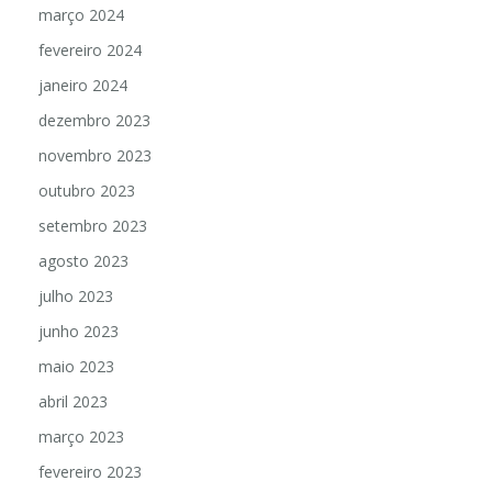
março 2024
fevereiro 2024
janeiro 2024
dezembro 2023
novembro 2023
outubro 2023
setembro 2023
agosto 2023
julho 2023
junho 2023
maio 2023
abril 2023
março 2023
fevereiro 2023