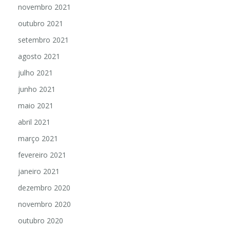
novembro 2021
outubro 2021
setembro 2021
agosto 2021
julho 2021
junho 2021
maio 2021
abril 2021
março 2021
fevereiro 2021
janeiro 2021
dezembro 2020
novembro 2020
outubro 2020