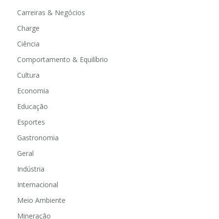
Carreiras & Negócios
Charge
Ciência
Comportamento & Equilíbrio
Cultura
Economia
Educação
Esportes
Gastronomia
Geral
Indústria
Internacional
Meio Ambiente
Mineração