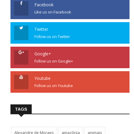
Facebook
Like us on Facebook
Twitter
Follow us on Twitter
Google+
Follow us on Google+
Youtube
Follow us on Youtube
TAGS
Alexandre de Moraes
amazônia
animais