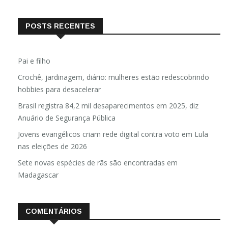
POSTS RECENTES
Pai e filho
Crochê, jardinagem, diário: mulheres estão redescobrindo
hobbies para desacelerar
Brasil registra 84,2 mil desaparecimentos em 2025, diz
Anuário de Segurança Pública
Jovens evangélicos criam rede digital contra voto em Lula
nas eleições de 2026
Sete novas espécies de rãs são encontradas em
Madagascar
COMENTÁRIOS