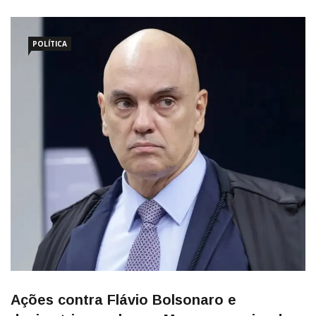
POLÍTICA
Ações contra Flávio Bolsonaro e