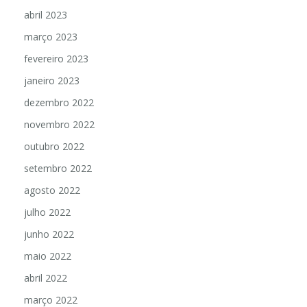
abril 2023
março 2023
fevereiro 2023
janeiro 2023
dezembro 2022
novembro 2022
outubro 2022
setembro 2022
agosto 2022
julho 2022
junho 2022
maio 2022
abril 2022
março 2022