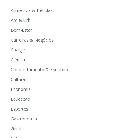
Alimentos & Bebidas
Arq & Urb
Bem-Estar
Carreiras & Negócios
Charge
Ciência
Comportamento & Equilíbrio
Cultura
Economia
Educação
Esportes
Gastronomia
Geral