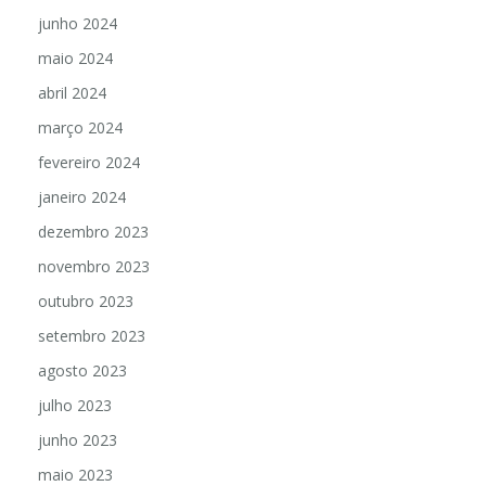
junho 2024
maio 2024
abril 2024
março 2024
fevereiro 2024
janeiro 2024
dezembro 2023
novembro 2023
outubro 2023
setembro 2023
agosto 2023
julho 2023
junho 2023
maio 2023