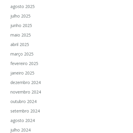
agosto 2025
julho 2025
junho 2025
maio 2025
abril 2025
março 2025
fevereiro 2025
janeiro 2025
dezembro 2024
novembro 2024
outubro 2024
setembro 2024
agosto 2024
julho 2024