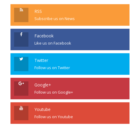
RSS
Subscribe us on News
Facebook
Like us on Facebook
Twitter
Follow us on Twitter
Google+
Follow us on Google+
Youtube
Follow us on Youtube