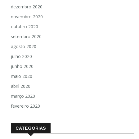
dezembro 2020
novembro 2020
outubro 2020
setembro 2020
agosto 2020
julho 2020
junho 2020
maio 2020
abril 2020
março 2020
fevereiro 2020
CATEGORIAS