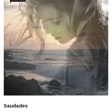
Saudades