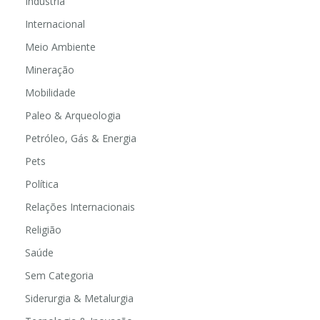
Indústria
Internacional
Meio Ambiente
Mineração
Mobilidade
Paleo & Arqueologia
Petróleo, Gás & Energia
Pets
Política
Relações Internacionais
Religião
Saúde
Sem Categoria
Siderurgia & Metalurgia