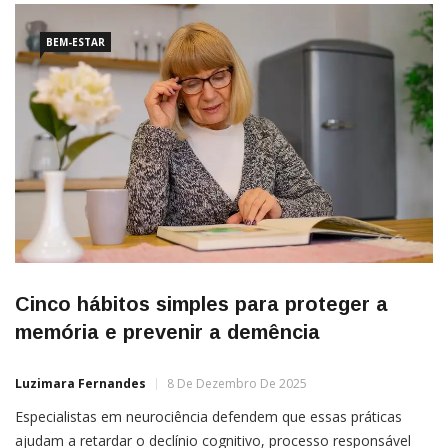
BEM-ESTAR
Cinco hábitos simples para proteger a
memória e prevenir a demência
Luzimara Fernandes
8 De Dezembro De 2025
Especialistas em neurociência defendem que essas práticas
ajudam a retardar o declínio cognitivo, processo responsável