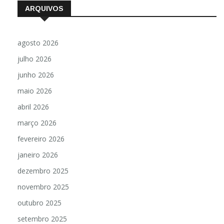
ARQUIVOS
agosto 2026
julho 2026
junho 2026
maio 2026
abril 2026
março 2026
fevereiro 2026
janeiro 2026
dezembro 2025
novembro 2025
outubro 2025
setembro 2025