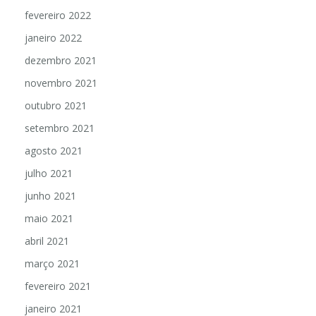
fevereiro 2022
janeiro 2022
dezembro 2021
novembro 2021
outubro 2021
setembro 2021
agosto 2021
julho 2021
junho 2021
maio 2021
abril 2021
março 2021
fevereiro 2021
janeiro 2021