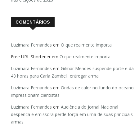
COMENTÁRIOS
Luzimara Fernandes
em
O que realmente importa
Free URL Shortener
em
O que realmente importa
Luzimara Fernandes
em
Gilmar Mendes suspende porte e dá
48 horas para Carla Zambelli entregar arma
Luzimara Fernandes
em
Ondas de calor no fundo do oceano
impressionam cientistas
Luzimara Fernandes
em
Audiência do Jornal Nacional
despenca e emissora perde força em uma de suas principais
armas