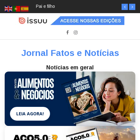
Pai e filho
Jornal Fatos e Notícias
Notícias em geral
LEIA AGORA!