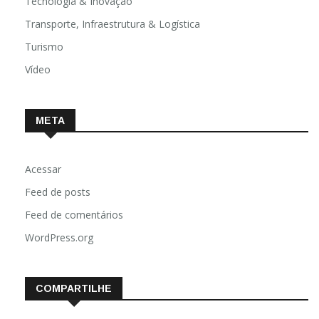
Tecnologia & Inovação
Transporte, Infraestrutura & Logística
Turismo
Vídeo
META
Acessar
Feed de posts
Feed de comentários
WordPress.org
COMPARTILHE