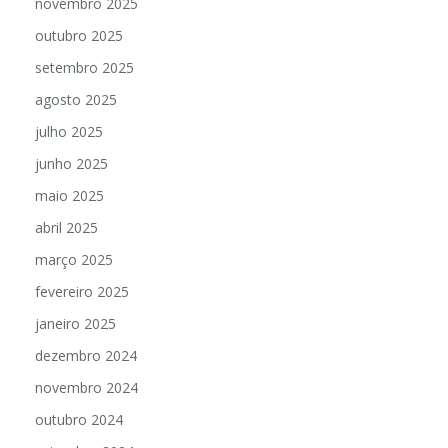
novembro 2025
outubro 2025
setembro 2025
agosto 2025
julho 2025
junho 2025
maio 2025
abril 2025
março 2025
fevereiro 2025
janeiro 2025
dezembro 2024
novembro 2024
outubro 2024