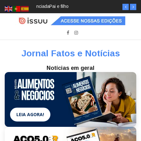
Pai e filho
Jornal Fatos e Notícias
Notícias em geral
LEIA AGORA!