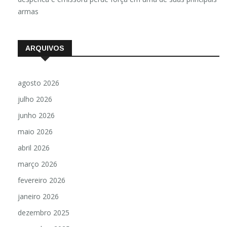
armas
ARQUIVOS
agosto 2026
julho 2026
junho 2026
maio 2026
abril 2026
março 2026
fevereiro 2026
janeiro 2026
dezembro 2025