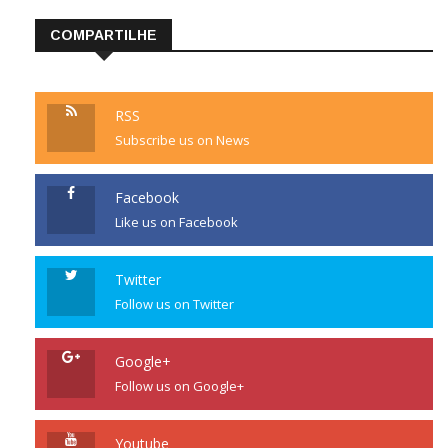
COMPARTILHE
RSS
Subscribe us on News
Facebook
Like us on Facebook
Twitter
Follow us on Twitter
Google+
Follow us on Google+
Youtube