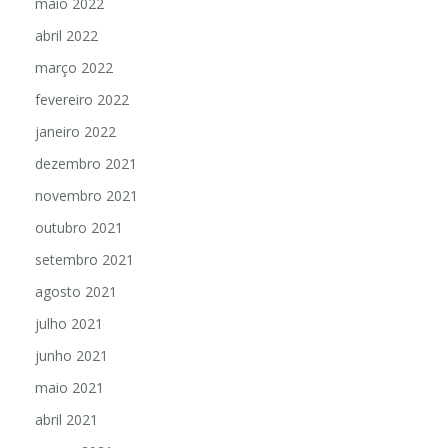
maio 2022
abril 2022
março 2022
fevereiro 2022
janeiro 2022
dezembro 2021
novembro 2021
outubro 2021
setembro 2021
agosto 2021
julho 2021
junho 2021
maio 2021
abril 2021