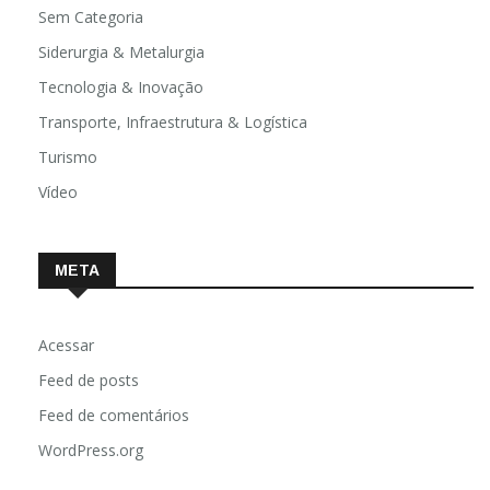
Sem Categoria
Siderurgia & Metalurgia
Tecnologia & Inovação
Transporte, Infraestrutura & Logística
Turismo
Vídeo
META
Acessar
Feed de posts
Feed de comentários
WordPress.org