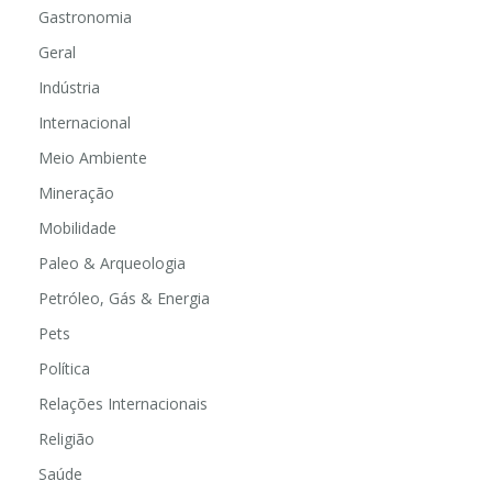
Gastronomia
Geral
Indústria
Internacional
Meio Ambiente
Mineração
Mobilidade
Paleo & Arqueologia
Petróleo, Gás & Energia
Pets
Política
Relações Internacionais
Religião
Saúde