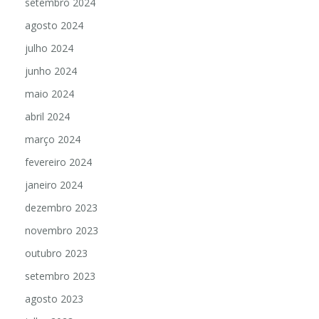
setembro 2024
agosto 2024
julho 2024
junho 2024
maio 2024
abril 2024
março 2024
fevereiro 2024
janeiro 2024
dezembro 2023
novembro 2023
outubro 2023
setembro 2023
agosto 2023