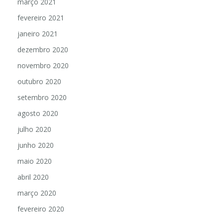
março 2021
fevereiro 2021
janeiro 2021
dezembro 2020
novembro 2020
outubro 2020
setembro 2020
agosto 2020
julho 2020
junho 2020
maio 2020
abril 2020
março 2020
fevereiro 2020