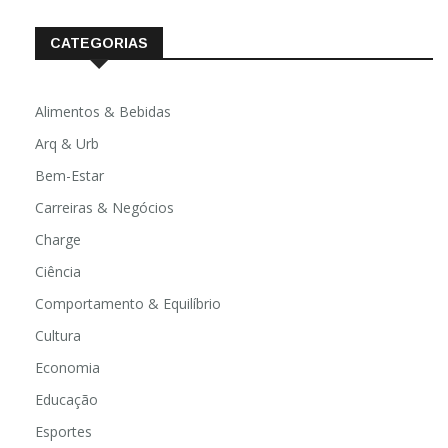
CATEGORIAS
Alimentos & Bebidas
Arq & Urb
Bem-Estar
Carreiras & Negócios
Charge
Ciência
Comportamento & Equilíbrio
Cultura
Economia
Educação
Esportes