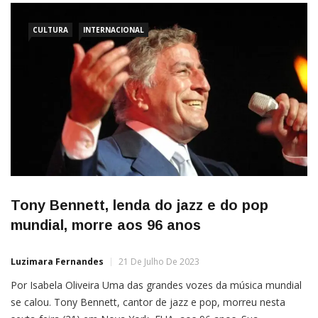
CULTURA
INTERNACIONAL
Tony Bennett, lenda do jazz e do pop
mundial, morre aos 96 anos
Luzimara Fernandes
21 De Julho De 2023
Por Isabela Oliveira Uma das grandes vozes da música mundial
se calou. Tony Bennett, cantor de jazz e pop, morreu nesta