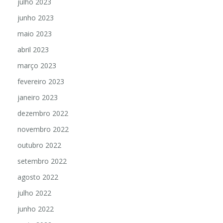
julho 2023
junho 2023
maio 2023
abril 2023
março 2023
fevereiro 2023
janeiro 2023
dezembro 2022
novembro 2022
outubro 2022
setembro 2022
agosto 2022
julho 2022
junho 2022