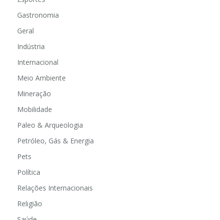
Gastronomia
Geral
Indústria
Internacional
Meio Ambiente
Mineração
Mobilidade
Paleo & Arqueologia
Petróleo, Gás & Energia
Pets
Política
Relações Internacionais
Religião
Saúde