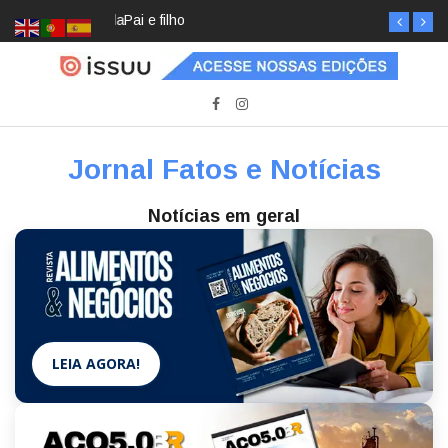
Pai e filho
Jornal Fatos e Notícias
Notícias em geral
LEIA AGORA!