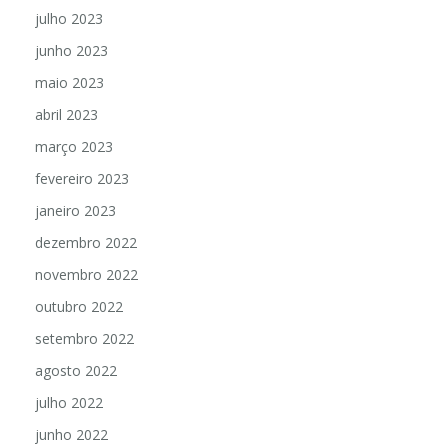
julho 2023
junho 2023
maio 2023
abril 2023
março 2023
fevereiro 2023
janeiro 2023
dezembro 2022
novembro 2022
outubro 2022
setembro 2022
agosto 2022
julho 2022
junho 2022