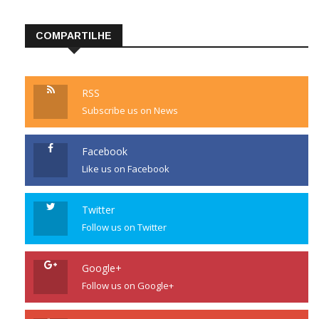
COMPARTILHE
RSS
Subscribe us on News
Facebook
Like us on Facebook
Twitter
Follow us on Twitter
Google+
Follow us on Google+