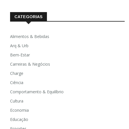
CATEGORIAS
Alimentos & Bebidas
Arq & Urb
Bem-Estar
Carreiras & Negócios
Charge
Ciência
Comportamento & Equilíbrio
Cultura
Economia
Educação
Esportes