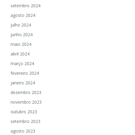
setembro 2024
agosto 2024
julho 2024
junho 2024
maio 2024
abril 2024
março 2024
fevereiro 2024
janeiro 2024
dezembro 2023
novembro 2023
outubro 2023
setembro 2023
agosto 2023