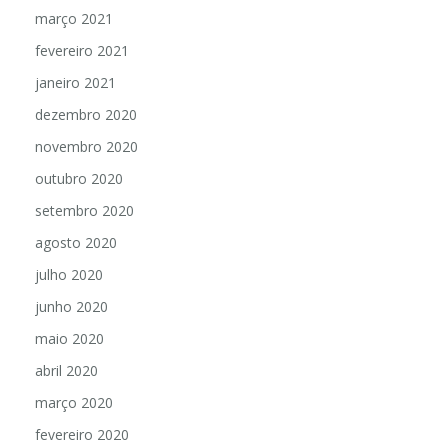
março 2021
fevereiro 2021
janeiro 2021
dezembro 2020
novembro 2020
outubro 2020
setembro 2020
agosto 2020
julho 2020
junho 2020
maio 2020
abril 2020
março 2020
fevereiro 2020