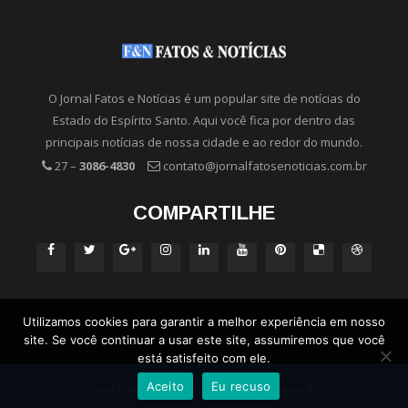
O Jornal Fatos e Notícias é um popular site de notícias do
Estado do Espírito Santo. Aqui você fica por dentro das
principais notícias de nossa cidade e ao redor do mundo.
27 –
3086-4830
contato@jornalfatosenoticias.com.br
COMPARTILHE
Utilizamos cookies para garantir a melhor experiência em nosso
site. Se você continuar a usar este site, assumiremos que você
está satisfeito com ele.
Aceito
Eu recuso
Jornal Fatos e Notícias - Direitos Reservados