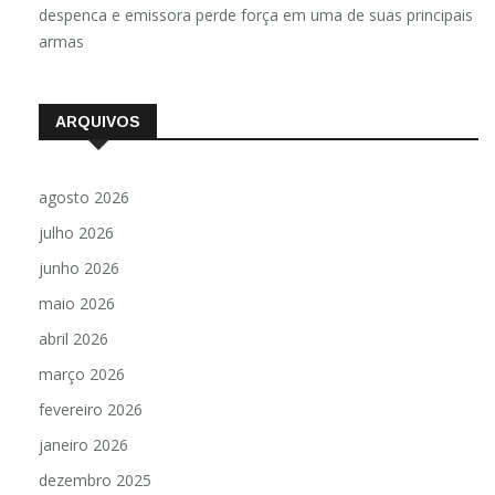
despenca e emissora perde força em uma de suas principais
armas
ARQUIVOS
agosto 2026
julho 2026
junho 2026
maio 2026
abril 2026
março 2026
fevereiro 2026
janeiro 2026
dezembro 2025