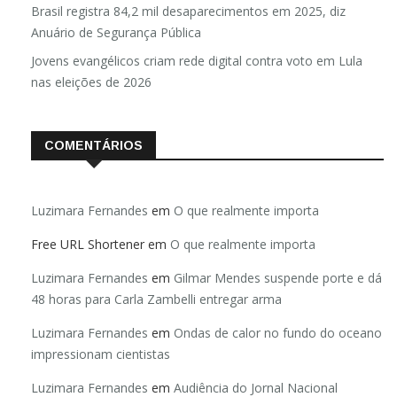
Brasil registra 84,2 mil desaparecimentos em 2025, diz
Anuário de Segurança Pública
Jovens evangélicos criam rede digital contra voto em Lula
nas eleições de 2026
COMENTÁRIOS
Luzimara Fernandes
em
O que realmente importa
Free URL Shortener
em
O que realmente importa
Luzimara Fernandes
em
Gilmar Mendes suspende porte e dá
48 horas para Carla Zambelli entregar arma
Luzimara Fernandes
em
Ondas de calor no fundo do oceano
impressionam cientistas
Luzimara Fernandes
em
Audiência do Jornal Nacional