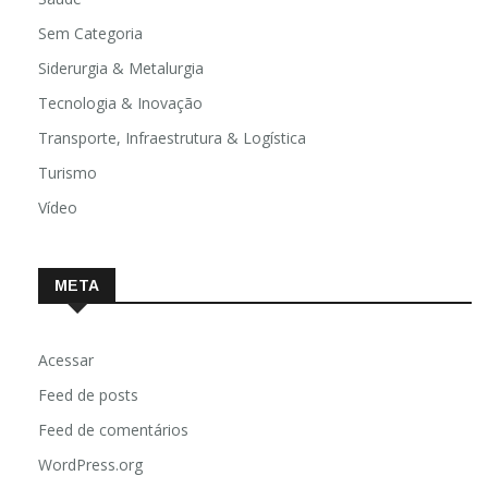
Sem Categoria
Siderurgia & Metalurgia
Tecnologia & Inovação
Transporte, Infraestrutura & Logística
Turismo
Vídeo
META
Acessar
Feed de posts
Feed de comentários
WordPress.org