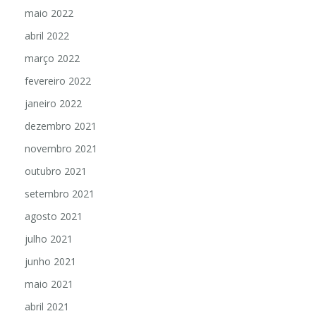
maio 2022
abril 2022
março 2022
fevereiro 2022
janeiro 2022
dezembro 2021
novembro 2021
outubro 2021
setembro 2021
agosto 2021
julho 2021
junho 2021
maio 2021
abril 2021