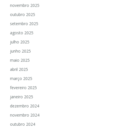
novembro 2025
outubro 2025
setembro 2025
agosto 2025
julho 2025
junho 2025
maio 2025
abril 2025
março 2025
fevereiro 2025
janeiro 2025
dezembro 2024
novembro 2024
outubro 2024