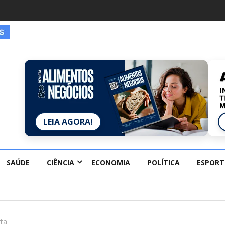
LEIA AGORA!
SAÚDE
CIÊNCIA
ECONOMIA
POLÍTICA
ESPORT
rta