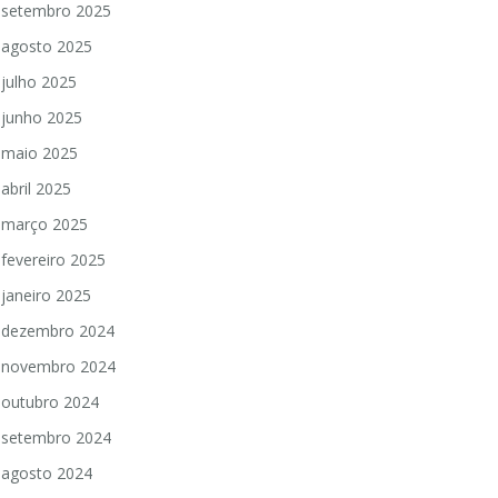
setembro 2025
agosto 2025
julho 2025
junho 2025
maio 2025
abril 2025
março 2025
fevereiro 2025
janeiro 2025
dezembro 2024
novembro 2024
outubro 2024
setembro 2024
agosto 2024