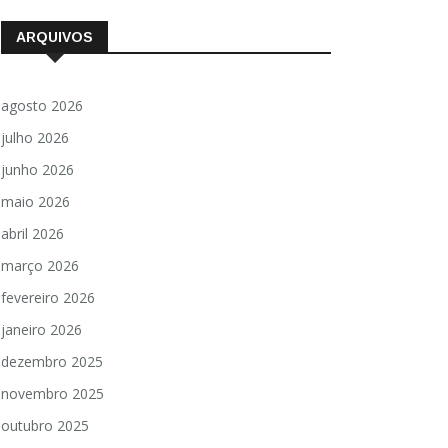
ARQUIVOS
agosto 2026
julho 2026
junho 2026
maio 2026
abril 2026
março 2026
fevereiro 2026
janeiro 2026
dezembro 2025
novembro 2025
outubro 2025