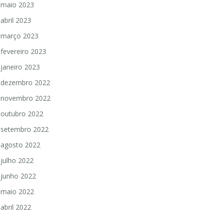
maio 2023
abril 2023
março 2023
fevereiro 2023
janeiro 2023
dezembro 2022
novembro 2022
outubro 2022
setembro 2022
agosto 2022
julho 2022
junho 2022
maio 2022
abril 2022