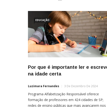
EDUCAÇÃO
Por que é importante ler e escrev
na idade certa
Luzimara Fernandes
3 De Dezembro De 2024
Programa Alfabetização Responsável oferece
formação de professores em 424 cidades de SP;
redes de ensino públicas que mais avançarem nos