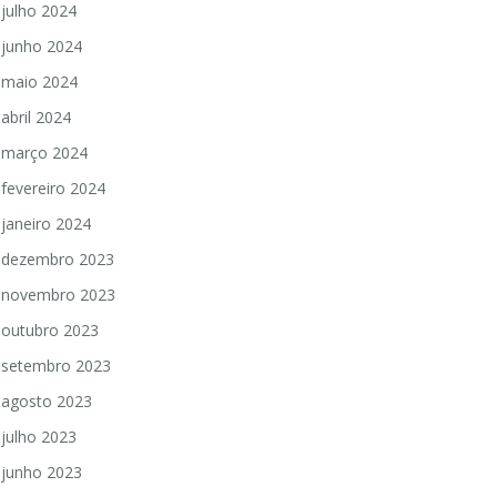
julho 2024
junho 2024
maio 2024
abril 2024
março 2024
fevereiro 2024
janeiro 2024
dezembro 2023
novembro 2023
outubro 2023
setembro 2023
agosto 2023
julho 2023
junho 2023