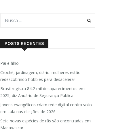
POSTS RECENTES
Pai e filho
Crochê, jardinagem, diário: mulheres estão
redescobrindo hobbies para desacelerar
Brasil registra 84,2 mil desaparecimentos em
2025, diz Anuário de Segurança Pública
Jovens evangélicos criam rede digital contra voto
em Lula nas eleições de 2026
Sete novas espécies de rãs são encontradas em
Madagascar