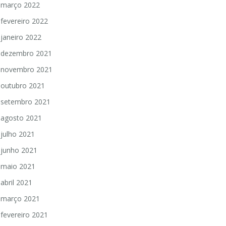
março 2022
fevereiro 2022
janeiro 2022
dezembro 2021
novembro 2021
outubro 2021
setembro 2021
agosto 2021
julho 2021
junho 2021
maio 2021
abril 2021
março 2021
fevereiro 2021