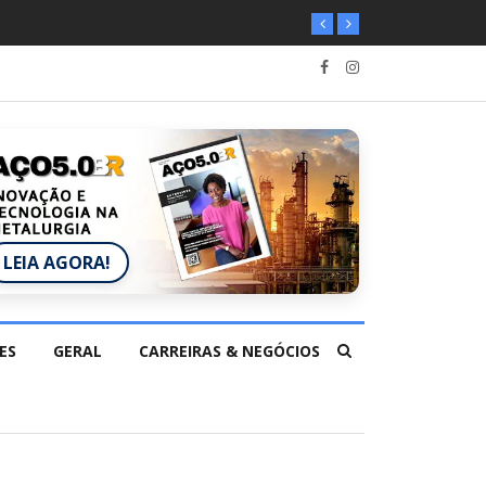
LEIA AGORA!
ES
GERAL
CARREIRAS & NEGÓCIOS