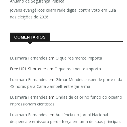
Anuário de Segurança Pública
Jovens evangélicos criam rede digital contra voto em Lula
nas eleições de 2026
COMENTÁRIOS
Luzimara Fernandes
em
O que realmente importa
Free URL Shortener
em
O que realmente importa
Luzimara Fernandes
em
Gilmar Mendes suspende porte e dá
48 horas para Carla Zambelli entregar arma
Luzimara Fernandes
em
Ondas de calor no fundo do oceano
impressionam cientistas
Luzimara Fernandes
em
Audiência do Jornal Nacional
despenca e emissora perde força em uma de suas principais