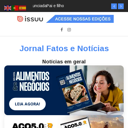
Pai e filho
Jornal Fatos e Notícias
Notícias em geral
LEIA AGORA!