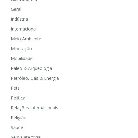
Geral
Indústria
Internacional
Meio Ambiente
Mineração
Mobilidade
Paleo & Arqueologia
Petróleo, Gás & Energia
Pets
Política
Relações Internacionais
Religião
Saúde
Sem Categoria