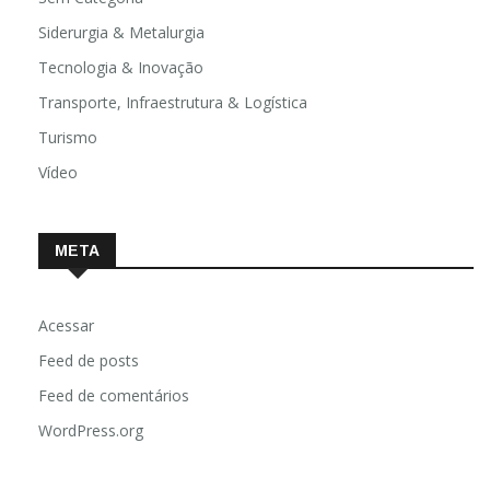
Siderurgia & Metalurgia
Tecnologia & Inovação
Transporte, Infraestrutura & Logística
Turismo
Vídeo
META
Acessar
Feed de posts
Feed de comentários
WordPress.org