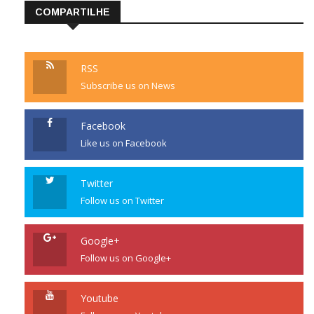
COMPARTILHE
RSS
Subscribe us on News
Facebook
Like us on Facebook
Twitter
Follow us on Twitter
Google+
Follow us on Google+
Youtube