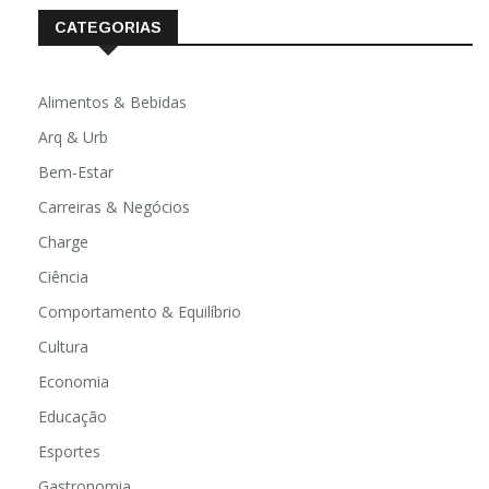
CATEGORIAS
Alimentos & Bebidas
Arq & Urb
Bem-Estar
Carreiras & Negócios
Charge
Ciência
Comportamento & Equilíbrio
Cultura
Economia
Educação
Esportes
Gastronomia