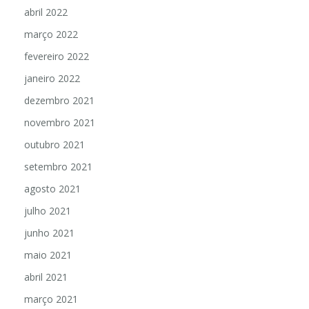
abril 2022
março 2022
fevereiro 2022
janeiro 2022
dezembro 2021
novembro 2021
outubro 2021
setembro 2021
agosto 2021
julho 2021
junho 2021
maio 2021
abril 2021
março 2021