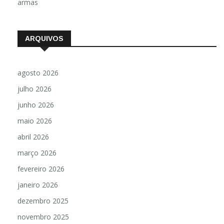
armas
ARQUIVOS
agosto 2026
julho 2026
junho 2026
maio 2026
abril 2026
março 2026
fevereiro 2026
janeiro 2026
dezembro 2025
novembro 2025