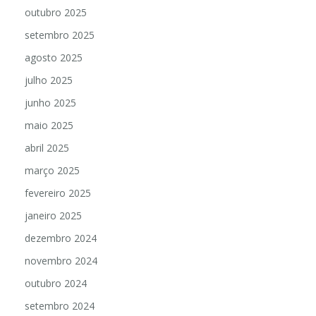
outubro 2025
setembro 2025
agosto 2025
julho 2025
junho 2025
maio 2025
abril 2025
março 2025
fevereiro 2025
janeiro 2025
dezembro 2024
novembro 2024
outubro 2024
setembro 2024