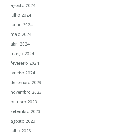
agosto 2024
julho 2024
junho 2024
maio 2024
abril 2024
março 2024
fevereiro 2024
janeiro 2024
dezembro 2023
novembro 2023
outubro 2023
setembro 2023
agosto 2023
julho 2023