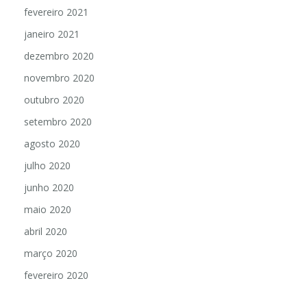
fevereiro 2021
janeiro 2021
dezembro 2020
novembro 2020
outubro 2020
setembro 2020
agosto 2020
julho 2020
junho 2020
maio 2020
abril 2020
março 2020
fevereiro 2020