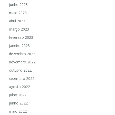
junho 2023
maio 2023
abril 2023
março 2023
fevereiro 2023
janeiro 2023
dezembro 2022
novembro 2022
outubro 2022
setembro 2022
agosto 2022
julho 2022
junho 2022
maio 2022