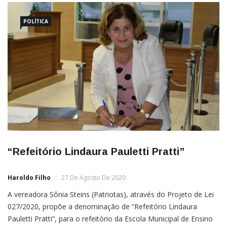
POLÍTICA
“Refeitório Lindaura Pauletti Pratti”
Haroldo Filho
27 De Agosto De 2020
A vereadora Sônia Steins (Patriotas), através do Projeto de Lei
027/2020, propõe a denominação de “Refeitório Lindaura
Pauletti Pratti”, para o refeitório da Escola Municipal de Ensino