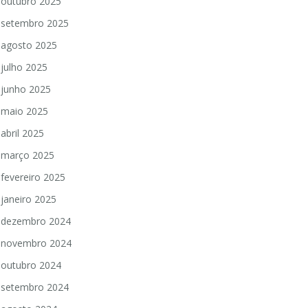
outubro 2025
setembro 2025
agosto 2025
julho 2025
junho 2025
maio 2025
abril 2025
março 2025
fevereiro 2025
janeiro 2025
dezembro 2024
novembro 2024
outubro 2024
setembro 2024