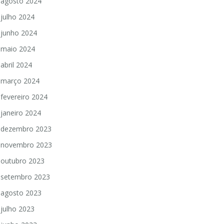
agosto 2024
julho 2024
junho 2024
maio 2024
abril 2024
março 2024
fevereiro 2024
janeiro 2024
dezembro 2023
novembro 2023
outubro 2023
setembro 2023
agosto 2023
julho 2023