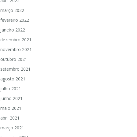
abril 2022
março 2022
fevereiro 2022
janeiro 2022
dezembro 2021
novembro 2021
outubro 2021
setembro 2021
agosto 2021
julho 2021
junho 2021
maio 2021
abril 2021
março 2021