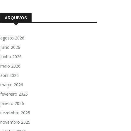
ARQUIVOS
agosto 2026
julho 2026
junho 2026
maio 2026
abril 2026
março 2026
fevereiro 2026
janeiro 2026
dezembro 2025
novembro 2025