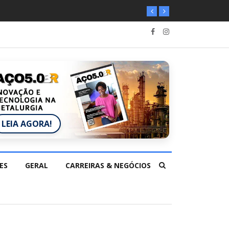
LEIA AGORA!
ES
GERAL
CARREIRAS & NEGÓCIOS