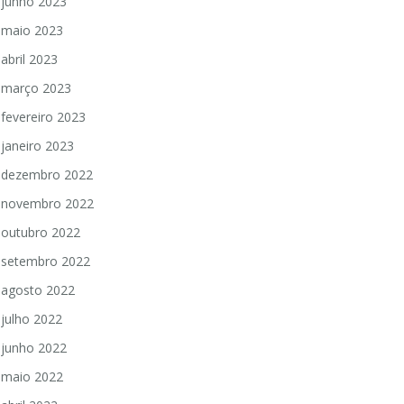
junho 2023
maio 2023
abril 2023
março 2023
fevereiro 2023
janeiro 2023
dezembro 2022
novembro 2022
outubro 2022
setembro 2022
agosto 2022
julho 2022
junho 2022
maio 2022